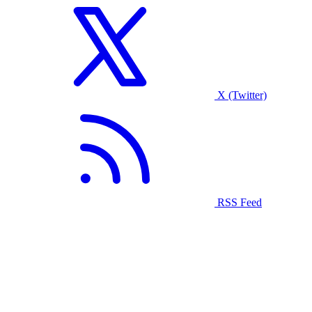
X (Twitter)
RSS Feed