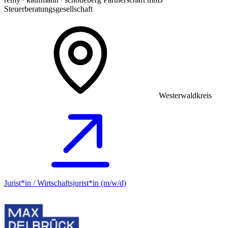
Steuerberatungsgesellschaft
Westerwaldkreis
Jurist*in / Wirtschafts­jurist*in (m/w/d)