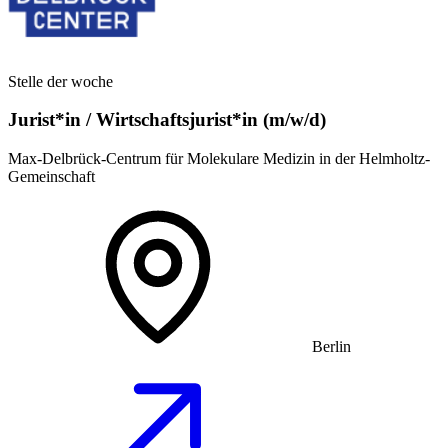
Stelle der woche
Jurist*in / Wirtschafts­jurist*in (m/w/d)
Max-Delbrück-Centrum für Molekulare Medizin in der Helmholtz-
Gemeinschaft
Berlin