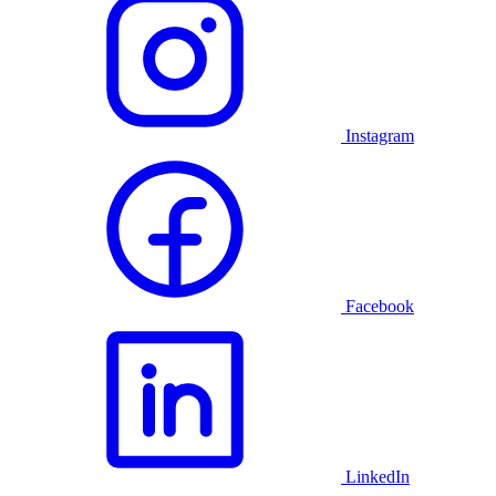
Instagram
Facebook
LinkedIn