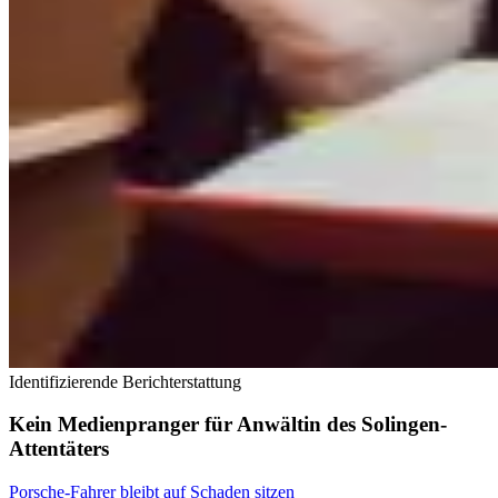
Identifizierende Berichterstattung
Kein Medienpranger für Anwältin des Solingen-
Attentäters
Porsche-Fahrer bleibt auf Schaden sitzen