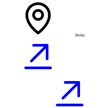
Berlin