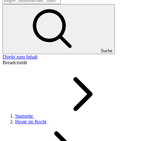
Suche
Suche
Direkt zum Inhalt
Breadcrumb
Startseite
Heute im Recht