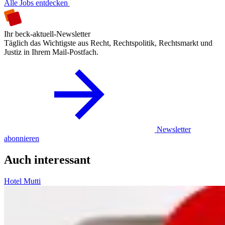
Alle Jobs entdecken
Ihr beck-aktuell-Newsletter
Täglich das Wichtigste aus Recht, Rechtspolitik, Rechtsmarkt und
Justiz in Ihrem Mail-Postfach.
Newsletter
abonnieren
Auch interessant
Hotel Mutti