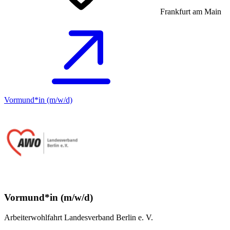
Frankfurt am Main
Vormund*in (m/w/d)
Vormund*in (m/w/d)
Arbeiterwohlfahrt Landesverband Berlin e. V.