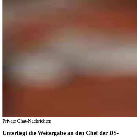
Private Chat-Nachrichten
Unterliegt die Weitergabe an den Chef der DS-