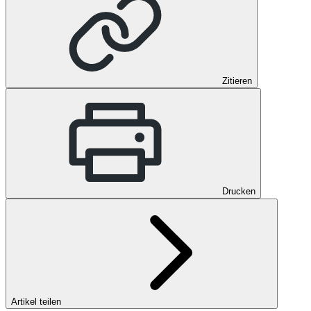
Zitieren
Drucken
Artikel teilen