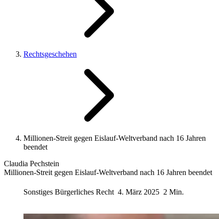
Rechtsgeschehen
Millionen-Streit gegen Eislauf-Weltverband nach 16 Jahren
beendet
Claudia Pechstein
Millionen-Streit gegen Eislauf-Weltverband nach 16 Jahren beendet
Sonstiges Bürgerliches Recht
4. März 2025
2 Min.