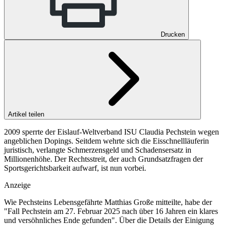
Drucken
Artikel teilen
2009 sperrte der Eislauf-Weltverband ISU Claudia Pechstein wegen
angeblichen Dopings. Seitdem wehrte sich die Eisschnellläuferin
juristisch, verlangte Schmerzensgeld und Schadensersatz in
Millionenhöhe. Der Rechtsstreit, der auch Grundsatzfragen der
Sportsgerichtsbarkeit aufwarf, ist nun vorbei.
Anzeige
Wie Pechsteins Lebensgefährte Matthias Große mitteilte, habe der
"Fall Pechstein am 27. Februar 2025 nach über 16 Jahren ein klares
und versöhnliches Ende gefunden". Über die Details der Einigung