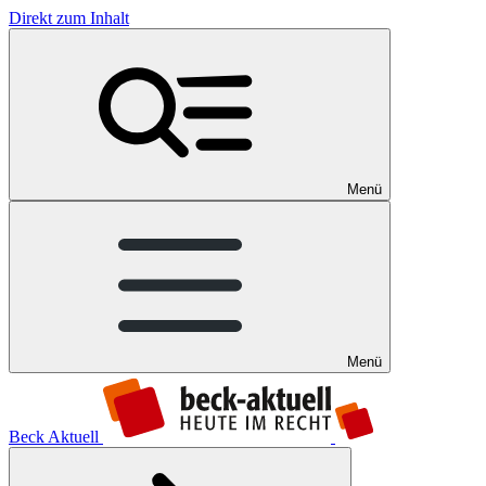
Direkt zum Inhalt
Menü
Menü
Beck Aktuell