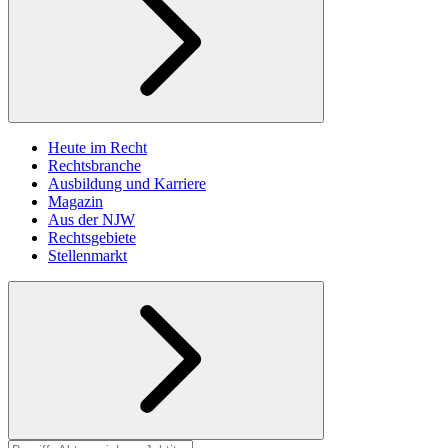
Heute im Recht
Rechtsbranche
Ausbildung und Karriere
Magazin
Aus der NJW
Rechtsgebiete
Stellenmarkt