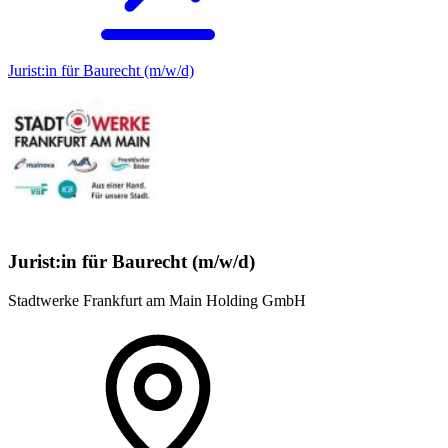
Jurist:in für Baurecht (m/w/d)
Jurist:in für Baurecht (m/w/d)
Stadtwerke Frankfurt am Main Holding GmbH