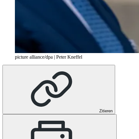
picture alliance/dpa | Peter Kneffel
Zitieren