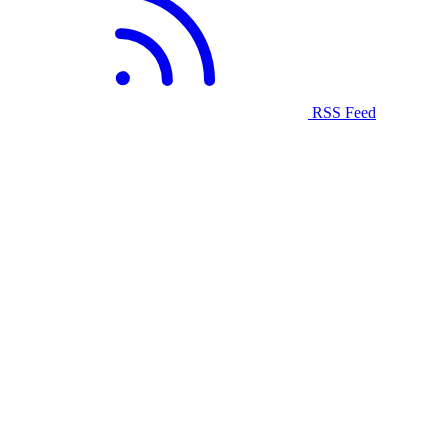
RSS Feed