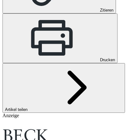
Zitieren
Drucken
Artikel teilen
Anzeige