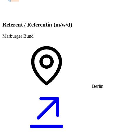
Referent / Referentin (m/w/d)
Marburger Bund
Berlin