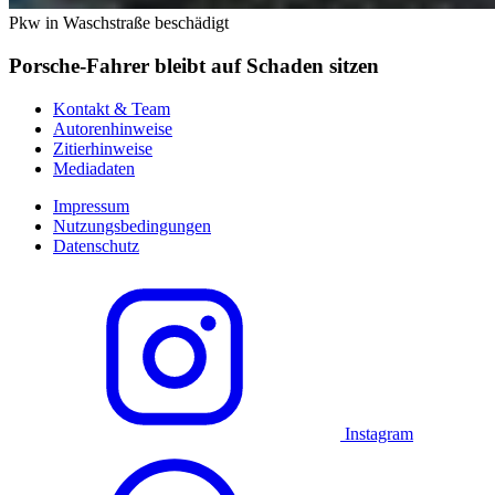
Pkw in Waschstraße beschädigt
Porsche-Fahrer bleibt auf Schaden sitzen
Kontakt & Team
Autorenhinweise
Zitierhinweise
Mediadaten
Impressum
Nutzungsbedingungen
Datenschutz
Instagram