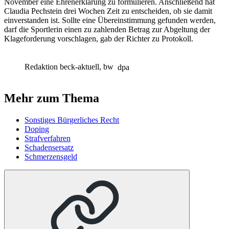
November eine Ehrenerklärung zu formulieren. Anschließend hat
Claudia Pechstein drei Wochen Zeit zu entscheiden, ob sie damit
einverstanden ist. Sollte eine Übereinstimmung gefunden werden,
darf die Sportlerin einen zu zahlenden Betrag zur Abgeltung der
Klageforderung vorschlagen, gab der Richter zu Protokoll.
Redaktion beck-aktuell, bw
dpa
Mehr zum Thema
Sonstiges Bürgerliches Recht
Doping
Strafverfahren
Schadensersatz
Schmerzensgeld