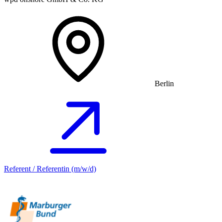
Berlin
Referent / Referentin (m/w/d)