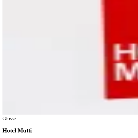
Glosse
Hotel Mutti