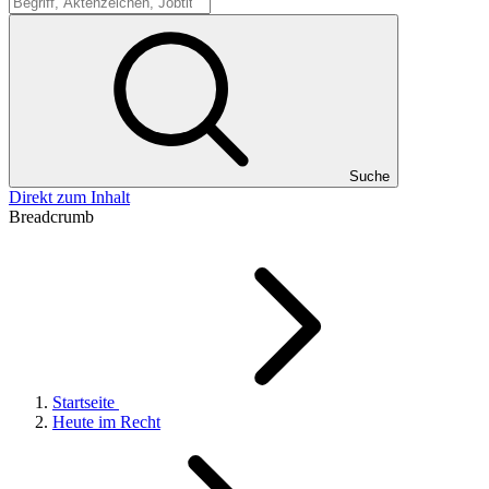
Suche
Suche
Direkt zum Inhalt
Breadcrumb
Startseite
Heute im Recht