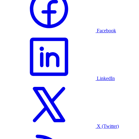
Facebook
LinkedIn
X (Twitter)