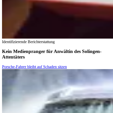
Identifizierende Berichterstattung
Kein Medienpranger für Anwältin des Solingen-
Attentäters
Porsche-Fahrer bleibt auf Schaden sitzen