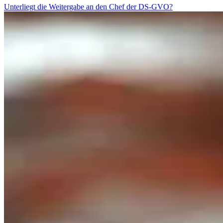
Unterliegt die Weitergabe an den Chef der DS-GVO?