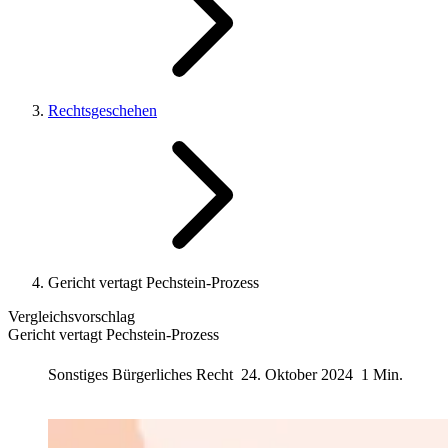
Rechtsgeschehen
Gericht vertagt Pechstein-Prozess
Vergleichsvorschlag
Gericht vertagt Pechstein-Prozess
Sonstiges Bürgerliches Recht
24. Oktober 2024
1 Min.