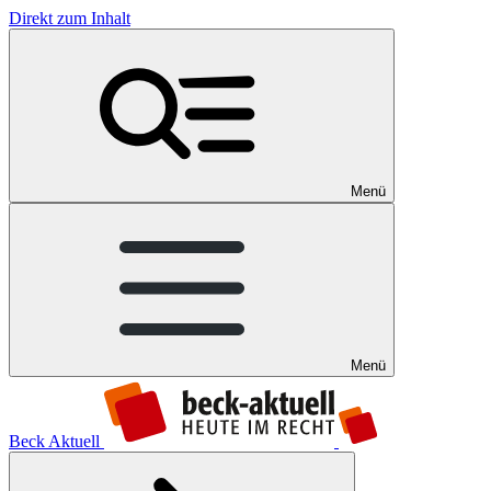
Direkt zum Inhalt
Menü
Menü
Beck Aktuell