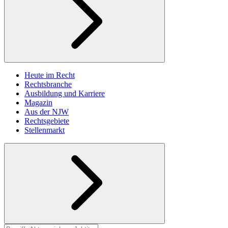
Heute im Recht
Rechtsbranche
Ausbildung und Karriere
Magazin
Aus der NJW
Rechtsgebiete
Stellenmarkt