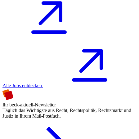
Alle Jobs entdecken
Ihr beck-aktuell-Newsletter
Täglich das Wichtigste aus Recht, Rechtspolitik, Rechtsmarkt und
Justiz in Ihrem Mail-Postfach.