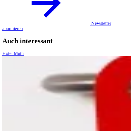
Newsletter
abonnieren
Auch interessant
Hotel Mutti