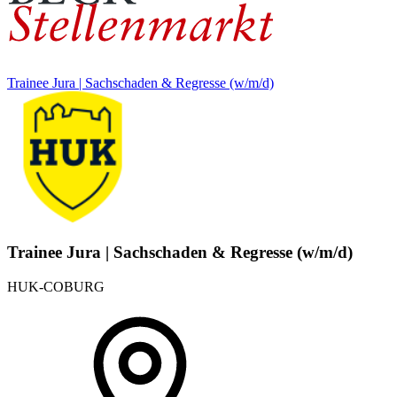
Trainee Jura | Sachschaden & Regresse (w/m/d)
Trainee Jura | Sachschaden & Regresse (w/m/d)
HUK-COBURG