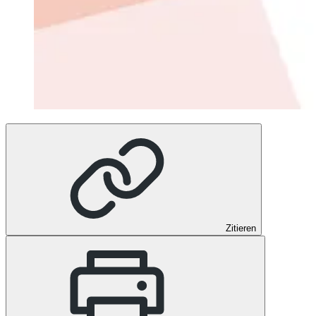
Zitieren