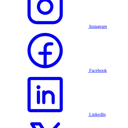
Instagram
Facebook
LinkedIn