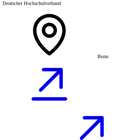
Deutscher Hochschulverband
Bonn