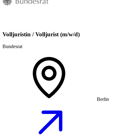
Volljuristin / Volljurist (m/w/d)
Bundesrat
Berlin