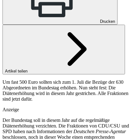
Drucken
Artikel teilen
Um fast 500 Euro sollten sich zum 1. Juli die Bezüge der 630
Abgeordneten im Bundestag erhöhen. Nun steht fest: Die
Diätenerhöhung wird in diesem Jahr gestrichen. Alle Fraktionen
sind jetzt dafür.
Anzeige
Der Bundestag soll in diesem Jahr auf die regelmäßige
Diätenerhöhung verzichten. Die Fraktionen von CDU/CSU und
SPD haben nach Informationen der
Deutschen Presse-Agentur
beschlossen, noch in dieser Woche einen entsprechenden