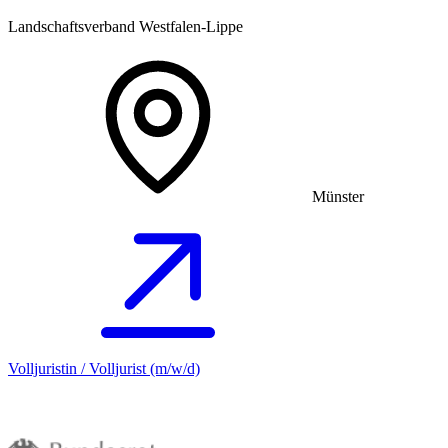
Landschaftsverband Westfalen-Lippe
Münster
Volljuristin / Volljurist (m/w/d)