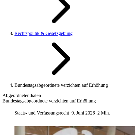
Rechtspolitik & Gesetzgebung
Bundestagsabgeordnete verzichten auf Erhöhung
Abgeordnetendiäten
Bundestagsabgeordnete verzichten auf Erhöhung
Staats- und Verfassungsrecht
9. Juni 2026
2 Min.