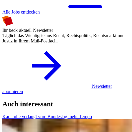
Alle Jobs entdecken
Ihr beck-aktuell-Newsletter
Täglich das Wichtigste aus Recht, Rechtspolitik, Rechtsmarkt und
Justiz in Ihrem Mail-Postfach.
Newsletter
abonnieren
Auch interessant
Karlsruhe verlangt vom Bundestag mehr Tempo