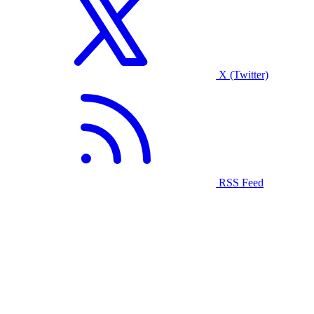
X (Twitter)
RSS Feed