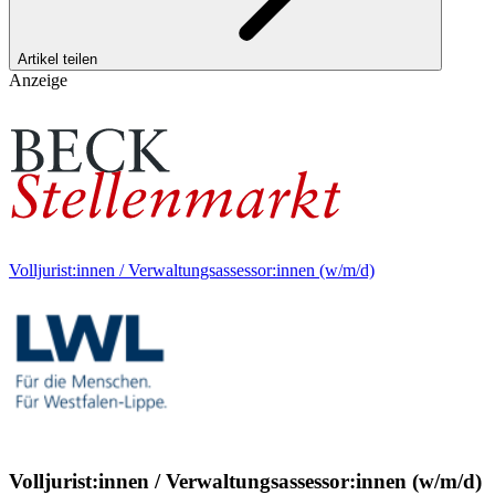
Artikel teilen
Anzeige
Volljurist:innen / Verwaltungsassessor:innen (w/m/d)
Volljurist:innen / Verwaltungsassessor:innen (w/m/d)