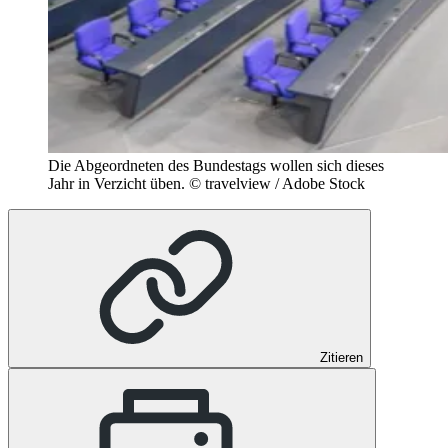
Die Abgeordneten des Bundestags wollen sich dieses
Jahr in Verzicht üben.
© travelview / Adobe Stock
Zitieren