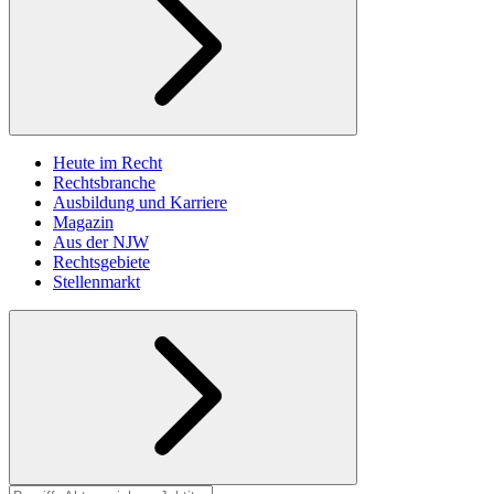
Heute im Recht
Rechtsbranche
Ausbildung und Karriere
Magazin
Aus der NJW
Rechtsgebiete
Stellenmarkt