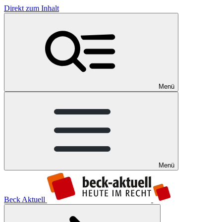
Direkt zum Inhalt
Menü
Menü
Beck Aktuell