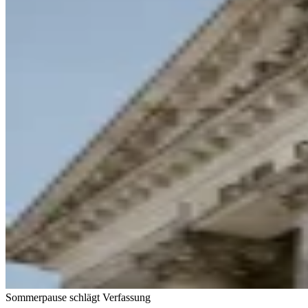
Sommerpause schlägt Verfassung