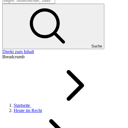
Suche
Suche
Direkt zum Inhalt
Breadcrumb
Startseite
Heute im Recht