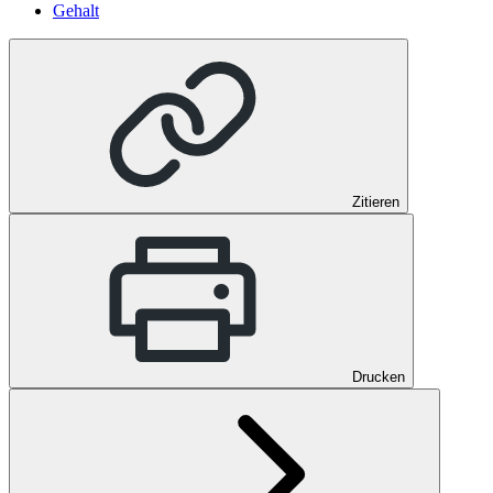
Gehalt
Zitieren
Drucken