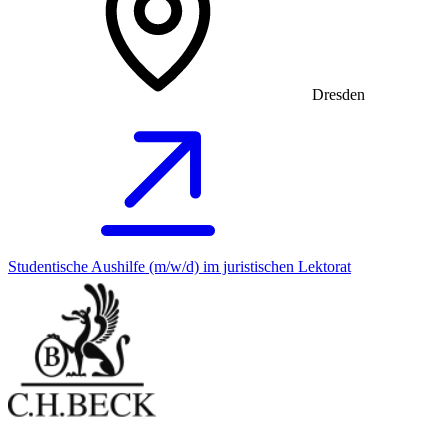
Dresden
Studentische Aushilfe (m/w/d) im juristischen Lektorat