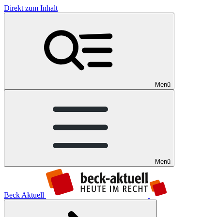
Direkt zum Inhalt
Menü
Menü
Beck Aktuell