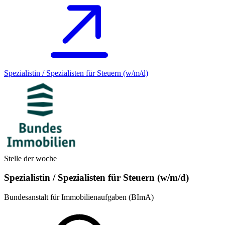
Spezialistin / Spezialisten für Steuern (w/m/d)
Stelle der woche
Spezialistin / Spezialisten für Steuern (w/m/d)
Bundesanstalt für Immobilienaufgaben (BImA)