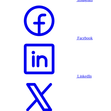
Facebook
LinkedIn