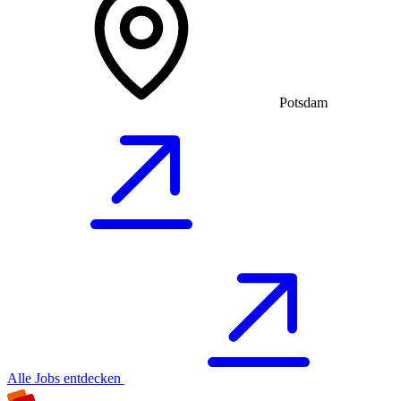
Potsdam
Alle Jobs entdecken