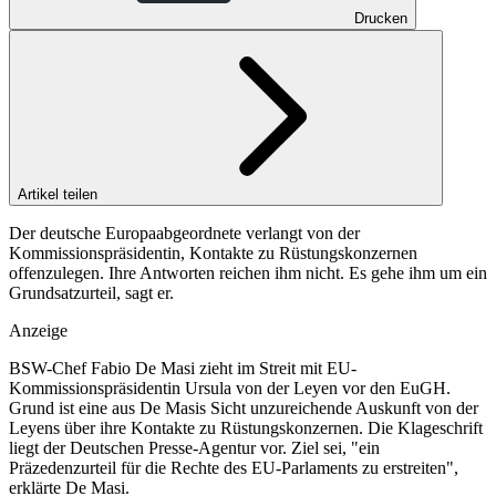
Drucken
Artikel teilen
Der deutsche Europaabgeordnete verlangt von der
Kommissionspräsidentin, Kontakte zu Rüstungskonzernen
offenzulegen. Ihre Antworten reichen ihm nicht. Es gehe ihm um ein
Grundsatzurteil, sagt er.
Anzeige
BSW-Chef Fabio De Masi zieht im Streit mit EU-
Kommissionspräsidentin Ursula von der Leyen vor den EuGH.
Grund ist eine aus De Masis Sicht unzureichende Auskunft von der
Leyens über ihre Kontakte zu Rüstungskonzernen. Die Klageschrift
liegt der Deutschen Presse-Agentur vor. Ziel sei, "ein
Präzedenzurteil für die Rechte des EU-Parlaments zu erstreiten",
erklärte De Masi.