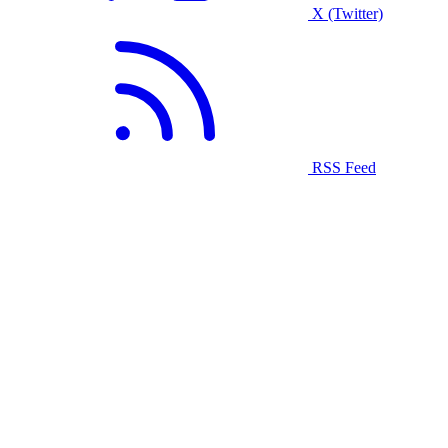
X (Twitter)
RSS Feed