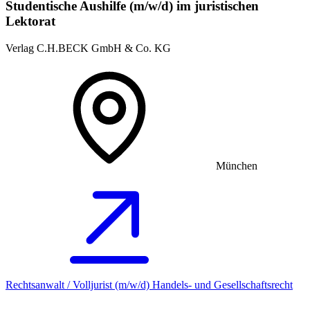
Studentische Aushilfe (m/w/d) im juristischen
Lektorat
Verlag C.H.BECK GmbH & Co. KG
München
Rechtsanwalt / Volljurist (m/w/d) Handels- und Gesellschaftsrecht