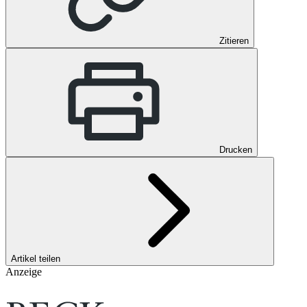
Zitieren
Drucken
Artikel teilen
Anzeige