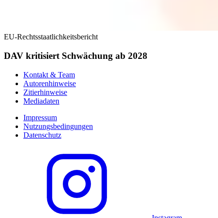
EU-Rechtsstaatlichkeitsbericht
DAV kritisiert Schwächung ab 2028
Kontakt & Team
Autorenhinweise
Zitierhinweise
Mediadaten
Impressum
Nutzungsbedingungen
Datenschutz
Instagram