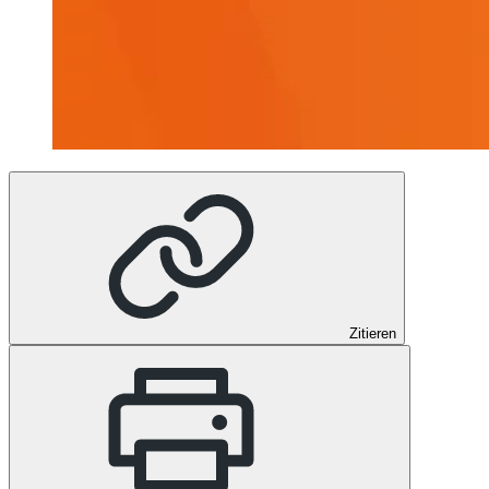
Zitieren