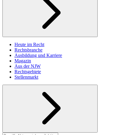
Heute im Recht
Rechtsbranche
Ausbildung und Karriere
Magazin
Aus der NJW
Rechtsgebiete
Stellenmarkt