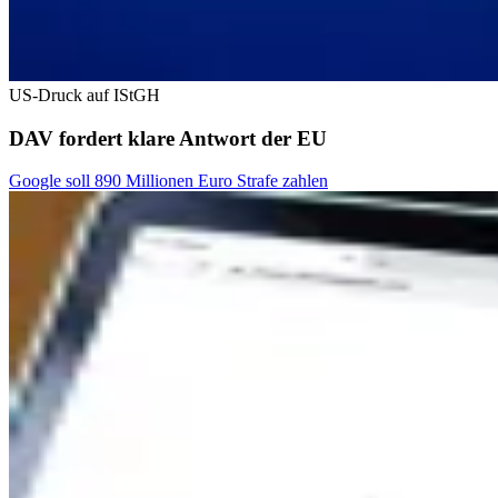
US-Druck auf IStGH
DAV fordert klare Antwort der EU
Google soll 890 Millionen Euro Strafe zahlen