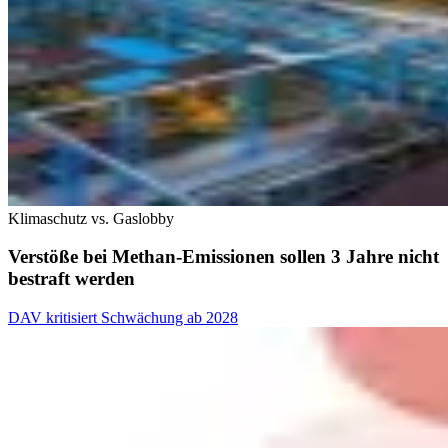
Klimaschutz vs. Gaslobby
Verstöße bei Methan-Emissionen sollen 3 Jahre nicht
bestraft werden
DAV kritisiert Schwächung ab 2028