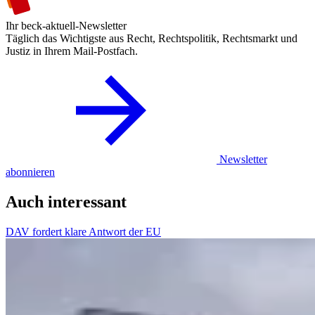
Ihr beck-aktuell-Newsletter
Täglich das Wichtigste aus Recht, Rechtspolitik, Rechtsmarkt und
Justiz in Ihrem Mail-Postfach.
Newsletter
abonnieren
Auch interessant
DAV fordert klare Antwort der EU