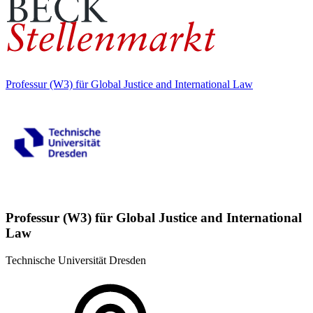
Professur (W3) für Global Justice and International Law
Professur (W3) für Global Justice and International
Law
Technische Universität Dresden