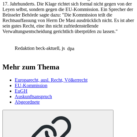
17. Jahrhunderts. Die Klage richtet sich formal nicht gegen von der
Leyen selbst, sondern gegen die EU-Kommission. Ein Sprecher der
Brüsseler Behörde sagte dazu: "Die Kommission teilt die
Rechtsauffassung von Herrn De Masi ausdrücklich nicht. Es ist aber
sein gutes Recht, eine ihn nicht zufriedenstellende
Verwaltungsentscheidung gerichtlich überprüfen zu lassen."
Redaktion beck-aktuell, js
dpa
Mehr zum Thema
Europarecht, ausl. Recht, Völkerrecht
EU-Kommission
EuGH
Auskunftsanspruch
Abgeordnete