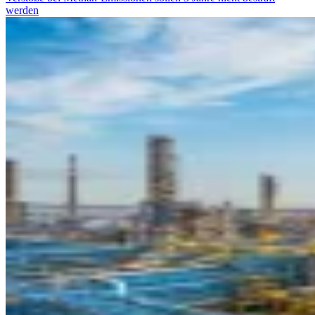
werden