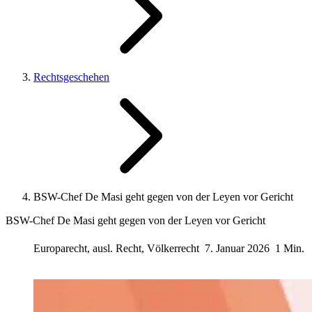
Rechtsgeschehen
BSW-Chef De Masi geht gegen von der Leyen vor Gericht
BSW-Chef De Masi geht gegen von der Leyen vor Gericht
Europarecht, ausl. Recht, Völkerrecht
7. Januar 2026
1 Min.