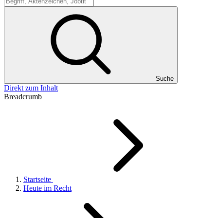
Suche
Suche
Direkt zum Inhalt
Breadcrumb
Startseite
Heute im Recht