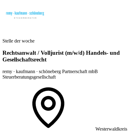
Stelle der woche
Rechtsanwalt / Volljurist (m/w/d) Handels- und
Gesellschaftsrecht
remy ∙ kaufmann ∙ schöneberg Partnerschaft mbB
Steuerberatungsgesellschaft
Westerwaldkreis