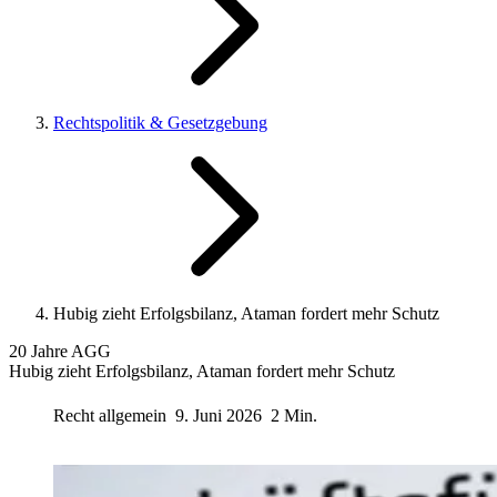
Rechtspolitik & Gesetzgebung
Hubig zieht Erfolgsbilanz, Ataman fordert mehr Schutz
20 Jahre AGG
Hubig zieht Erfolgsbilanz, Ataman fordert mehr Schutz
Recht allgemein
9. Juni 2026
2 Min.