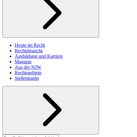
Heute im Recht
Rechtsbranche
Ausbildung und Karriere
Magazin
Aus der NJW
Rechtsgebiete
Stellenmarkt