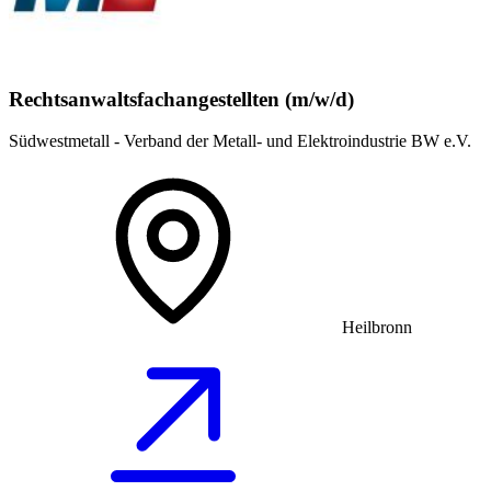
Rechtsanwaltsfachangestellten (m/w/d)
Südwestmetall - Verband der Metall- und Elektroindustrie BW e.V.
Heilbronn