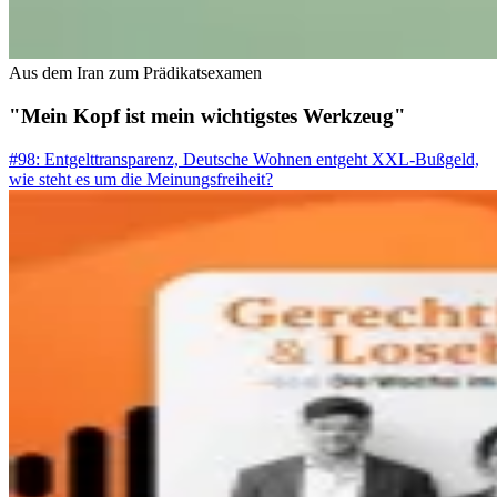
Aus dem Iran zum Prädikatsexamen
"Mein Kopf ist mein wichtigstes Werkzeug"
#98: Entgelttransparenz, Deutsche Wohnen entgeht XXL-Bußgeld,
wie steht es um die Meinungsfreiheit?