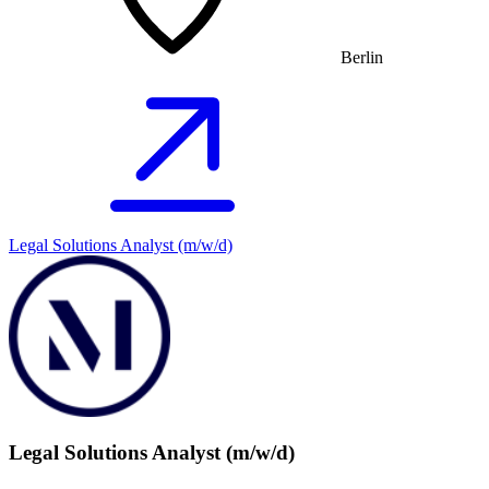
Berlin
Legal Solutions Analyst (m/w/d)
Legal Solutions Analyst (m/w/d)