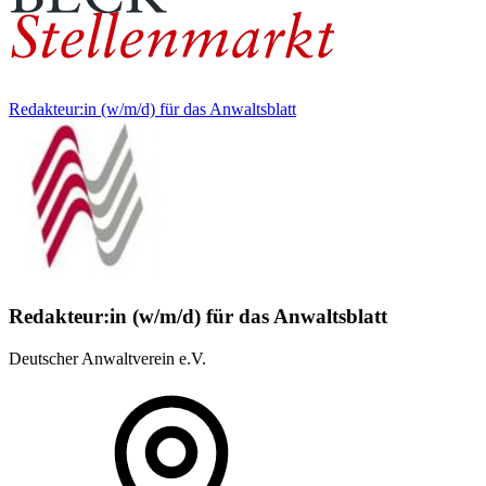
Redakteur:in (w/m/d) für das Anwaltsblatt
Redakteur:in (w/m/d) für das Anwaltsblatt
Deutscher Anwaltverein e.V.