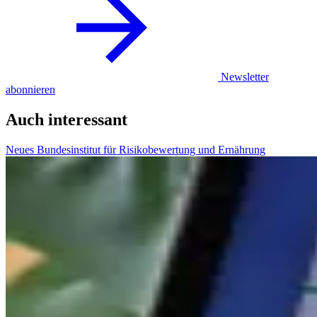
Newsletter
abonnieren
Auch interessant
Neues Bundesinstitut für Risikobewertung und Ernährung