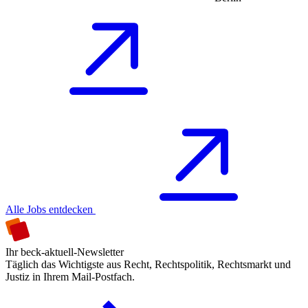
Alle Jobs entdecken
Ihr beck-aktuell-Newsletter
Täglich das Wichtigste aus Recht, Rechtspolitik, Rechtsmarkt und
Justiz in Ihrem Mail-Postfach.