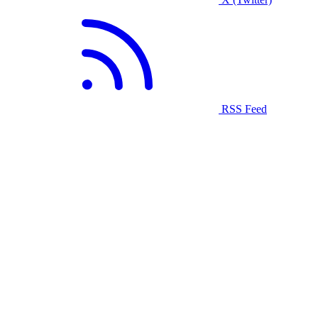
RSS Feed