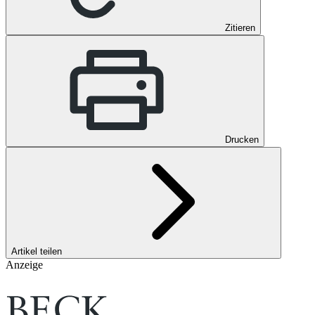
Zitieren
Drucken
Artikel teilen
Anzeige