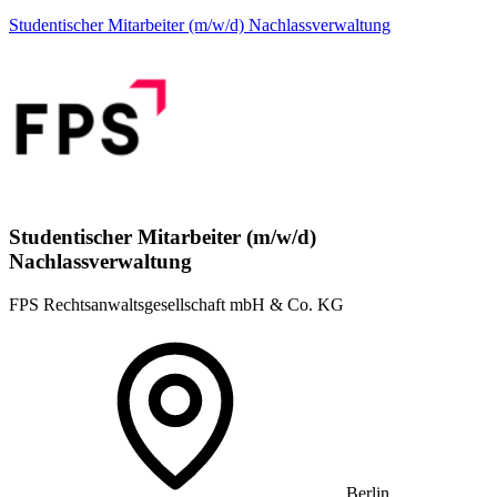
Studentischer Mitarbeiter (m/w/d) Nachlassverwaltung
Studentischer Mitarbeiter (m/w/d)
Nachlassverwaltung
FPS Rechtsanwaltsgesellschaft mbH & Co. KG
Berlin