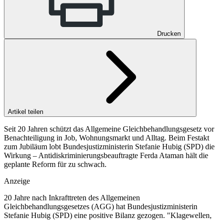
Drucken
Artikel teilen
Seit 20 Jahren schützt das Allgemeine Gleichbehandlungsgesetz vor
Benachteiligung in Job, Wohnungsmarkt und Alltag. Beim Festakt
zum Jubiläum lobt Bundesjustizministerin Stefanie Hubig (SPD) die
Wirkung – Antidiskriminierungsbeauftragte Ferda Ataman hält die
geplante Reform für zu schwach.
Anzeige
20 Jahre nach Inkrafttreten des Allgemeinen
Gleichbehandlungsgesetzes (AGG) hat Bundesjustizministerin
Stefanie Hubig (SPD) eine positive Bilanz gezogen. "Klagewellen,