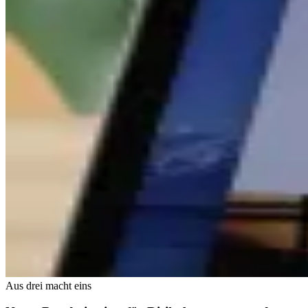
Aus drei macht eins