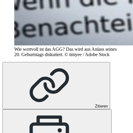
Wie wertvoll ist das AGG? Das wird aus Anlass seines
20. Geburtstags diskutiert.
© timyee / Adobe Stock
Zitieren