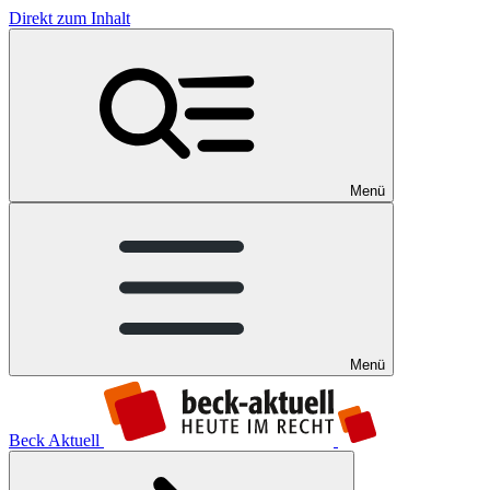
Direkt zum Inhalt
Menü
Menü
Beck Aktuell