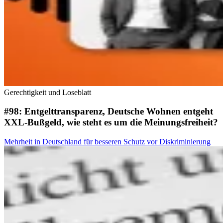
Gerechtigkeit und Loseblatt
#98: Entgelttransparenz, Deutsche Wohnen entgeht
XXL-Bußgeld, wie steht es um die Meinungsfreiheit?
Mehrheit in Deutschland für besseren Schutz vor Diskriminierung