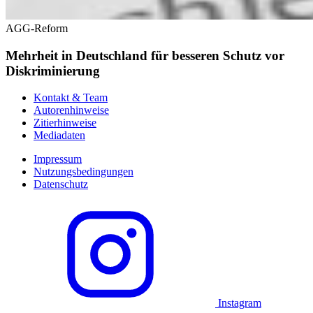
AGG-Reform
Mehrheit in Deutschland für besseren Schutz vor
Diskriminierung
Kontakt & Team
Autorenhinweise
Zitierhinweise
Mediadaten
Impressum
Nutzungsbedingungen
Datenschutz
Instagram