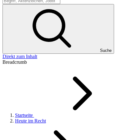
Suche
Suche
Direkt zum Inhalt
Breadcrumb
Startseite
Heute im Recht