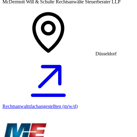
McDermott Will & Schulte Rechtsanwälte Steuerberater LLP
Düsseldorf
Rechtsanwaltsfachangestellten (m/w/d)