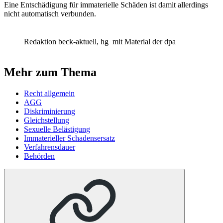
Eine Entschädigung für immaterielle Schäden ist damit allerdings
nicht automatisch verbunden.
Redaktion beck-aktuell, hg
mit Material der dpa
Mehr zum Thema
Recht allgemein
AGG
Diskriminierung
Gleichstellung
Sexuelle Belästigung
Immaterieller Schadensersatz
Verfahrensdauer
Behörden