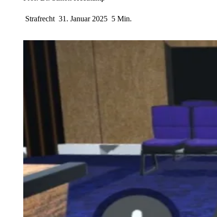
Strafrecht
31. Januar 2025
5 Min.