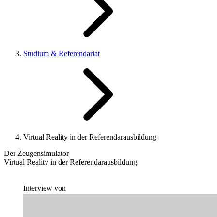
Studium & Referendariat
Virtual Reality in der Referendarausbildung
Der Zeugensimulator
Virtual Reality in der Referendarausbildung
Interview von