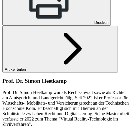
Drucken
Artikel teilen
Prof. Dr. Simon Heetkamp
Prof. Dr. Simon Heetkamp war als Rechtsanwalt sowie als Richter
am Amtsgericht und Landgericht tätig. Seit 2022 ist er Professor für
Wirtschafts-, Mobilitäts- und Versicherungsrecht an der Technischen
Hochschule Köln. Er beschäftigt sich mit Themen an der
Schnittstelle zwischen Recht und Digitalisierung. Seine Masterarbeit
verfasste er 2022 zum Thema "Virtual Reality-Technologie im
Zivilverfahren".