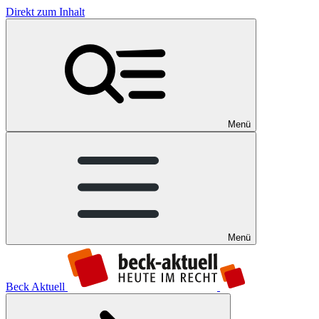
Direkt zum Inhalt
Menü
Menü
Beck Aktuell