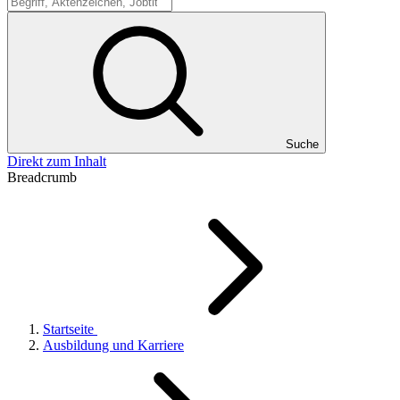
Suche
Suche
Direkt zum Inhalt
Breadcrumb
Startseite
Ausbildung und Karriere