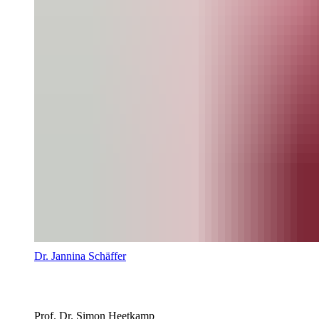
Dr. Jannina Schäffer
Prof. Dr. Simon Heetkamp