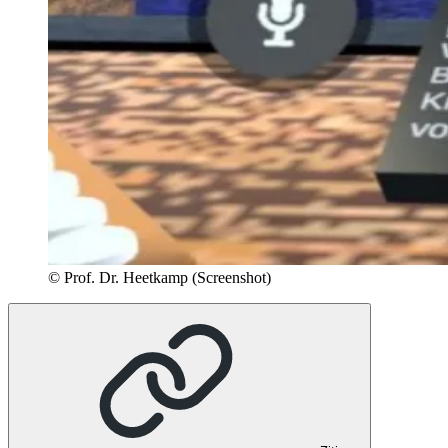
© Prof. Dr. Heetkamp (Screenshot)