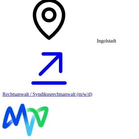
Ingolstadt
Rechtsanwalt / Syndikusrechtsanwalt (m/w/d)