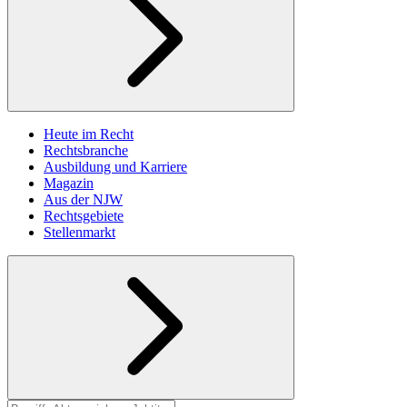
Heute im Recht
Rechtsbranche
Ausbildung und Karriere
Magazin
Aus der NJW
Rechtsgebiete
Stellenmarkt