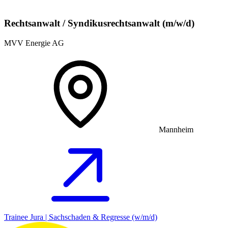
Rechtsanwalt / Syndikusrechtsanwalt (m/w/d)
MVV Energie AG
Mannheim
Trainee Jura | Sachschaden & Regresse (w/m/d)