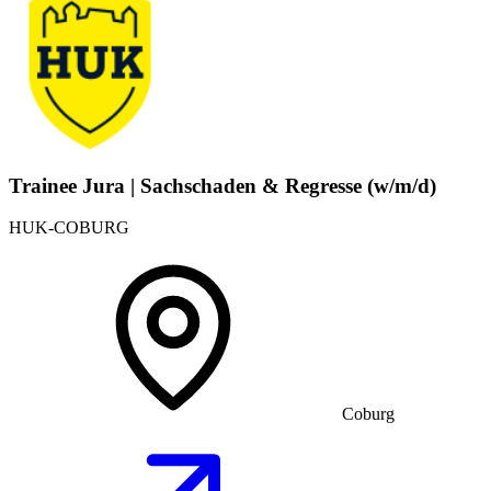
Trainee Jura | Sachschaden & Regresse (w/m/d)
HUK-COBURG
Coburg