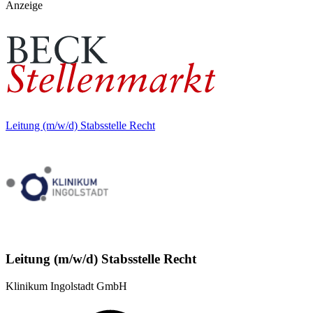
Anzeige
Leitung (m/w/d) Stabsstelle Recht
Leitung (m/w/d) Stabsstelle Recht
Klinikum Ingolstadt GmbH