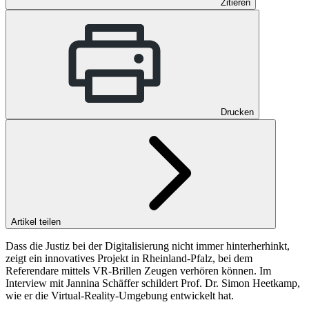
Zitieren
Drucken
Artikel teilen
Dass die Justiz bei der Digitalisierung nicht immer hinterherhinkt,
zeigt ein innovatives Projekt in Rheinland-Pfalz, bei dem
Referendare mittels VR-Brillen Zeugen verhören können. Im
Interview mit Jannina Schäffer schildert Prof. Dr. Simon Heetkamp,
wie er die Virtual-Reality-Umgebung entwickelt hat.