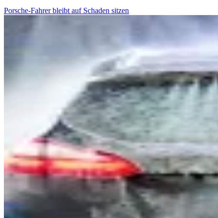
Porsche-Fahrer bleibt auf Schaden sitzen