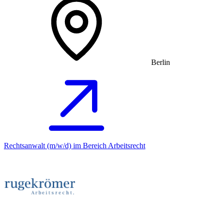
Berlin
Rechtsanwalt (m/w/d) im Bereich Arbeitsrecht