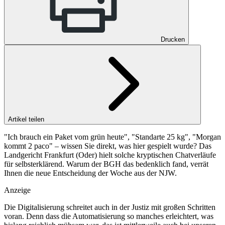
Drucken
Artikel teilen
"Ich brauch ein Paket vom grün heute", "Standarte 25 kg", "Morgan
kommt 2 paco" – wissen Sie direkt, was hier gespielt wurde? Das
Landgericht Frankfurt (Oder) hielt solche kryptischen Chatverläufe
für selbsterklärend. Warum der BGH das bedenklich fand, verrät
Ihnen die neue Entscheidung der Woche aus der NJW.
Anzeige
Die Digitalisierung schreitet auch in der Justiz mit großen Schritten
voran. Denn dass die Automatisierung so manches erleichtert, was