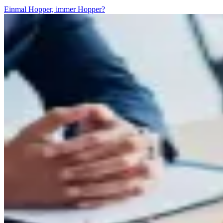
Einmal Hopper, immer Hopper?