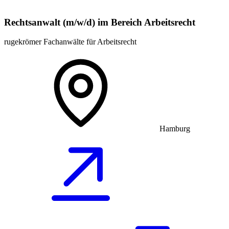
Rechtsanwalt (m/w/d) im Bereich Arbeitsrecht
rugekrömer Fachanwälte für Arbeitsrecht
Hamburg