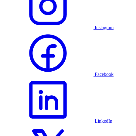
Instagram
Facebook
LinkedIn