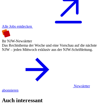
Alle Jobs entdecken
Ihr NJW-Newsletter
Das Rechtsthema der Woche und eine Vorschau auf die nächste
NJW – jeden Mittwoch exklusiv aus der NJW-Schriftleitung.
Newsletter
abonnieren
Auch interessant