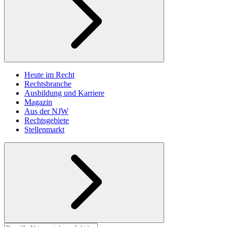
Heute im Recht
Rechtsbranche
Ausbildung und Karriere
Magazin
Aus der NJW
Rechtsgebiete
Stellenmarkt