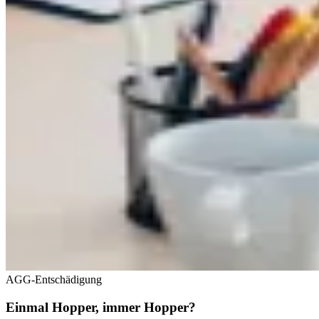
AGG-Entschädigung
Einmal Hopper, immer Hopper?