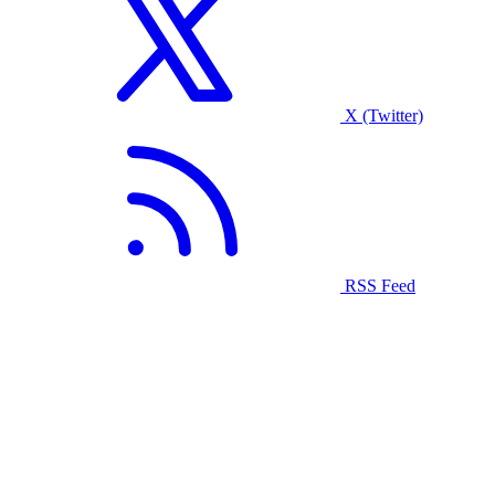
X (Twitter)
RSS Feed