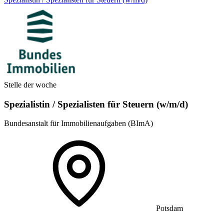
Stelle der woche
Spezialistin / Spezialisten für Steuern (w/m/d)
Bundesanstalt für Immobilienaufgaben (BImA)
Potsdam