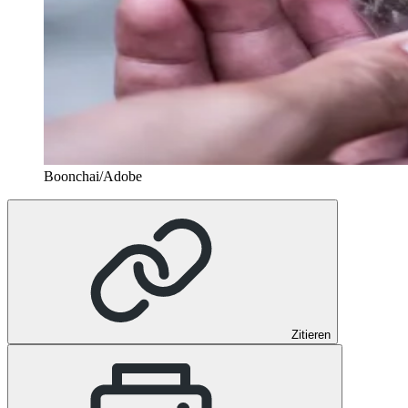
Boonchai/Adobe
Zitieren