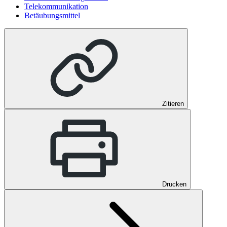
Telekommunikation
Betäubungsmittel
Zitieren
Drucken