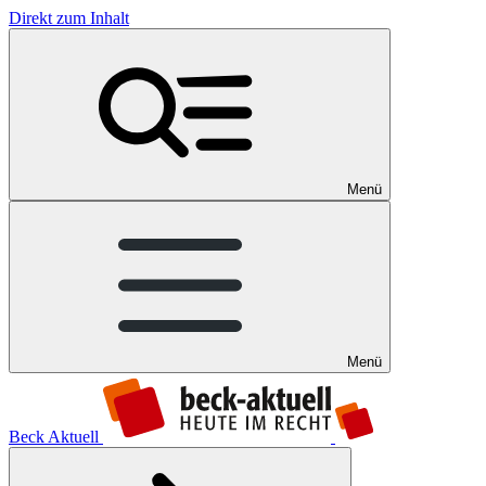
Direkt zum Inhalt
Menü
Menü
Beck Aktuell