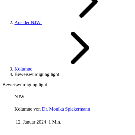
Aus der NJW
Kolumne
Beweiswürdigung light
Beweiswürdigung light
NJW
Kolumne von
Dr. Monika Spiekermann
12. Januar 2024
1 Min.