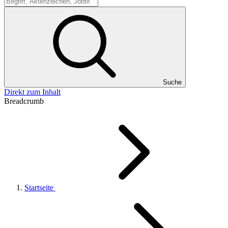
Suche
Suche
Direkt zum Inhalt
Breadcrumb
Startseite