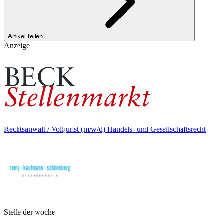
Artikel teilen
Anzeige
Rechtsanwalt / Volljurist (m/w/d) Handels- und Gesellschaftsrecht
Stelle der woche