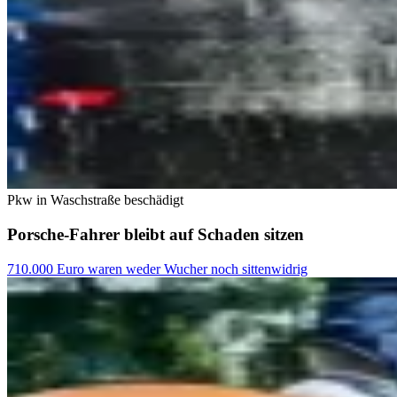
Pkw in Waschstraße beschädigt
Porsche-Fahrer bleibt auf Schaden sitzen
710.000 Euro waren weder Wucher noch sittenwidrig