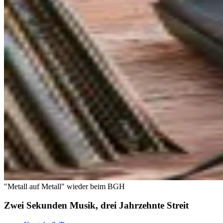
"Metall auf Metall" wieder beim BGH
Zwei Sekunden Musik, drei Jahrzehnte Streit