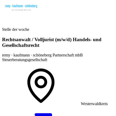
Stelle der woche
Rechtsanwalt / Volljurist (m/w/d) Handels- und
Gesellschaftsrecht
remy ∙ kaufmann ∙ schöneberg Partnerschaft mbB
Steuerberatungsgesellschaft
Westerwaldkreis