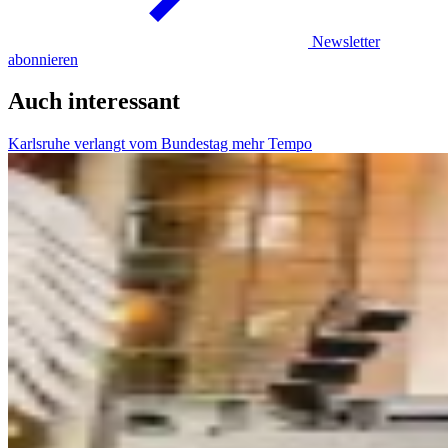
Newsletter
abonnieren
Auch interessant
Karlsruhe verlangt vom Bundestag mehr Tempo