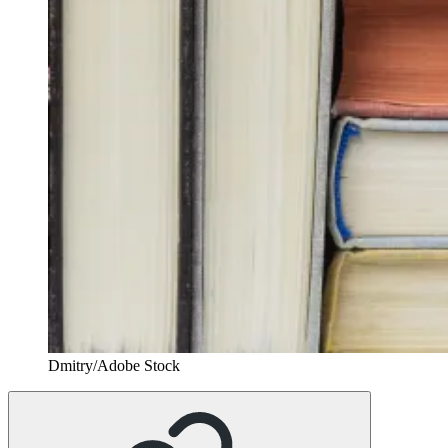
Dmitry/Adobe Stock