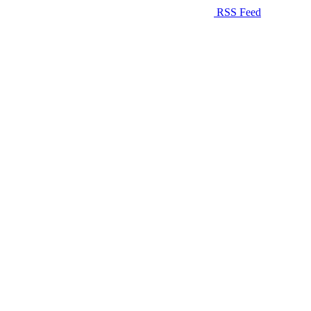
RSS Feed