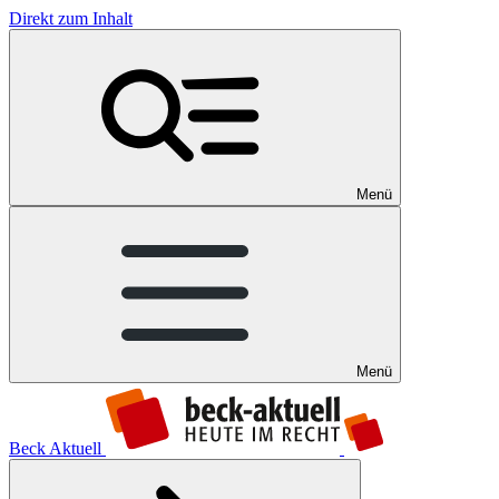
Direkt zum Inhalt
Menü
Menü
Beck Aktuell