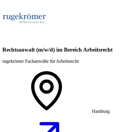
Rechtsanwalt (m/w/d) im Bereich Arbeitsrecht
rugekrömer Fachanwälte für Arbeitsrecht
Hamburg