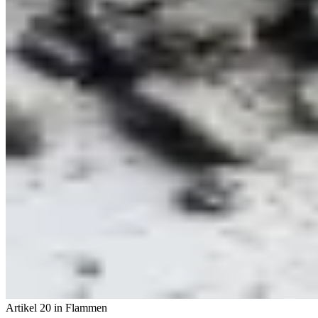
Artikel 20 in Flammen