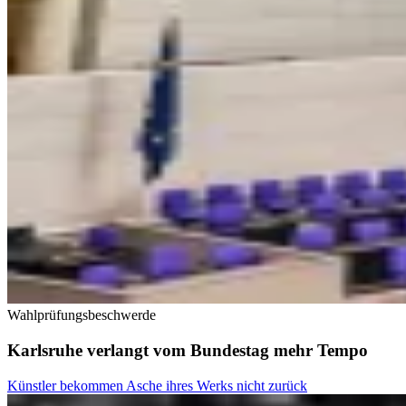
Wahlprüfungsbeschwerde
Karlsruhe verlangt vom Bundestag mehr Tempo
Künstler bekommen Asche ihres Werks nicht zurück