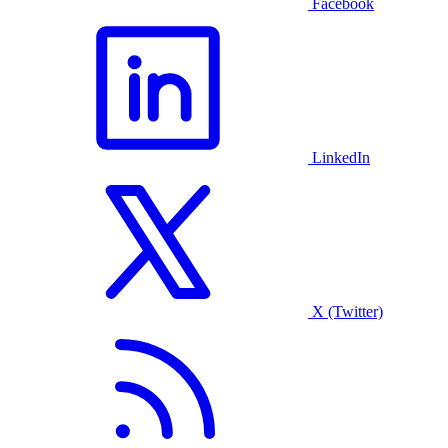
Facebook
LinkedIn
X (Twitter)