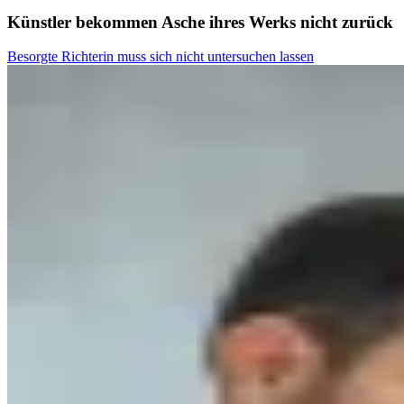
Künstler bekommen Asche ihres Werks nicht zurück
Besorgte Richterin muss sich nicht untersuchen lassen