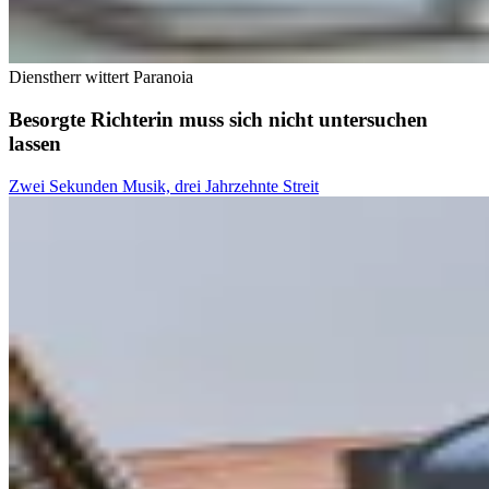
Dienstherr wittert Paranoia
Besorgte Richterin muss sich nicht untersuchen
lassen
Zwei Sekunden Musik, drei Jahrzehnte Streit