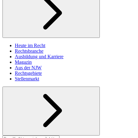
Heute im Recht
Rechtsbranche
Ausbildung und Karriere
Magazin
Aus der NJW
Rechtsgebiete
Stellenmarkt