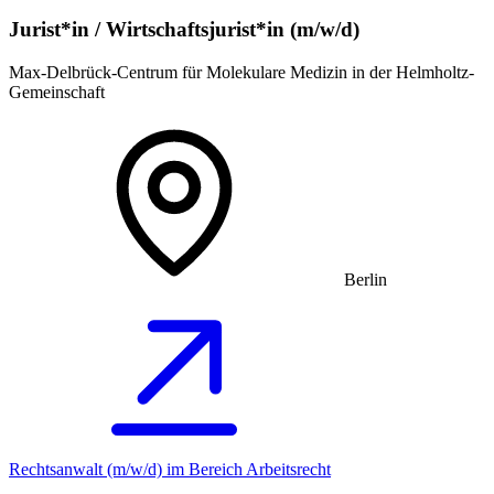
Jurist*in / Wirtschafts­jurist*in (m/w/d)
Max-Delbrück-Centrum für Molekulare Medizin in der Helmholtz-
Gemeinschaft
Berlin
Rechtsanwalt (m/w/d) im Bereich Arbeitsrecht