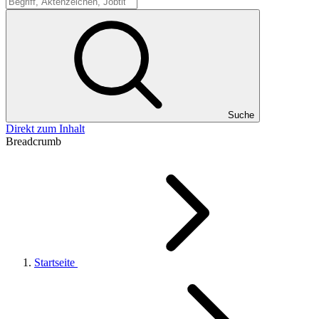
Suche
Suche
Direkt zum Inhalt
Breadcrumb
Startseite