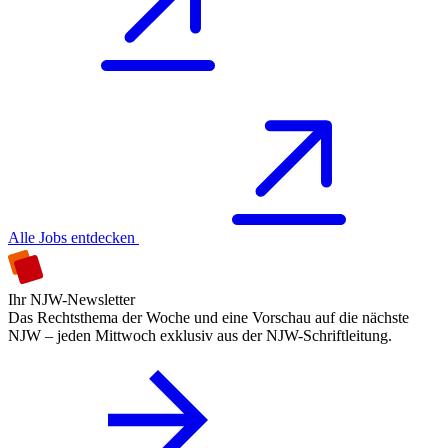
Alle Jobs entdecken
Ihr NJW-Newsletter
Das Rechtsthema der Woche und eine Vorschau auf die nächste
NJW – jeden Mittwoch exklusiv aus der NJW-Schriftleitung.