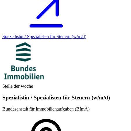
Spezialistin / Spezialisten für Steuern (w/m/d)
Stelle der woche
Spezialistin / Spezialisten für Steuern (w/m/d)
Bundesanstalt für Immobilienaufgaben (BImA)