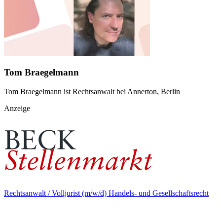
Tom Braegelmann
Tom Braegelmann ist Rechtsanwalt bei Annerton, Berlin
Anzeige
Rechtsanwalt / Volljurist (m/w/d) Handels- und Gesellschaftsrecht