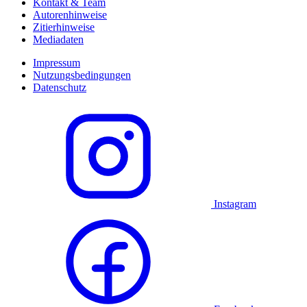
Kontakt & Team
Autorenhinweise
Zitierhinweise
Mediadaten
Impressum
Nutzungsbedingungen
Datenschutz
Instagram