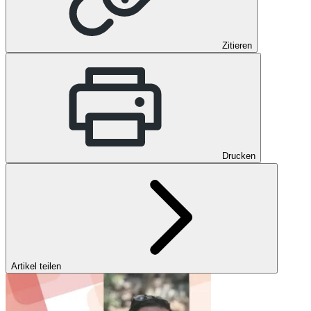
Zitieren
Drucken
Artikel teilen