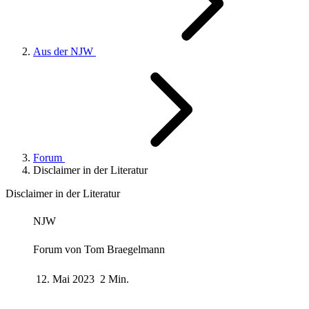
Aus der NJW
Forum
Disclaimer in der Literatur
Disclaimer in der Literatur
NJW
Forum von
Tom Braegelmann
12. Mai 2023
2 Min.