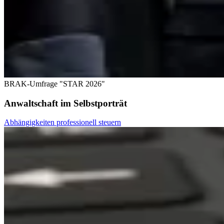
BRAK-Umfrage "STAR 2026"
Anwaltschaft im Selbstporträt
Abhängigkeiten professionell steuern