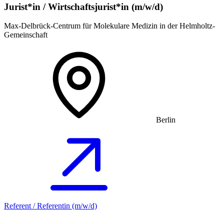
Jurist*in / Wirtschafts­jurist*in (m/w/d)
Max-Delbrück-Centrum für Molekulare Medizin in der Helmholtz-
Gemeinschaft
Berlin
Referent / Referentin (m/w/d)