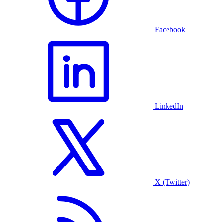
Facebook
LinkedIn
X (Twitter)