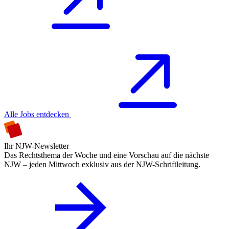
Alle Jobs entdecken
Ihr NJW-Newsletter
Das Rechtsthema der Woche und eine Vorschau auf die nächste
NJW – jeden Mittwoch exklusiv aus der NJW-Schriftleitung.