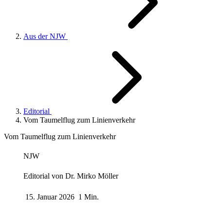
Aus der NJW
Editorial
Vom Taumelflug zum Linienverkehr
Vom Taumelflug zum Linienverkehr
NJW
Editorial von
Dr. Mirko Möller
15. Januar 2026
1 Min.