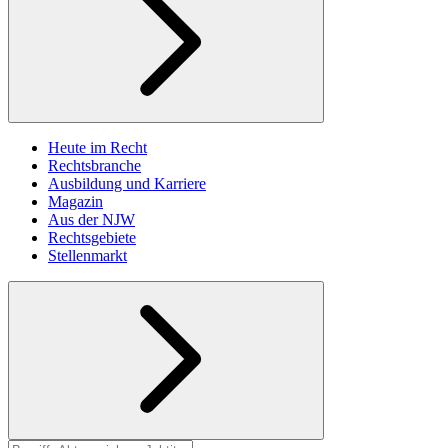
Heute im Recht
Rechtsbranche
Ausbildung und Karriere
Magazin
Aus der NJW
Rechtsgebiete
Stellenmarkt