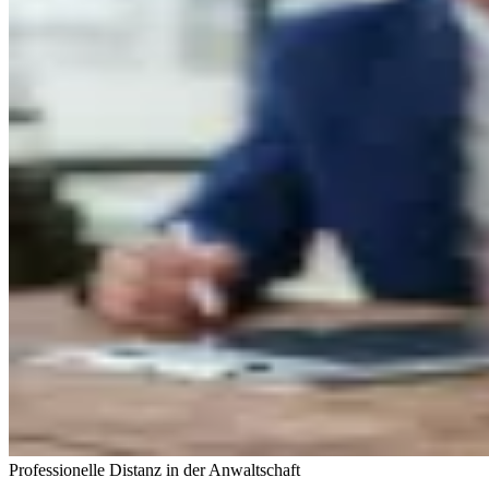
Professionelle Distanz in der Anwaltschaft