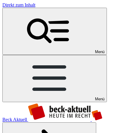
Direkt zum Inhalt
Menü
Menü
Beck Aktuell