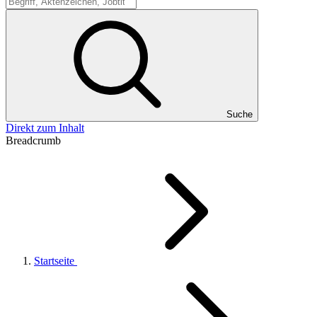
Suche
Suche
Direkt zum Inhalt
Breadcrumb
Startseite