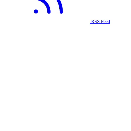
RSS Feed