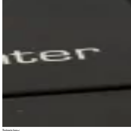
Interview