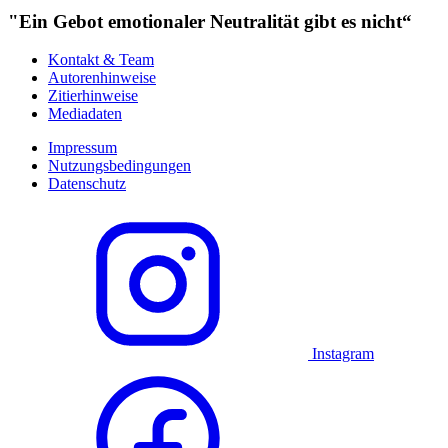
"Ein Gebot emotionaler Neutralität gibt es nicht“
Kontakt & Team
Autorenhinweise
Zitierhinweise
Mediadaten
Impressum
Nutzungsbedingungen
Datenschutz
Instagram