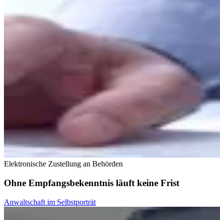
Elektronische Zustellung an Behörden
Ohne Empfangsbekenntnis läuft keine Frist
Anwaltschaft im Selbstporträt