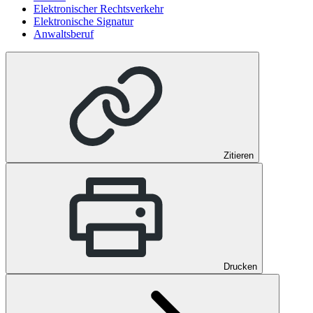
Elektronischer Rechtsverkehr
Elektronische Signatur
Anwaltsberuf
Zitieren
Drucken