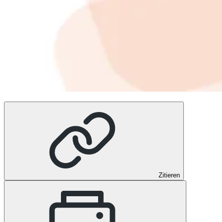
Zitieren