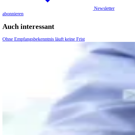
Newsletter
abonnieren
Auch interessant
Ohne Empfangsbekenntnis läuft keine Frist