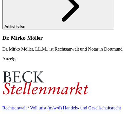
Artikel teilen
Dr. Mirko Möller
Dr. Mirko Möller, LL.M., ist Rechtsanwalt und Notar in Dortmund
Anzeige
Rechtsanwalt / Volljurist (m/w/d) Handels- und Gesellschaftsrecht