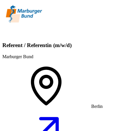
Referent / Referentin (m/w/d)
Marburger Bund
Berlin