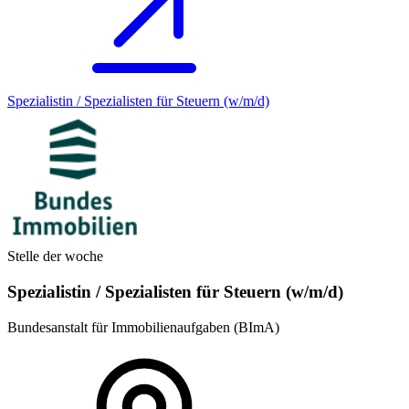
Spezialistin / Spezialisten für Steuern (w/m/d)
Stelle der woche
Spezialistin / Spezialisten für Steuern (w/m/d)
Bundesanstalt für Immobilienaufgaben (BImA)