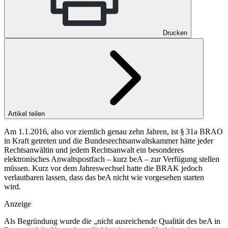
Drucken
Artikel teilen
Am 1.1.​2016, also vor ziemlich genau zehn Jahren, ist § 31a BRAO
in Kraft getreten und die Bundesrechtsanwaltskammer hätte jeder
Rechtsanwältin und jedem Rechtsanwalt ein besonderes
elektronisches Anwaltspostfach – kurz beA – zur Verfügung stellen
müssen. Kurz vor dem Jahreswechsel hatte die BRAK jedoch
verlautbaren lassen, dass das beA nicht wie vorgesehen starten
wird.
Anzeige
Als Begründung wurde die „nicht ausreichende Qualität des beA in