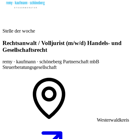
Stelle der woche
Rechtsanwalt / Volljurist (m/w/d) Handels- und
Gesellschaftsrecht
remy ∙ kaufmann ∙ schöneberg Partnerschaft mbB
Steuerberatungsgesellschaft
Westerwaldkreis