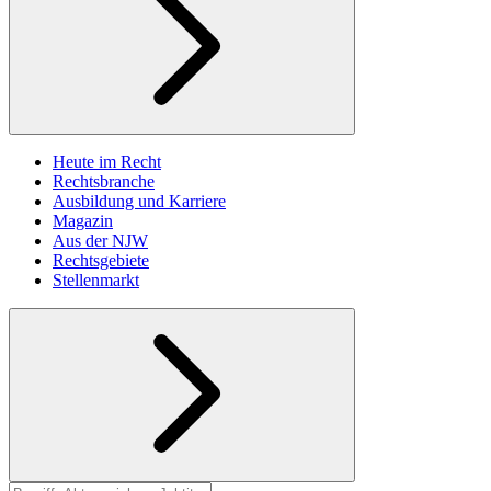
Heute im Recht
Rechtsbranche
Ausbildung und Karriere
Magazin
Aus der NJW
Rechtsgebiete
Stellenmarkt