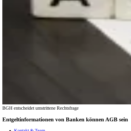
BGH entscheidet umstrittene Rechtsfrage
Entgeltinformationen von Banken können AGB sein
Kontakt & Team