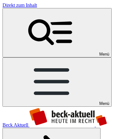
Direkt zum Inhalt
Menü
Menü
Beck Aktuell