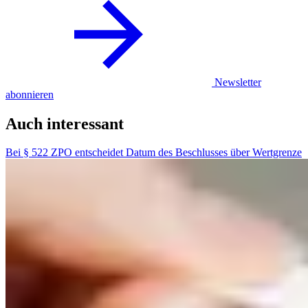
Newsletter
abonnieren
Auch interessant
Bei § 522 ZPO entscheidet Datum des Beschlusses über Wertgrenze