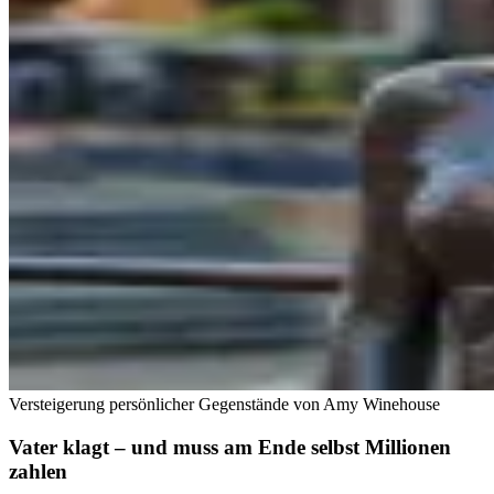
Versteigerung persönlicher Gegenstände von Amy Winehouse
Vater klagt – und muss am Ende selbst Millionen
zahlen