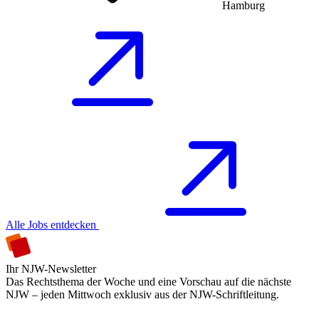
Hamburg
Alle Jobs entdecken
Ihr NJW-Newsletter
Das Rechtsthema der Woche und eine Vorschau auf die nächste
NJW – jeden Mittwoch exklusiv aus der NJW-Schriftleitung.