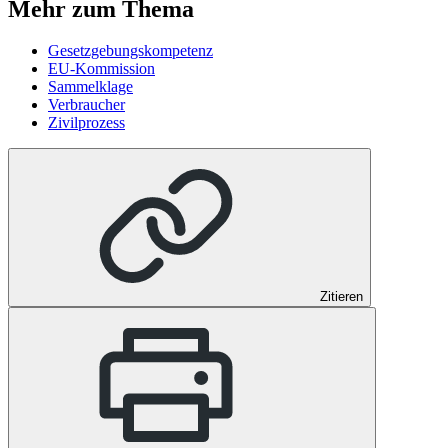
Mehr zum Thema
Gesetzgebungskompetenz
EU-Kommission
Sammelklage
Verbraucher
Zivilprozess
Zitieren