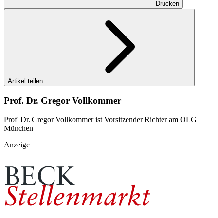
Drucken
Artikel teilen
Prof. Dr. Gregor Vollkommer
Prof. Dr. Gregor Vollkommer ist Vorsitzender Richter am OLG
München
Anzeige