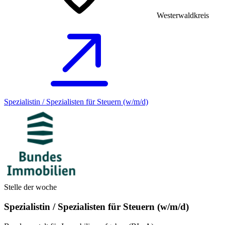
Westerwaldkreis
Spezialistin / Spezialisten für Steuern (w/m/d)
Stelle der woche
Spezialistin / Spezialisten für Steuern (w/m/d)