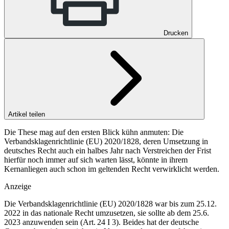
Drucken
Artikel teilen
Die These mag auf den ersten Blick kühn anmuten: Die
Verbandsklagenrichtlinie (EU) 2020/1828, deren Umsetzung in
deutsches Recht auch ein halbes Jahr nach Verstreichen der Frist
hierfür noch immer auf sich warten lässt, könnte in ihrem
Kernanliegen auch schon im geltenden Recht verwirklicht werden.
Anzeige
Die Verbandsklagenrichtlinie (EU) 2020/1828 war bis zum 25.12.​
2022 in das nationale Recht umzusetzen, sie sollte ab dem 25.6.​
2023 anzuwenden sein (Art. 24 I 3). Beides hat der deutsche