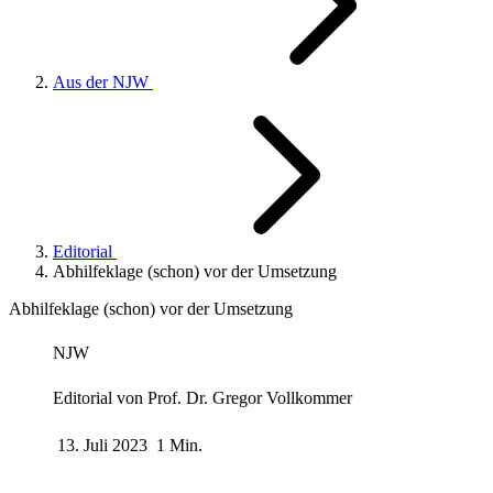
Aus der NJW
Editorial
Abhilfeklage (schon) vor der Umsetzung
Abhilfeklage (schon) vor der Umsetzung
NJW
Editorial von
Prof. Dr. Gregor Vollkommer
13. Juli 2023
1 Min.