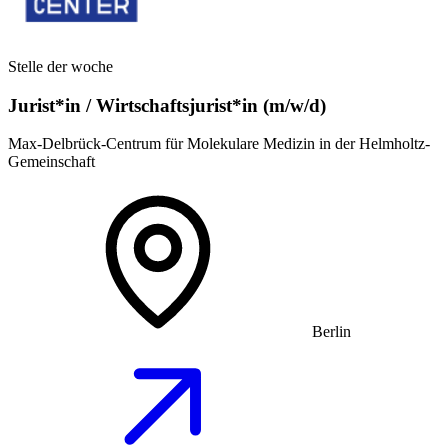
Stelle der woche
Jurist*in / Wirtschafts­jurist*in (m/w/d)
Max-Delbrück-Centrum für Molekulare Medizin in der Helmholtz-
Gemeinschaft
Berlin