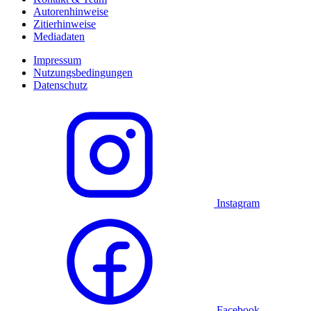
Autorenhinweise
Zitierhinweise
Mediadaten
Impressum
Nutzungsbedingungen
Datenschutz
Instagram
Facebook