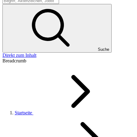
Suche
Suche
Direkt zum Inhalt
Breadcrumb
Startseite