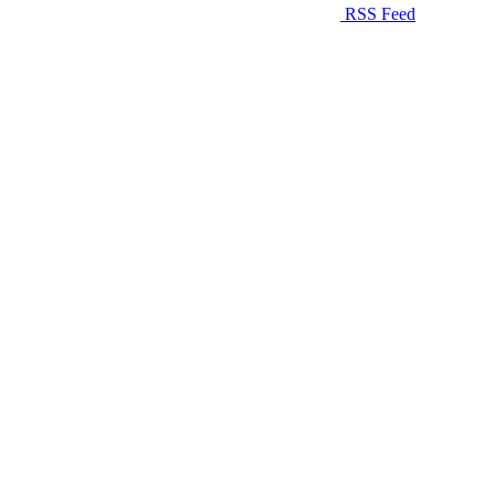
RSS Feed