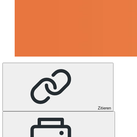
Zitieren