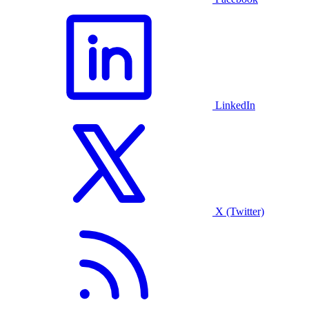
LinkedIn
X (Twitter)