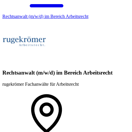
Rechtsanwalt (m/w/d) im Bereich Arbeitsrecht
Rechtsanwalt (m/w/d) im Bereich Arbeitsrecht
rugekrömer Fachanwälte für Arbeitsrecht