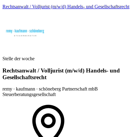
Rechtsanwalt / Volljurist (m/w/d) Handels- und Gesellschaftsrecht
Stelle der woche
Rechtsanwalt / Volljurist (m/w/d) Handels- und
Gesellschaftsrecht
remy ∙ kaufmann ∙ schöneberg Partnerschaft mbB
Steuerberatungsgesellschaft