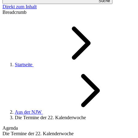
Suche
Direkt zum Inhalt
Breadcrumb
Startseite
Aus der NJW
Die Termine der 22. Kalenderwoche
Agenda
Die Termine der 22. Kalenderwoche