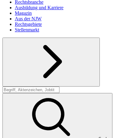
Rechtsbranche
Ausbildung und Karriere
Magazin
Aus der NJW
Rechtsgebiete
Stellenmarkt
Suche