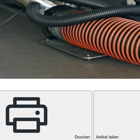
Drucken
Artikel teilen