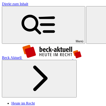
Direkt zum Inhalt
Menü
Beck Aktuell
Heute im Recht