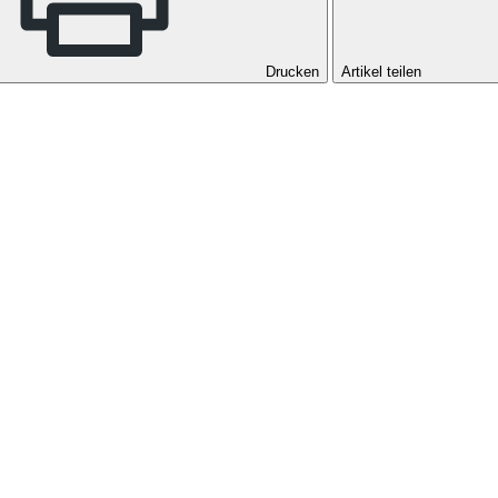
Drucken
Artikel teilen