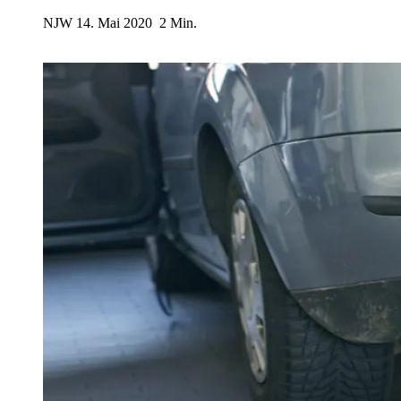
NJW
14. Mai 2020
2 Min.