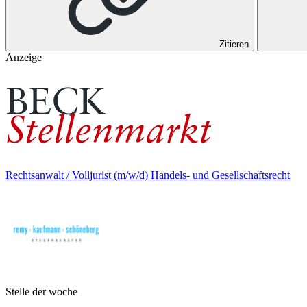
Zitieren
Anzeige
Rechtsanwalt / Volljurist (m/w/d) Handels- und Gesellschaftsrecht
Stelle der woche