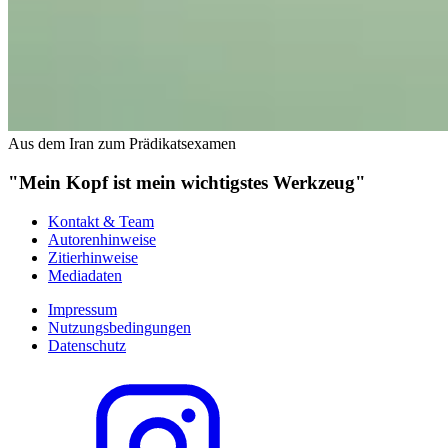
Aus dem Iran zum Prädikatsexamen
"Mein Kopf ist mein wichtigstes Werkzeug"
Kontakt & Team
Autorenhinweise
Zitierhinweise
Mediadaten
Impressum
Nutzungsbedingungen
Datenschutz