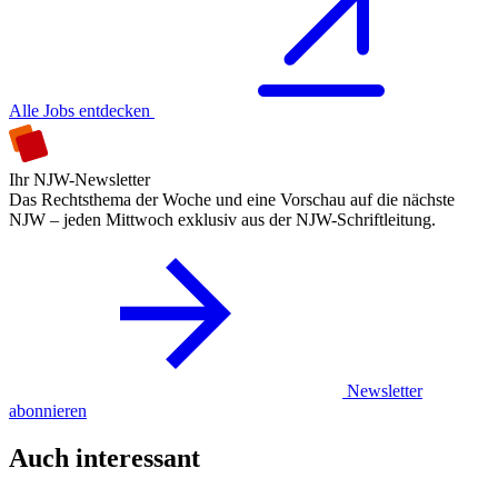
Alle Jobs entdecken
Ihr NJW-Newsletter
Das Rechtsthema der Woche und eine Vorschau auf die nächste
NJW – jeden Mittwoch exklusiv aus der NJW-Schriftleitung.
Newsletter
abonnieren
Auch interessant