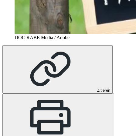
DOC RABE Media / Adobe
Zitieren