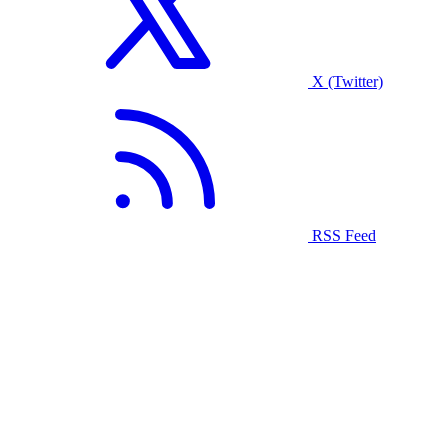
X (Twitter)
RSS Feed