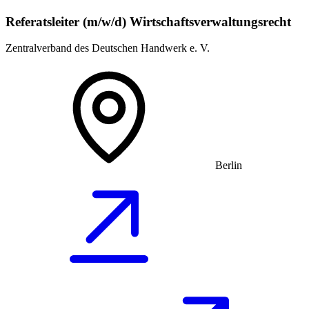
Referatsleiter (m/w/d) Wirtschaftsverwaltungsrecht
Zentralverband des Deutschen Handwerk e. V.
Berlin