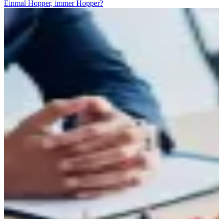
Einmal Hopper, immer Hopper?