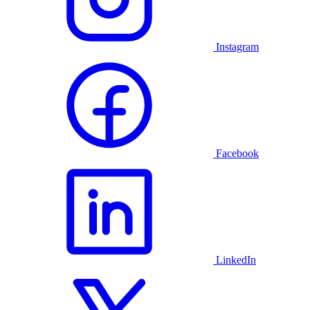
Instagram
Facebook
LinkedIn