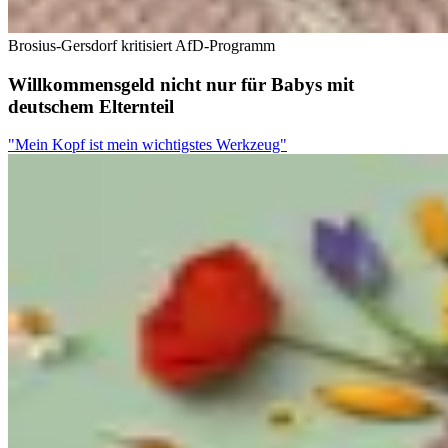
Brosius-Gersdorf kritisiert AfD-Programm
Willkommensgeld nicht nur für Babys mit
deutschem Elternteil
"Mein Kopf ist mein wichtigstes Werkzeug"