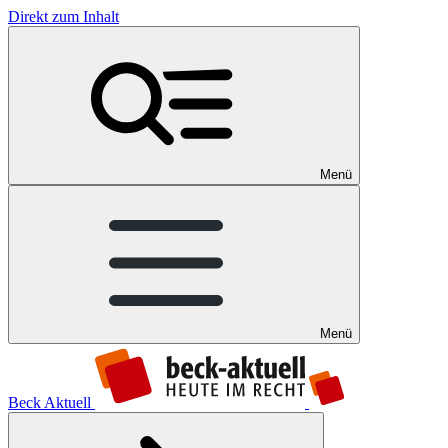
Direkt zum Inhalt
Menü
Menü
Beck Aktuell