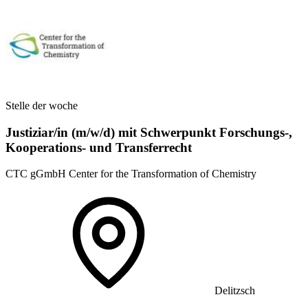
Stelle der woche
Justiziar/in (m/w/d) mit Schwerpunkt Forschungs-,
Kooperations- und Transferrecht
CTC gGmbH Center for the Transformation of Chemistry
Delitzsch