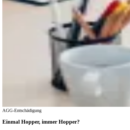
AGG-Entschädigung
Einmal Hopper, immer Hopper?