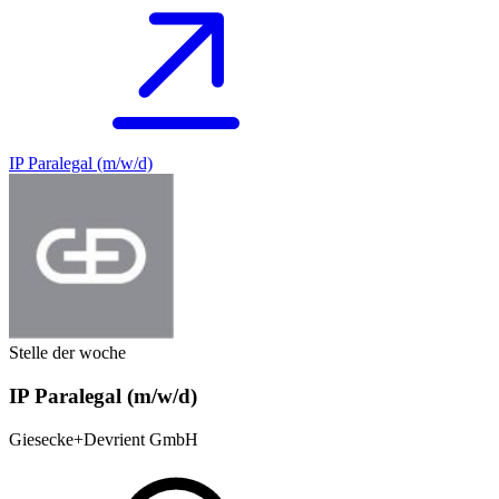
IP Paralegal (m/w/d)
Stelle der woche
IP Paralegal (m/w/d)
Giesecke+Devrient GmbH