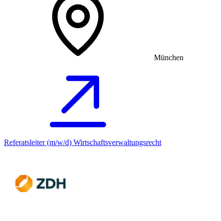
München
Referatsleiter (m/w/d) Wirtschaftsverwaltungsrecht