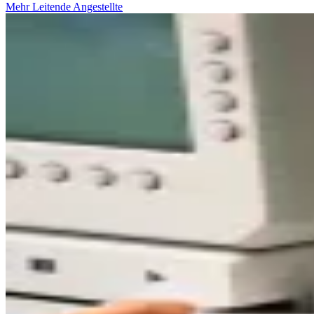
Mehr Leitende Angestellte