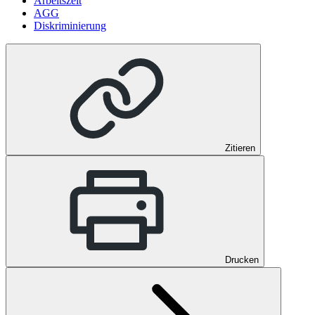
Arbeitszeit
AGG
Diskriminierung
Zitieren
Drucken