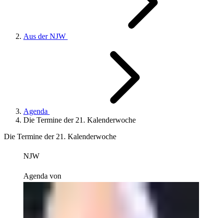
Aus der NJW
Agenda
Die Termine der 21. Kalenderwoche
Die Termine der 21. Kalenderwoche
NJW
Agenda von