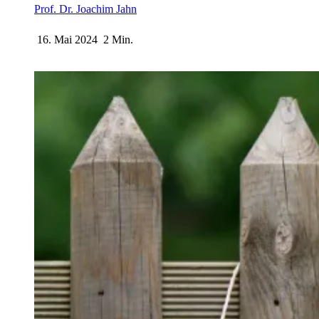
Prof. Dr. Joachim Jahn
16. Mai 2024
2 Min.