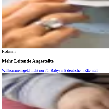
Kolumne
Mehr Leitende Angestellte
Willkommensgeld nicht nur für Babys mit deutschem Elternteil