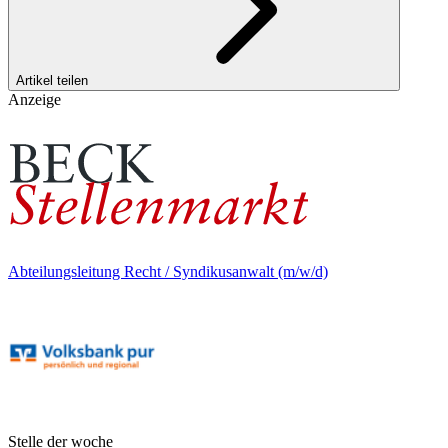
Artikel teilen
Anzeige
Abteilungsleitung Recht / Syndikusanwalt (m/w/d)
Stelle der woche