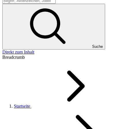
Suche
Suche
Direkt zum Inhalt
Breadcrumb
Startseite