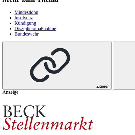
Mindestlohn
Insolvenz
Kündigung
Disziplinarmaßnahme
Bundeswehr
Zitieren
Anzeige