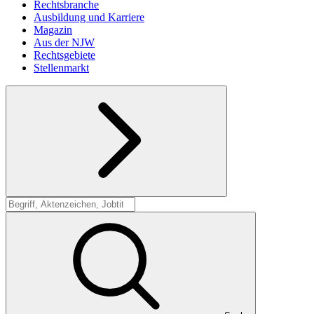
Rechtsbranche
Ausbildung und Karriere
Magazin
Aus der NJW
Rechtsgebiete
Stellenmarkt
Suche