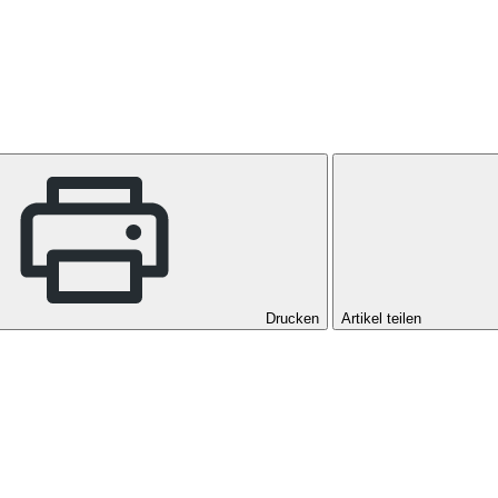
Drucken
Artikel teilen