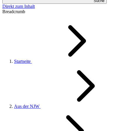
Suche
Direkt zum Inhalt
Breadcrumb
Startseite
Aus der NJW