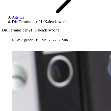
Agenda
Die Termine der 21. Kalenderwoche
Die Termine der 21. Kalenderwoche
NJW
Agenda
19. Mai 2022
2 Min.