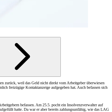
en zurück, weil das Geld nicht direkt vom Arbeitgeber überwiesen
ich freizügige Kontaktanzeige aufgegeben hat. Auch befassen sich
Arbeitgebern befassen. Am 25.5. pocht ein Insolvenzverwalter auf
gefüllt hatte. Da war er aber bereits zahlungsunfähig, wie das LAG