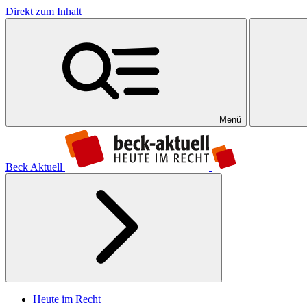
Direkt zum Inhalt
Menü
Beck Aktuell
Heute im Recht