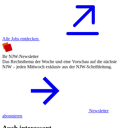
Alle Jobs entdecken
Ihr NJW-Newsletter
Das Rechtsthema der Woche und eine Vorschau auf die nächste
NJW – jeden Mittwoch exklusiv aus der NJW-Schriftleitung.
Newsletter
abonnieren