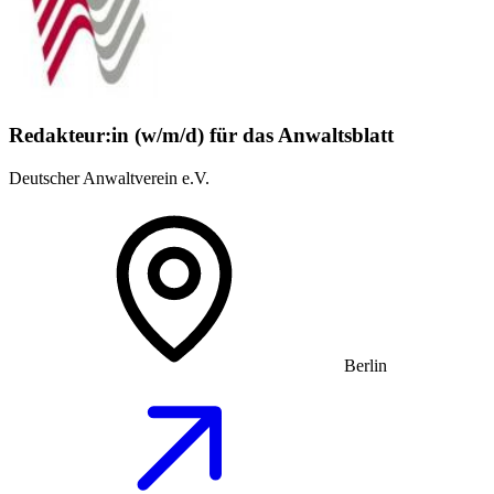
Redakteur:in (w/m/d) für das Anwaltsblatt
Deutscher Anwaltverein e.V.
Berlin