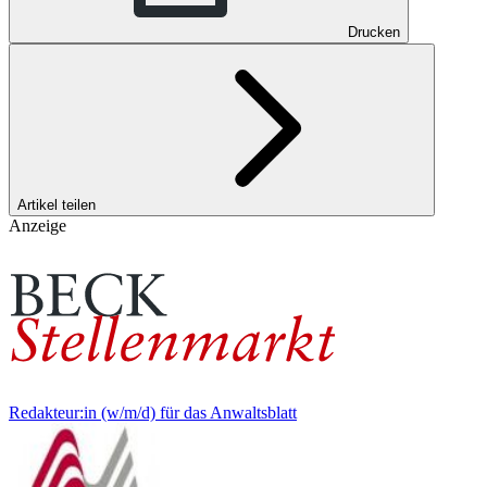
Drucken
Artikel teilen
Anzeige
Redakteur:in (w/m/d) für das Anwaltsblatt