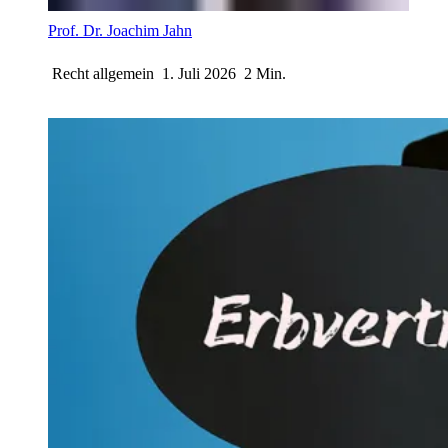
Prof. Dr. Joachim Jahn
Recht allgemein
1. Juli 2026
2 Min.