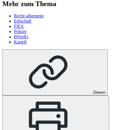
Mehr zum Thema
Recht allgemein
Erbschaft
FIFA
Polizei
BVerfG
Kartell
Zitieren