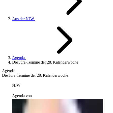
Aus der NJW
Agenda
Die Jura-Termine der 28. Kalenderwoche
Agenda
Die Jura-Termine der 28. Kalenderwoche
NJW
Agenda von