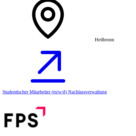
Heilbronn
Studentischer Mitarbeiter (m/w/d) Nachlassverwaltung