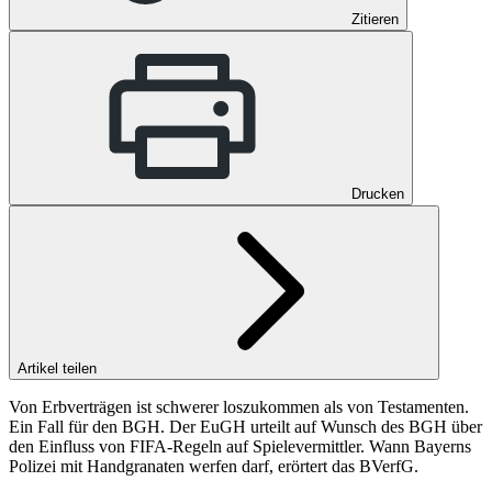
Zitieren
Drucken
Artikel teilen
Von Erbverträgen ist schwerer loszukommen als von Testamenten.
Ein Fall für den BGH. Der EuGH urteilt auf Wunsch des BGH über
den Einfluss von FIFA-Regeln auf Spielevermittler. Wann Bayerns
Polizei mit Handgranaten werfen darf, erörtert das BVerfG.