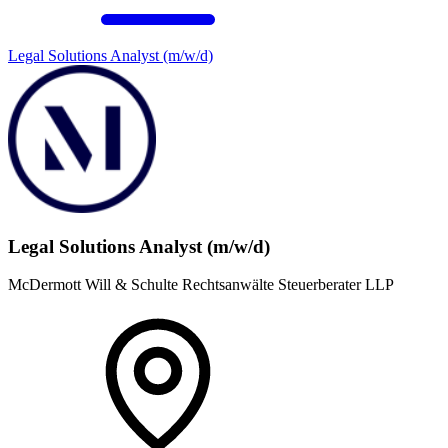
Legal Solutions Analyst (m/w/d)
Legal Solutions Analyst (m/w/d)
McDermott Will & Schulte Rechtsanwälte Steuerberater LLP