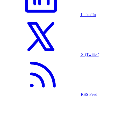
LinkedIn
X (Twitter)
RSS Feed