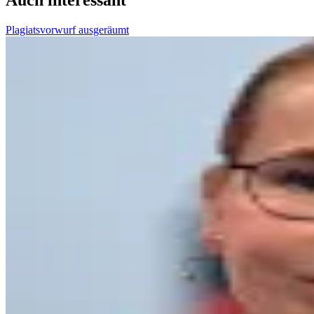
Auch interessant
Plagiatsvorwurf ausgeräumt