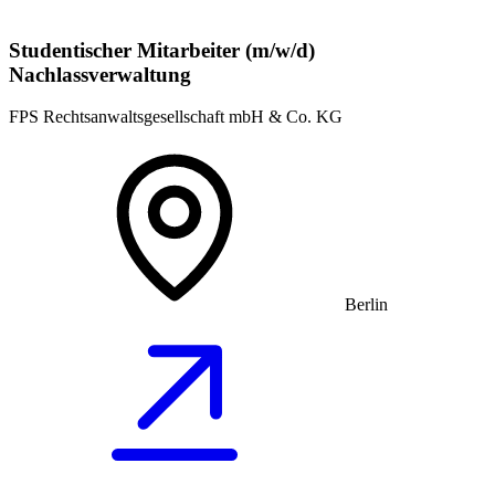
Studentischer Mitarbeiter (m/w/d)
Nachlassverwaltung
FPS Rechtsanwaltsgesellschaft mbH & Co. KG
Berlin