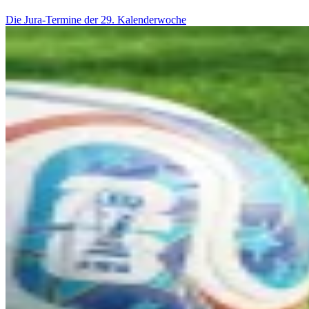
Die Jura-Termine der 29. Kalenderwoche