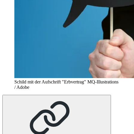
Schild mit der Aufschrift "Erbvertrag"
MQ-Illustrations
/ Adobe