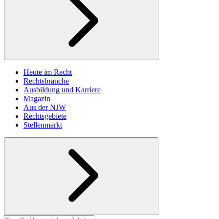
Heute im Recht
Rechtsbranche
Ausbildung und Karriere
Magazin
Aus der NJW
Rechtsgebiete
Stellenmarkt