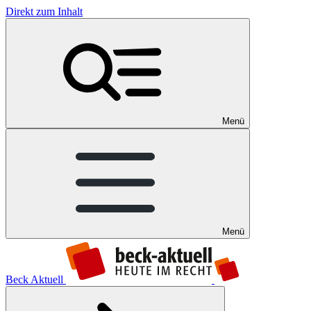
Direkt zum Inhalt
Menü
Menü
Beck Aktuell