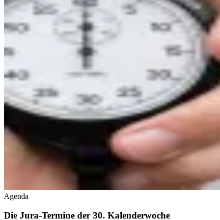
Agenda
Die Jura-Termine der 30. Kalenderwoche