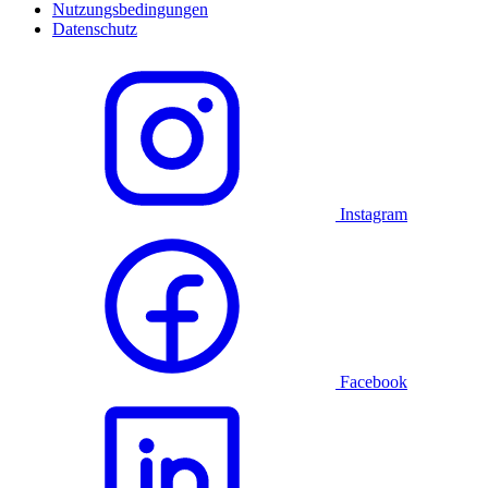
Nutzungsbedingungen
Datenschutz
Instagram
Facebook