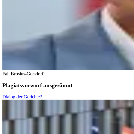
Fall Brosius-Gersdorf
Plagiatsvorwurf ausgeräumt
Dialog der Gerichte?