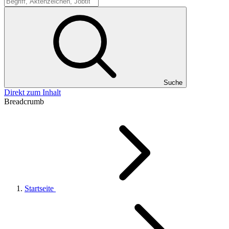
Suche
Suche
Direkt zum Inhalt
Breadcrumb
Startseite