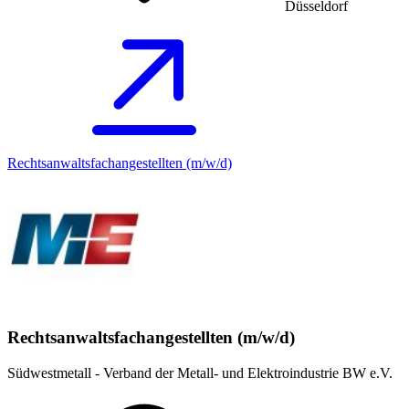
Düsseldorf
Rechtsanwaltsfachangestellten (m/w/d)
Rechtsanwaltsfachangestellten (m/w/d)
Südwestmetall - Verband der Metall- und Elektroindustrie BW e.V.