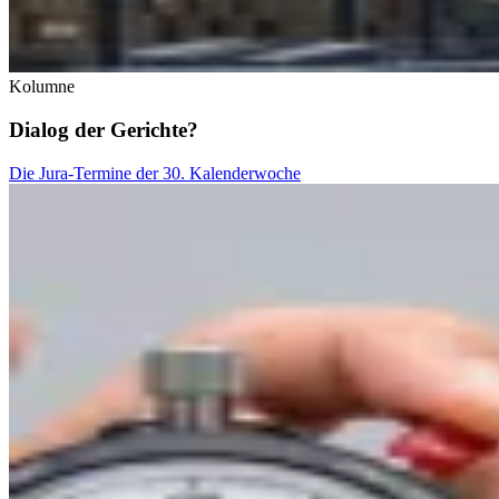
Kolumne
Dialog der Gerichte?
Die Jura-Termine der 30. Kalenderwoche