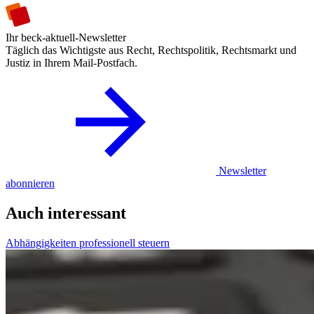
Ihr beck-aktuell-Newsletter
Täglich das Wichtigste aus Recht, Rechtspolitik, Rechtsmarkt und
Justiz in Ihrem Mail-Postfach.
Newsletter
abonnieren
Auch interessant
Abhängigkeiten professionell steuern