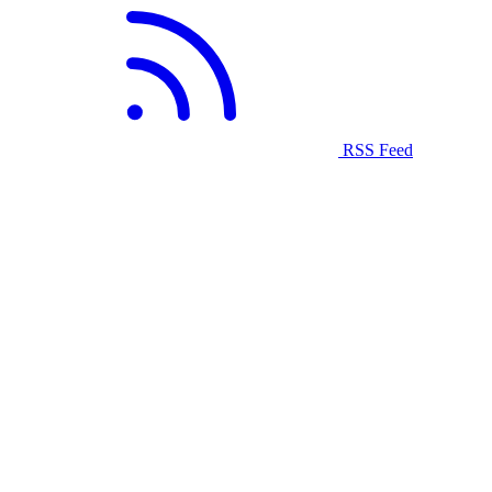
RSS Feed