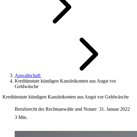
Anwaltschaft
Kreditinstute kündigen Kanzleikonten aus Angst vor
Geldwäsche
Kreditinstute kündigen Kanzleikonten aus Angst vor Geldwäsche
Berufsrecht der Rechtsanwälte und Notare
31. Januar 2022
3 Min.