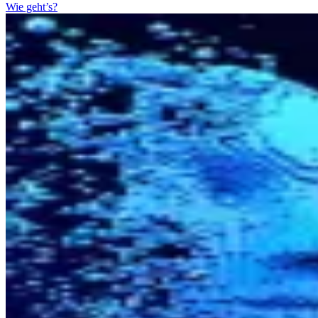
Wie geht’s?