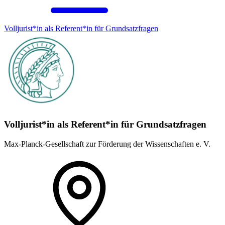
Volljurist*in als Referent*in für Grundsatz­fragen
Volljurist*in als Referent*in für Grundsatz­fragen
Max-Planck-Gesellschaft zur Förderung der Wissenschaften e. V.