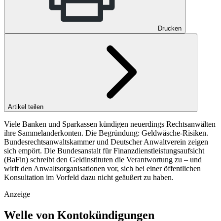
Drucken
Artikel teilen
Viele Banken und Sparkassen kündigen neuerdings Rechtsanwälten
ihre Sammelanderkonten. Die Begründung: Geldwäsche-Risiken.
Bundesrechtsanwaltskammer und Deutscher Anwaltverein zeigen
sich empört. Die Bundesanstalt für Finanzdienstleistungsaufsicht
(BaFin) schreibt den Geldinstituten die Verantwortung zu – und
wirft den Anwaltsorganisationen vor, sich bei einer öffentlichen
Konsultation im Vorfeld dazu nicht geäußert zu haben.
Anzeige
Welle von Kontokündigungen