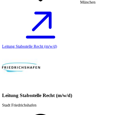
München
Leitung Stabsstelle Recht (m/w/d)
Leitung Stabsstelle Recht (m/w/d)
Stadt Friedrichshafen