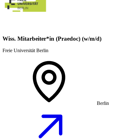
Wiss. Mitarbeiter*in (Praedoc) (w/m/d)
Freie Universität Berlin
Berlin