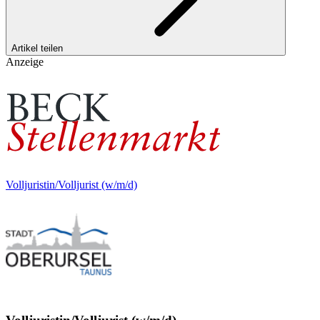
Artikel teilen
Anzeige
Volljuristin/Volljurist (w/m/d)