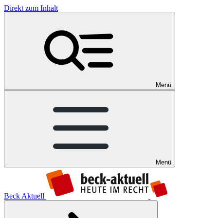
Direkt zum Inhalt
Menü
Menü
Beck Aktuell