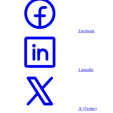
Facebook
LinkedIn
X (Twitter)