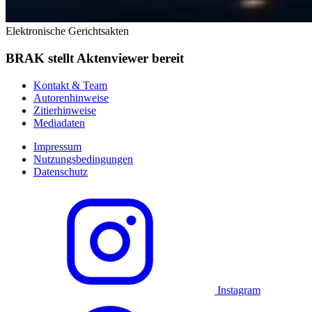
Elektronische Gerichtsakten
BRAK stellt Aktenviewer bereit
Kontakt & Team
Autorenhinweise
Zitierhinweise
Mediadaten
Impressum
Nutzungsbedingungen
Datenschutz
Instagram