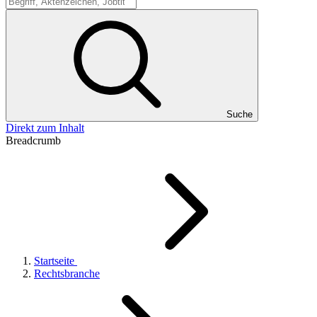
Suche
Suche
Direkt zum Inhalt
Breadcrumb
Startseite
Rechtsbranche