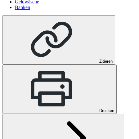
Geldwäsche
Banken
Zitieren
Drucken