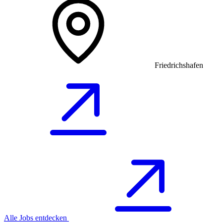
Friedrichshafen
Alle Jobs entdecken