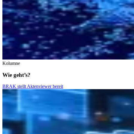
Kolumne
Wie geht’s?
BRAK stellt Aktenviewer bereit