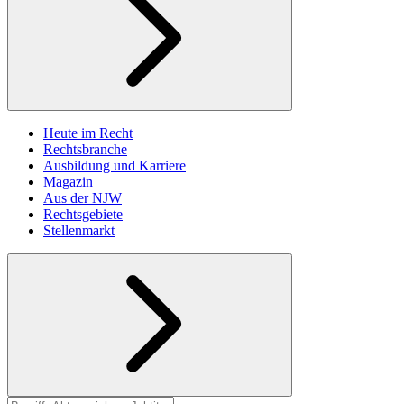
Heute im Recht
Rechtsbranche
Ausbildung und Karriere
Magazin
Aus der NJW
Rechtsgebiete
Stellenmarkt