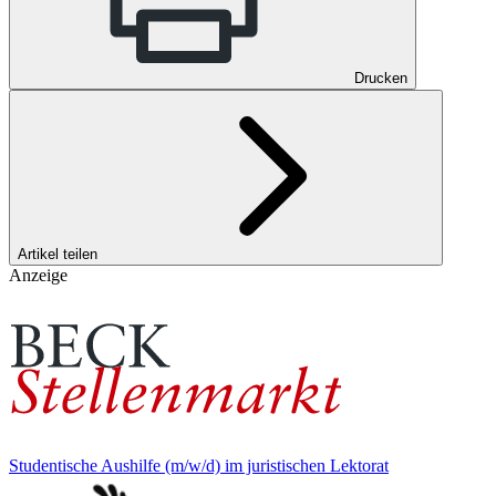
Drucken
Artikel teilen
Anzeige
Studentische Aushilfe (m/w/d) im juristischen Lektorat