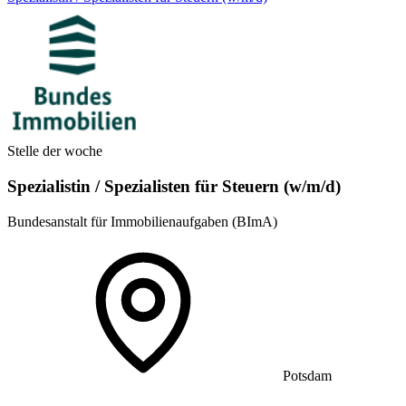
Stelle der woche
Spezialistin / Spezialisten für Steuern (w/m/d)
Bundesanstalt für Immobilienaufgaben (BImA)
Potsdam