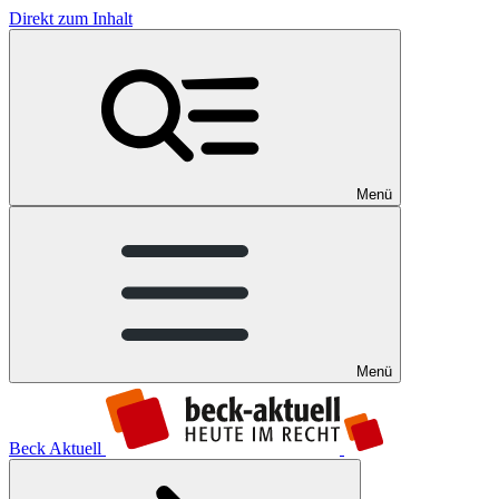
Direkt zum Inhalt
Menü
Menü
Beck Aktuell