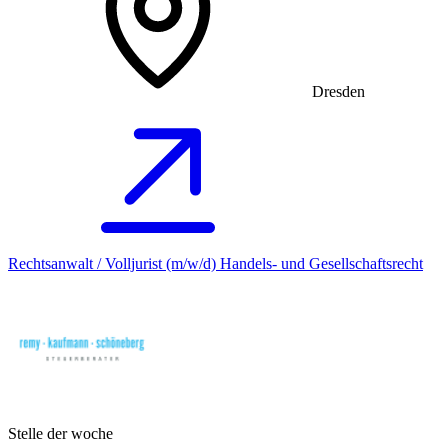
Dresden
Rechtsanwalt / Volljurist (m/w/d) Handels- und Gesellschaftsrecht
Stelle der woche