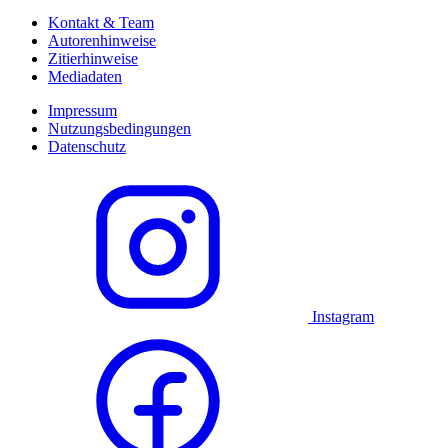
Kontakt & Team
Autorenhinweise
Zitierhinweise
Mediadaten
Impressum
Nutzungsbedingungen
Datenschutz
Instagram