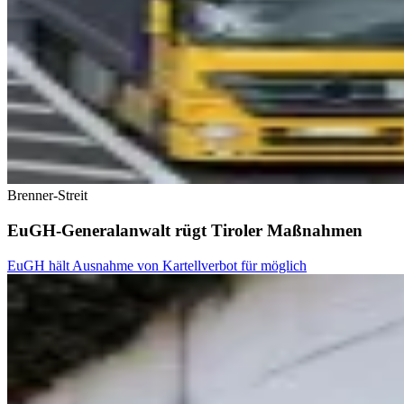
Brenner-Streit
EuGH-Generalanwalt rügt Tiroler Maßnahmen
EuGH hält Ausnahme von Kartellverbot für möglich