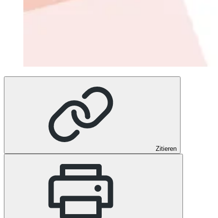
Zitieren