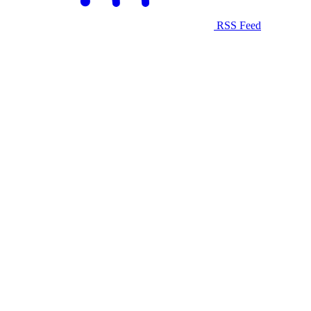
RSS Feed