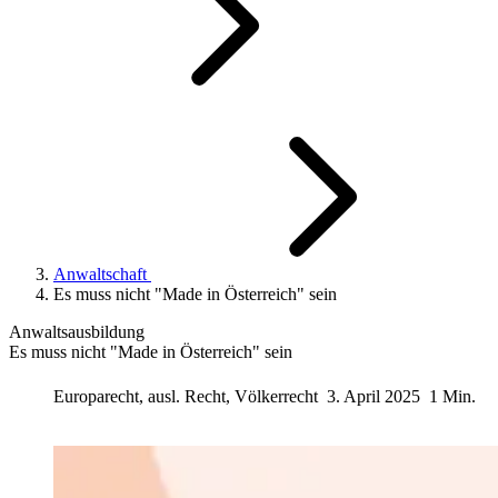
Anwaltschaft
Es muss nicht "Made in Österreich" sein
Anwaltsausbildung
Es muss nicht "Made in Österreich" sein
Europarecht, ausl. Recht, Völkerrecht
3. April 2025
1 Min.