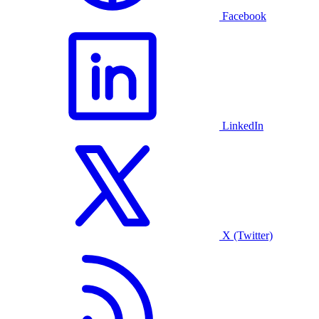
Facebook
LinkedIn
X (Twitter)