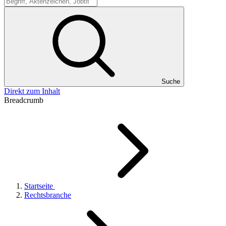
Suche
Suche
Direkt zum Inhalt
Breadcrumb
Startseite
Rechtsbranche