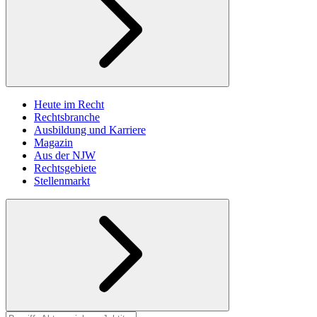
Heute im Recht
Rechtsbranche
Ausbildung und Karriere
Magazin
Aus der NJW
Rechtsgebiete
Stellenmarkt