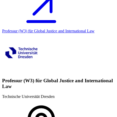
Professur (W3) für Global Justice and International Law
Professur (W3) für Global Justice and International
Law
Technische Universität Dresden