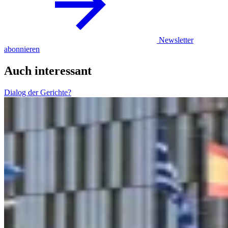
Newsletter
abonnieren
Auch interessant
Dialog der Gerichte?