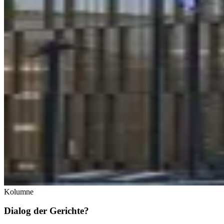
Kolumne
Dialog der Gerichte?