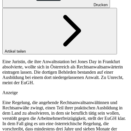
Drucken
Artikel teilen
Eine Juristin, die ihre Anwaltsstation bei Jones Day in Frankfurt
absolvierte, wollte sich in Österreich als Rechtsanwaltsanwärterin
eintragen lassen. Die dortigen Behörden bestanden auf einer
Ausbildung bei einem dort niedergelassenen Anwalt. Zu Unrecht,
meint der EuGH.
Anzeige
Eine Regelung, die angehende Rechtsanwaltsanwältinnen und
Rechtsanwälte zwingt, einen Teil ihrer praktischen Ausbildung in
dem Land zu absolvieren, in dem sie beruflich tätig sein wollen,
verstößt gegen die Arbeitnehmerfreizügigkeit, stellt der
EuGH
klar.
In dem Fall ging es um eine österreichische Regelung, die
vorschreibt, dass mindestens drei Jahre und sieben Monate der