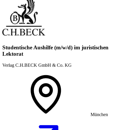
Studentische Aushilfe (m/w/d) im juristischen
Lektorat
Verlag C.H.BECK GmbH & Co. KG
München