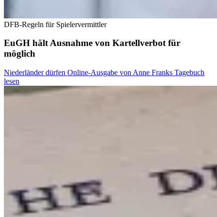
DFB-Regeln für Spielervermittler
EuGH hält Ausnahme von Kartellverbot für
möglich
Niederländer dürfen Online-Ausgabe von Anne Franks Tagebuch
lesen