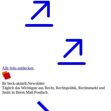
Alle Jobs entdecken
Ihr beck-aktuell-Newsletter
Täglich das Wichtigste aus Recht, Rechtspolitik, Rechtsmarkt und
Justiz in Ihrem Mail-Postfach.