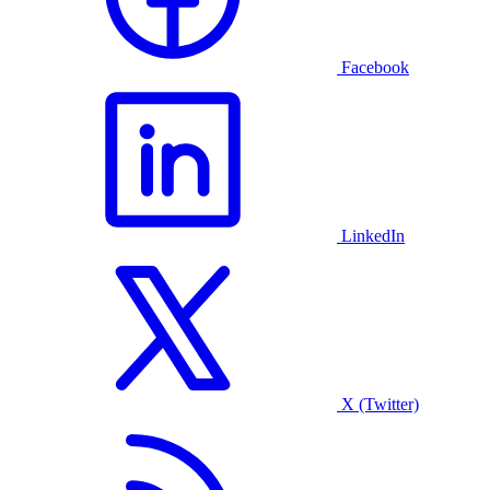
Facebook
LinkedIn
X (Twitter)