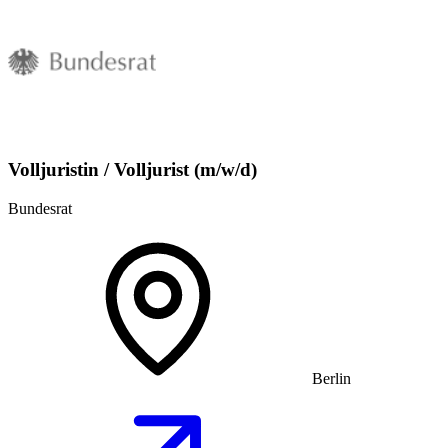
Volljuristin / Volljurist (m/w/d)
Bundesrat
Berlin