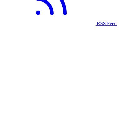
RSS Feed