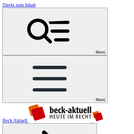
Direkt zum Inhalt
Menü
Menü
Beck Aktuell