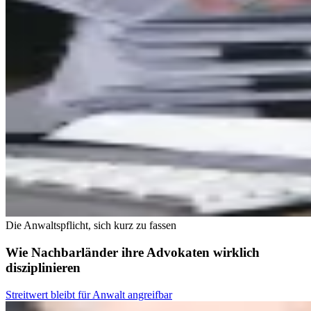
Die Anwaltspflicht, sich kurz zu fassen
Wie Nachbarländer ihre Advokaten wirklich
disziplinieren
Streitwert bleibt für Anwalt angreifbar