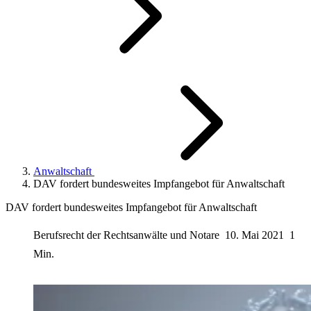
Anwaltschaft
DAV fordert bundesweites Impfangebot für Anwaltschaft
DAV fordert bundesweites Impfangebot für Anwaltschaft
Berufsrecht der Rechtsanwälte und Notare
10. Mai 2021
1
Min.