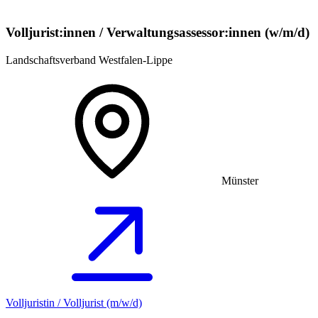
Volljurist:innen / Verwaltungsassessor:innen (w/m/d)
Landschaftsverband Westfalen-Lippe
Münster
Volljuristin / Volljurist (m/w/d)