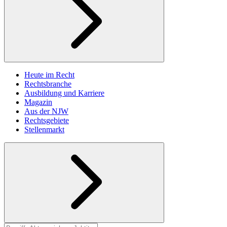
Heute im Recht
Rechtsbranche
Ausbildung und Karriere
Magazin
Aus der NJW
Rechtsgebiete
Stellenmarkt