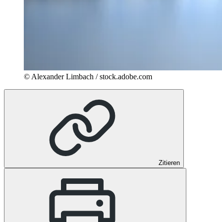
© Alexander Limbach / stock.adobe.com
Zitieren