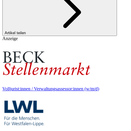
Artikel teilen
Anzeige
Volljurist:innen / Verwaltungsassessor:innen (w/m/d)