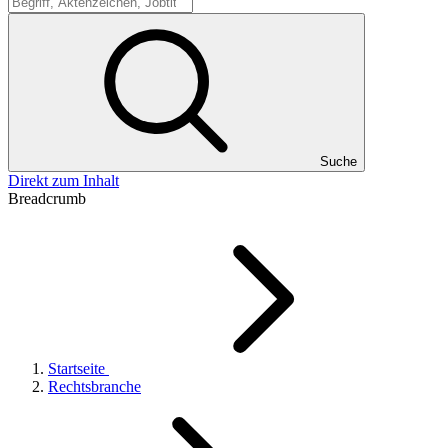
Suche
Suche
Direkt zum Inhalt
Breadcrumb
Startseite
Rechtsbranche