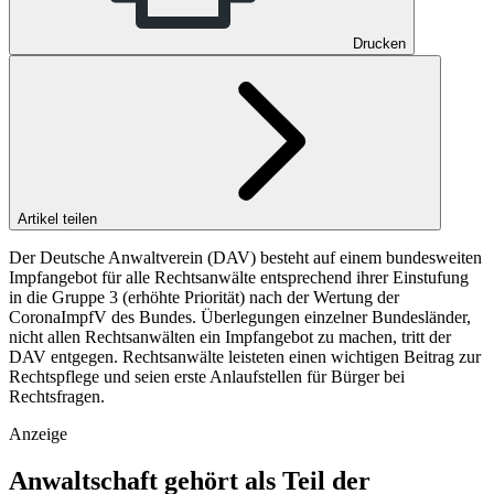
Drucken
Artikel teilen
Der Deutsche Anwaltverein (DAV) besteht auf einem bundesweiten
Impfangebot für alle Rechtsanwälte entsprechend ihrer Einstufung
in die Gruppe 3 (erhöhte Priorität) nach der Wertung der
CoronaImpfV des Bundes. Überlegungen einzelner Bundesländer,
nicht allen Rechtsanwälten ein Impfangebot zu machen, tritt der
DAV entgegen. Rechtsanwälte leisteten einen wichtigen Beitrag zur
Rechtspflege und seien erste Anlaufstellen für Bürger bei
Rechtsfragen.
Anzeige
Anwaltschaft gehört als Teil der