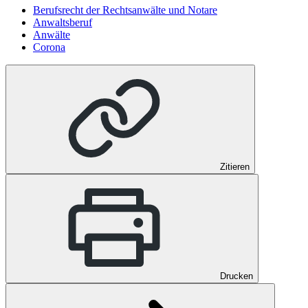
Berufsrecht der Rechtsanwälte und Notare
Anwaltsberuf
Anwälte
Corona
Zitieren
Drucken