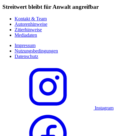
Streitwert bleibt für Anwalt angreifbar
Kontakt & Team
Autorenhinweise
Zitierhinweise
Mediadaten
Impressum
Nutzungsbedingungen
Datenschutz
Instagram