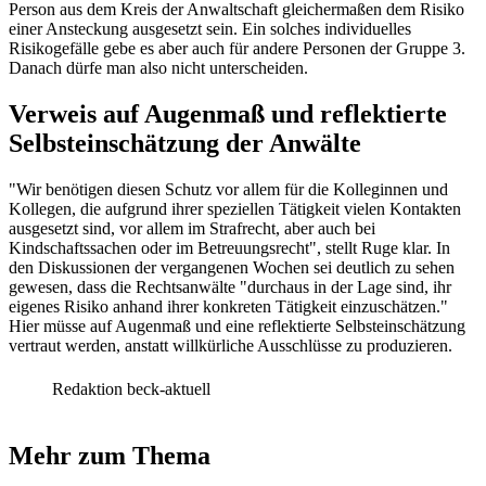
Person aus dem Kreis der Anwaltschaft gleichermaßen dem Risiko
einer Ansteckung ausgesetzt sein. Ein solches individuelles
Risikogefälle gebe es aber auch für andere Personen der Gruppe 3.
Danach dürfe man also nicht unterscheiden.
Verweis auf Augenmaß und reflektierte
Selbsteinschätzung der Anwälte
"Wir benötigen diesen Schutz vor allem für die Kolleginnen und
Kollegen, die aufgrund ihrer speziellen Tätigkeit vielen Kontakten
ausgesetzt sind, vor allem im Strafrecht, aber auch bei
Kindschaftssachen oder im Betreuungsrecht", stellt Ruge klar. In
den Diskussionen der vergangenen Wochen sei deutlich zu sehen
gewesen, dass die Rechtsanwälte "durchaus in der Lage sind, ihr
eigenes Risiko anhand ihrer konkreten Tätigkeit einzuschätzen."
Hier müsse auf Augenmaß und eine reflektierte Selbsteinschätzung
vertraut werden, anstatt willkürliche Ausschlüsse zu produzieren.
Redaktion beck-aktuell
Mehr zum Thema