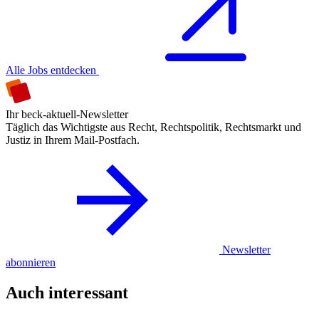
Alle Jobs entdecken
Ihr beck-aktuell-Newsletter
Täglich das Wichtigste aus Recht, Rechtspolitik, Rechtsmarkt und
Justiz in Ihrem Mail-Postfach.
Newsletter
abonnieren
Auch interessant