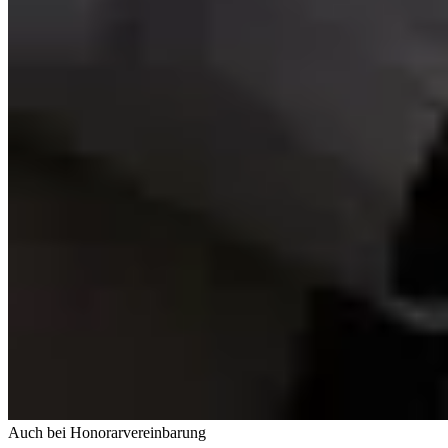
Auch bei Honorarvereinbarung