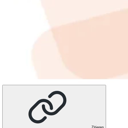
Zitieren