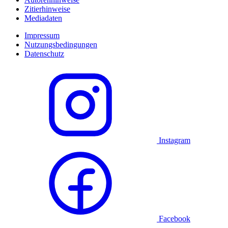
Zitierhinweise
Mediadaten
Impressum
Nutzungsbedingungen
Datenschutz
Instagram
Facebook