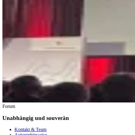
Forum
Unabhängig und souverän
Kontakt & Team
Autorenhinweise