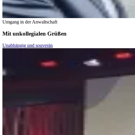
Umgang in der Anwaltschaft
Mit unkollegialen Grüßen
Unabhängig und souverän