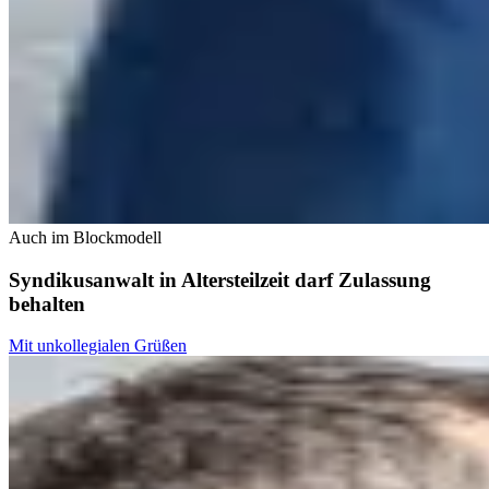
Auch im Blockmodell
Syndikusanwalt in Altersteilzeit darf Zulassung
behalten
Mit unkollegialen Grüßen