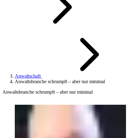
Anwaltschaft
Anwaltsbranche schrumpft – aber nur minimal
Anwaltsbranche schrumpft – aber nur minimal