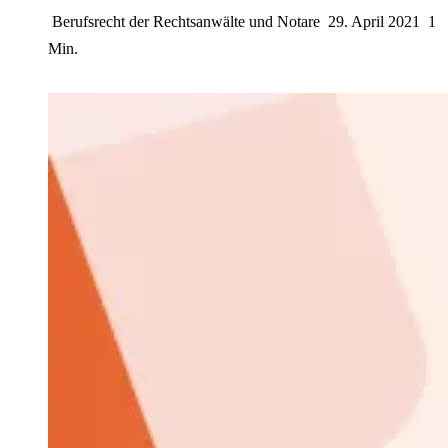
Berufsrecht der Rechtsanwälte und Notare
29. April 2021
1
Min.