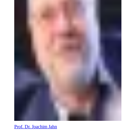
Prof. Dr. Joachim Jahn