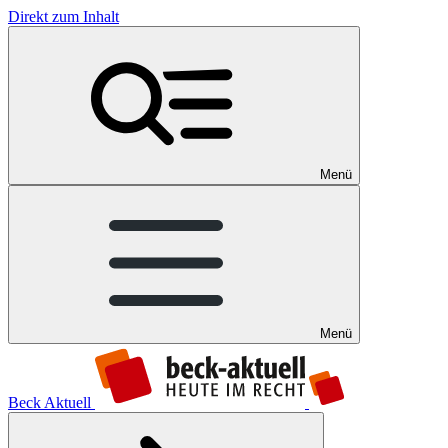
Direkt zum Inhalt
Menü
Menü
Beck Aktuell