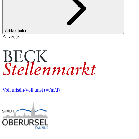
Artikel teilen
Anzeige
Volljuristin/Volljurist (w/m/d)