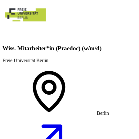
Wiss. Mitarbeiter*in (Praedoc) (w/m/d)
Freie Universität Berlin
Berlin