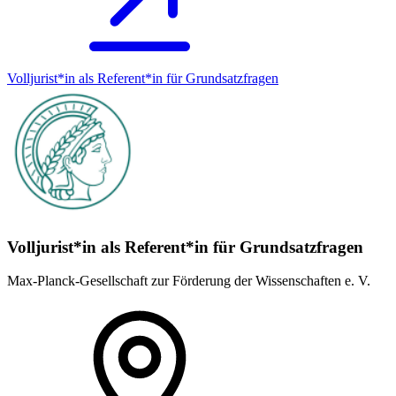
Volljurist*in als Referent*in für Grundsatz­fragen
Volljurist*in als Referent*in für Grundsatz­fragen
Max-Planck-Gesellschaft zur Förderung der Wissenschaften e. V.