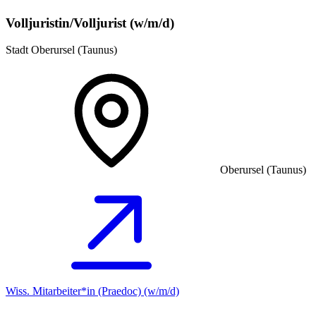
Volljuristin/Volljurist (w/m/d)
Stadt Oberursel (Taunus)
Oberursel (Taunus)
Wiss. Mitarbeiter*in (Praedoc) (w/m/d)