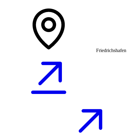
Friedrichshafen