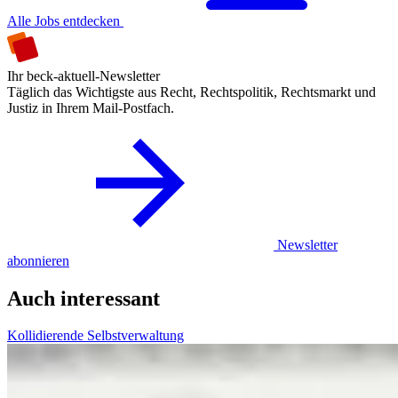
Alle Jobs entdecken
Ihr beck-aktuell-Newsletter
Täglich das Wichtigste aus Recht, Rechtspolitik, Rechtsmarkt und
Justiz in Ihrem Mail-Postfach.
Newsletter
abonnieren
Auch interessant
Kollidierende Selbstverwaltung