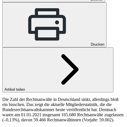
Drucken
Artikel teilen
Die Zahl der Rechtsanwälte in Deutschland sinkt, allerdings bloß
ein bisschen. Das zeigt die aktuelle Mitgliederstatistik, die die
Bundesrechtsanwaltskammer heute veröffentlicht hat. Demnach
waren am 01.01.2021 insgesamt 165.680 Rechtsanwälte zugelassen
(–0,13%), davon 59.466 Rechtsanwältinnen (Vorjahr: 59.002).