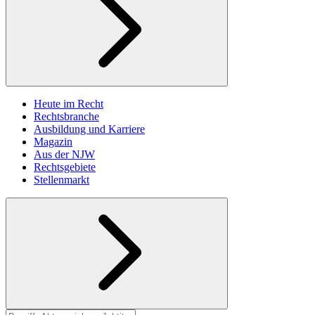
Heute im Recht
Rechtsbranche
Ausbildung und Karriere
Magazin
Aus der NJW
Rechtsgebiete
Stellenmarkt