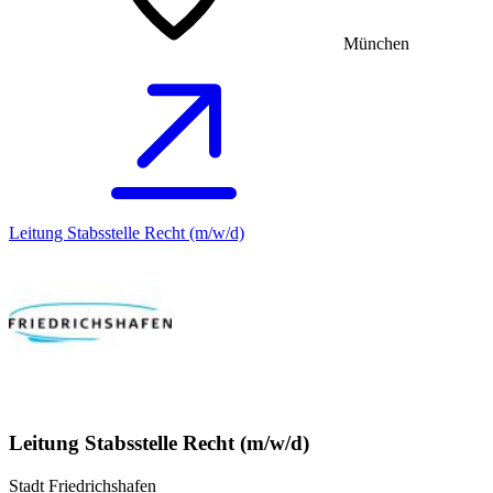
München
Leitung Stabsstelle Recht (m/w/d)
Leitung Stabsstelle Recht (m/w/d)
Stadt Friedrichshafen