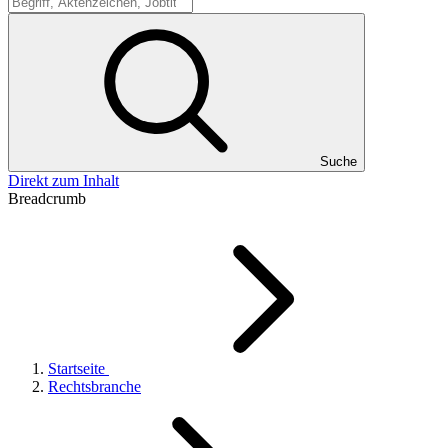
Suche
Suche
Direkt zum Inhalt
Breadcrumb
Startseite
Rechtsbranche