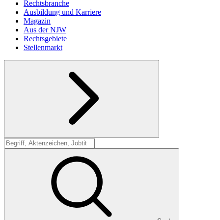
Rechtsbranche
Ausbildung und Karriere
Magazin
Aus der NJW
Rechtsgebiete
Stellenmarkt
Suche