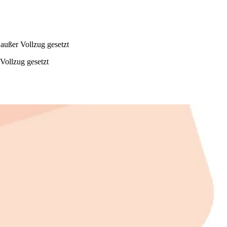
außer Vollzug gesetzt
Vollzug gesetzt