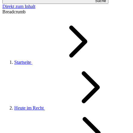
Suche
Direkt zum Inhalt
Breadcrumb
Startseite
Heute im Recht