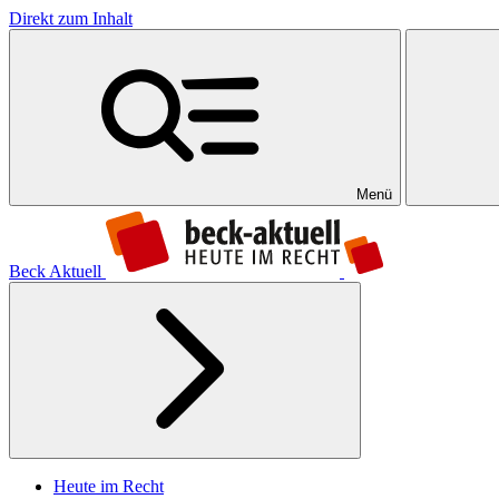
Direkt zum Inhalt
Menü
Beck Aktuell
Heute im Recht