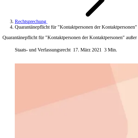
Rechtsprechung
Quarantänepflicht für "Kontaktpersonen der Kontaktpersonen" 
Quarantänepflicht für "Kontaktpersonen der Kontaktpersonen" außer 
Staats- und Verfassungsrecht
17. März 2021
3 Min.