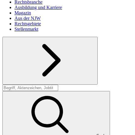
Rechtsbranche
Ausbildung und Karriere
Magazin
Aus der NJW
Rechtsgebiete
Stellenmarkt
Suche