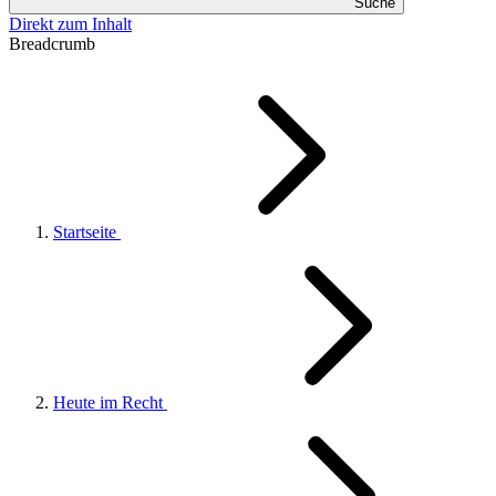
Suche
Direkt zum Inhalt
Breadcrumb
Startseite
Heute im Recht