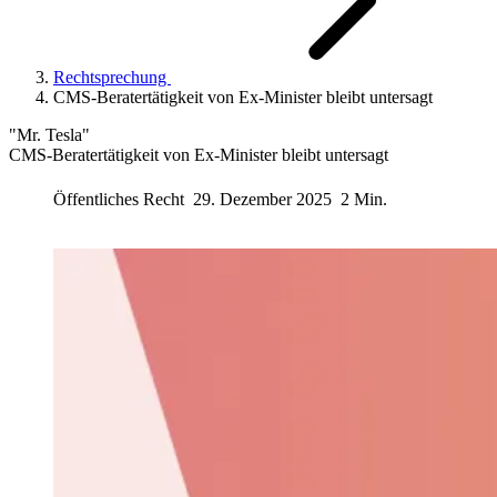
Rechtsprechung
CMS-Beratertätigkeit von Ex-Minister bleibt untersagt
"Mr. Tesla"
CMS-Beratertätigkeit von Ex-Minister bleibt untersagt
Öffentliches Recht
29. Dezember 2025
2 Min.