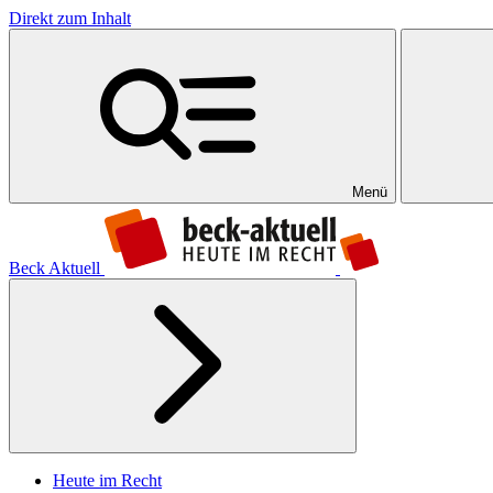
Direkt zum Inhalt
Menü
Beck Aktuell
Heute im Recht