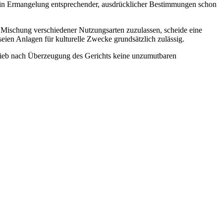
 in Ermangelung entsprechender, ausdrücklicher Bestimmungen schon
" Mischung verschiedener Nutzungsarten zuzulassen, scheide eine
eien Anlagen für kulturelle Zwecke grundsätzlich zulässig.
ieb nach Überzeugung des Gerichts keine unzumutbaren