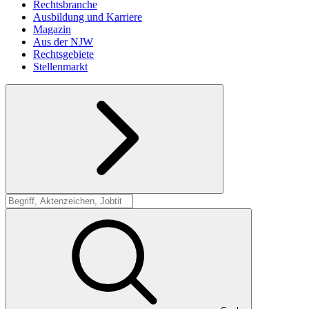
Rechtsbranche
Ausbildung und Karriere
Magazin
Aus der NJW
Rechtsgebiete
Stellenmarkt
Suche