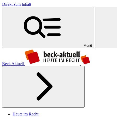
Direkt zum Inhalt
Menü
Beck Aktuell
Heute im Recht