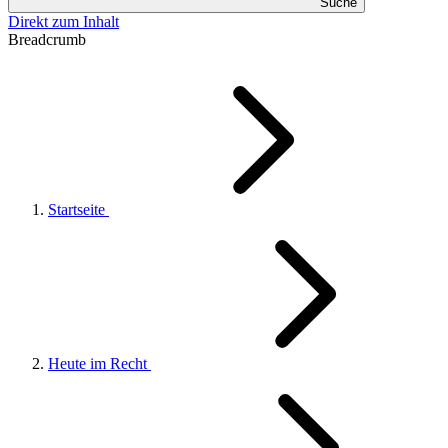
Suche
Direkt zum Inhalt
Breadcrumb
Startseite
Heute im Recht