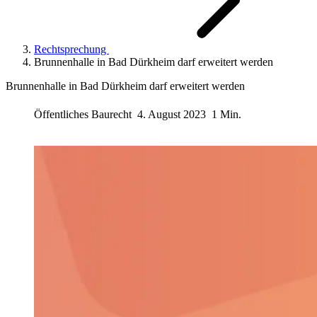
Rechtsprechung
Brunnenhalle in Bad Dürkheim darf erweitert werden
Brunnenhalle in Bad Dürkheim darf erweitert werden
Öffentliches Baurecht
4. August 2023
1 Min.