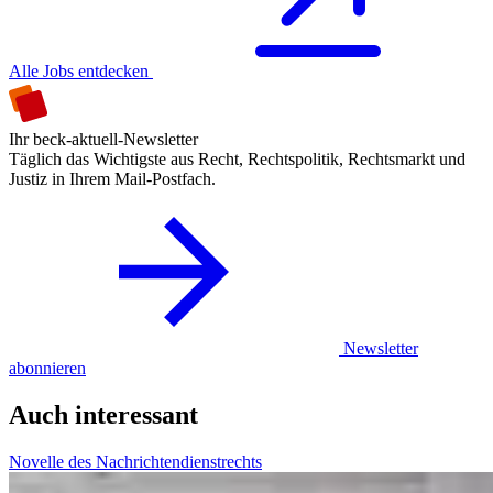
Alle Jobs entdecken
Ihr beck-aktuell-Newsletter
Täglich das Wichtigste aus Recht, Rechtspolitik, Rechtsmarkt und
Justiz in Ihrem Mail-Postfach.
Newsletter
abonnieren
Auch interessant
Novelle des Nachrichtendienstrechts