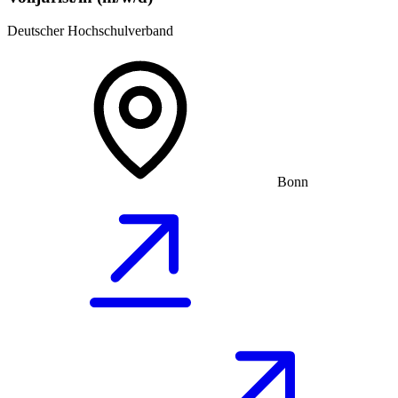
Deutscher Hochschulverband
Bonn