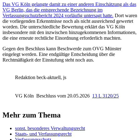
Das VG Köln gelangte damit zu einer anderen Einschätzung als das
VG Berlin, das die entsprechende Bezeichnung im
Verfassungsschutzbericht 2024 vorläufig untersagt hatte.
Dort waren
die vorliegenden Erkenntnisse noch als nicht ausreichend gewertet
worden. Die unterschiedliche Bewertung erklärt das VG Köln
insbesondere mit den inzwischen hinzugekommenen Informationen,
die eine erneute rechtliche Einordnung erforderlich machten.
Gegen den Beschluss kann Beschwerde zum OVG Münster
eingelegt werden. Eine endgültige Entscheidung über die
Rechtmäßigkeit der Einstufung steht noch aus.
Redaktion beck-aktuell, js
VG Köln
Beschluss vom 20.05.2026
13 L 3120/25
Mehr zum Thema
sonst. besonderes Verwaltungsrecht
Staats- und Verfassungsrecht
Verfassungsschutz