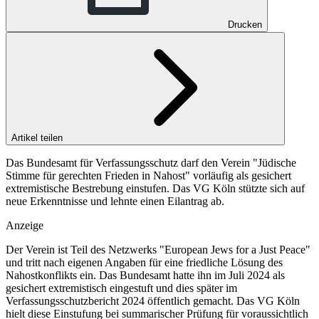
Drucken
Artikel teilen
Das Bundesamt für Verfassungsschutz darf den Verein "Jüdische
Stimme für gerechten Frieden in Nahost" vorläufig als gesichert
extremistische Bestrebung einstufen. Das VG Köln stützte sich auf
neue Erkenntnisse und lehnte einen Eilantrag ab.
Anzeige
Der Verein ist Teil des Netzwerks "European Jews for a Just Peace"
und tritt nach eigenen Angaben für eine friedliche Lösung des
Nahostkonflikts ein. Das Bundesamt hatte ihn im Juli 2024 als
gesichert extremistisch eingestuft und dies später im
Verfassungsschutzbericht 2024 öffentlich gemacht. Das VG Köln
hielt diese Einstufung bei summarischer Prüfung für voraussichtlich