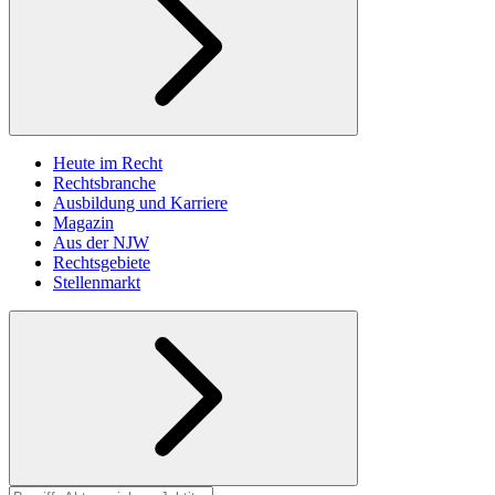
Heute im Recht
Rechtsbranche
Ausbildung und Karriere
Magazin
Aus der NJW
Rechtsgebiete
Stellenmarkt