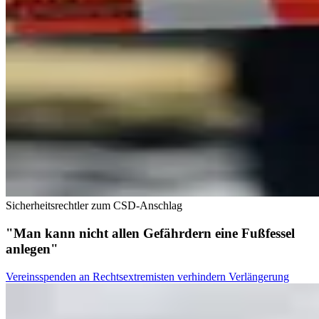
Sicherheitsrechtler zum CSD-Anschlag
"Man kann nicht allen Gefährdern eine Fußfessel
anlegen"
Vereinsspenden an Rechtsextremisten verhindern Verlängerung