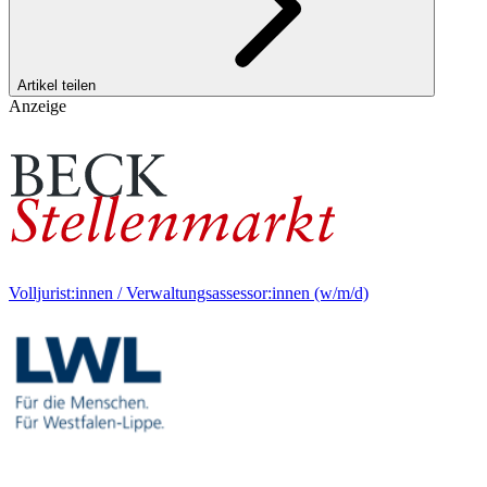
Artikel teilen
Anzeige
Volljurist:innen / Verwaltungsassessor:innen (w/m/d)