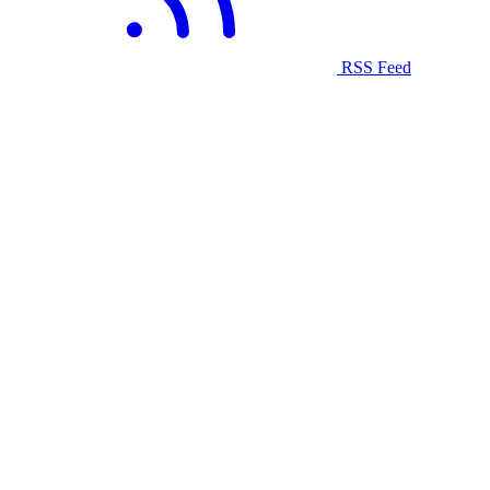
RSS Feed