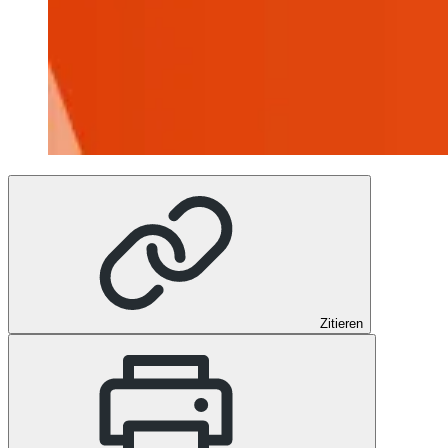
Zitieren