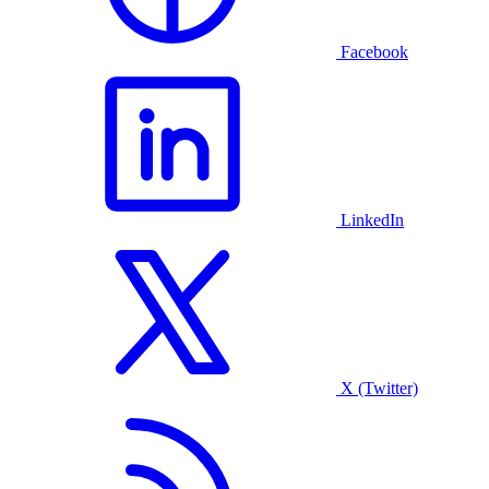
Facebook
LinkedIn
X (Twitter)