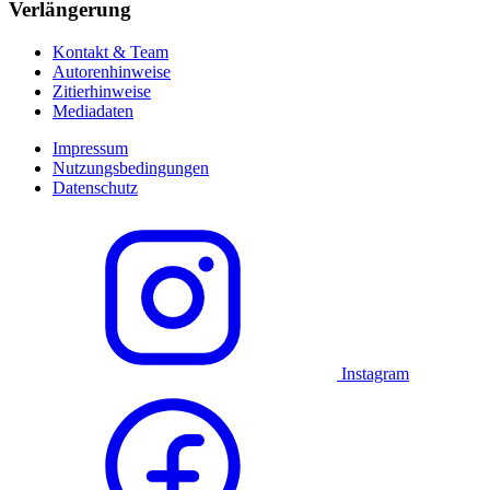
Verlängerung
Kontakt & Team
Autorenhinweise
Zitierhinweise
Mediadaten
Impressum
Nutzungsbedingungen
Datenschutz
Instagram