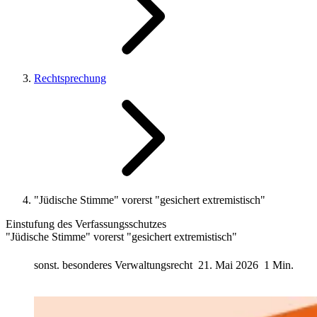
Rechtsprechung
"Jüdische Stimme" vorerst "gesichert extremistisch"
Einstufung des Verfassungsschutzes
"Jüdische Stimme" vorerst "gesichert extremistisch"
sonst. besonderes Verwaltungsrecht
21. Mai 2026
1 Min.