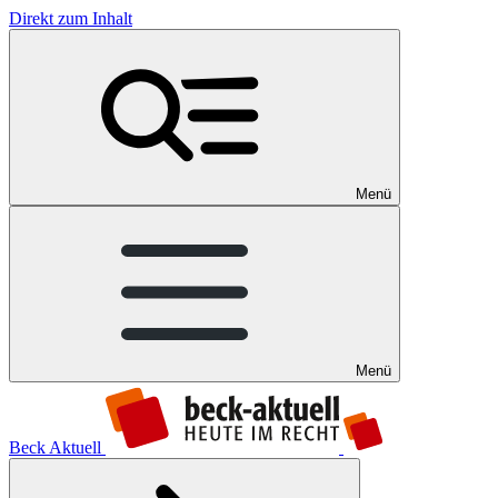
Direkt zum Inhalt
Menü
Menü
Beck Aktuell