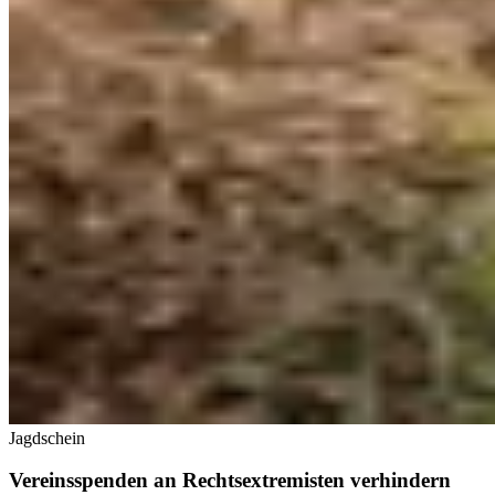
Jagdschein
Vereinsspenden an Rechtsextremisten verhindern