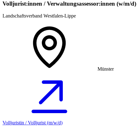
Volljurist:innen / Verwaltungsassessor:innen (w/m/d)
Landschaftsverband Westfalen-Lippe
Münster
Volljuristin / Volljurist (m/w/d)