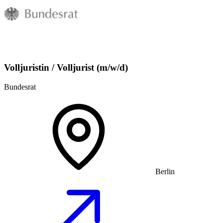
Volljuristin / Volljurist (m/w/d)
Bundesrat
Berlin