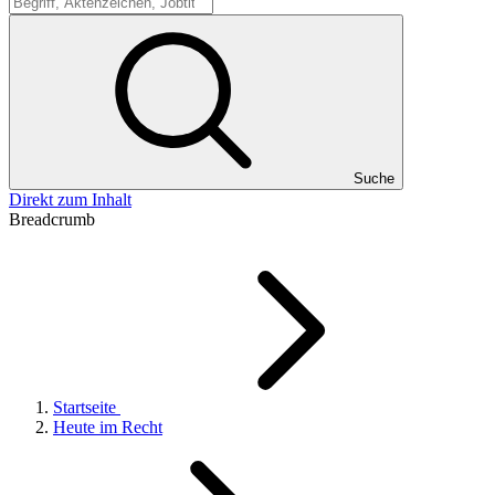
Suche
Suche
Direkt zum Inhalt
Breadcrumb
Startseite
Heute im Recht