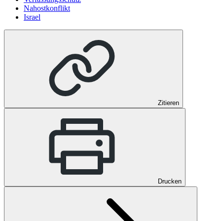
Nahostkonflikt
Israel
Zitieren
Drucken