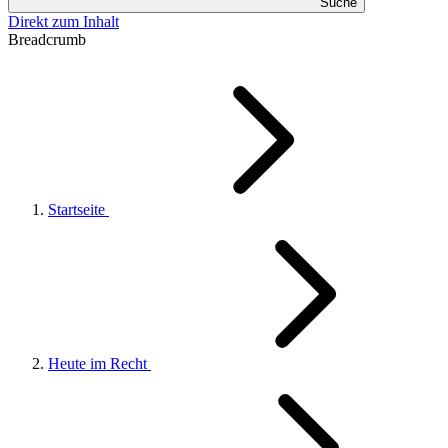
Suche
Direkt zum Inhalt
Breadcrumb
Startseite
Heute im Recht