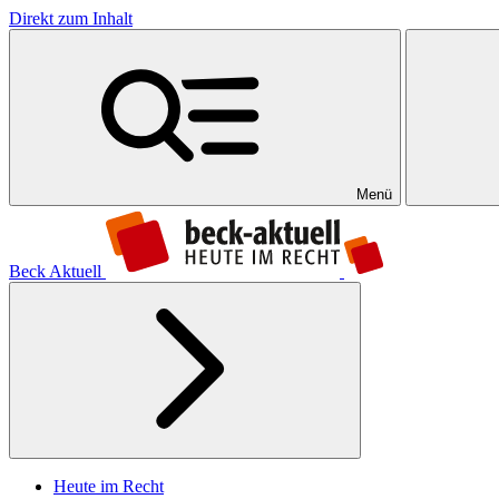
Direkt zum Inhalt
Menü
Beck Aktuell
Heute im Recht