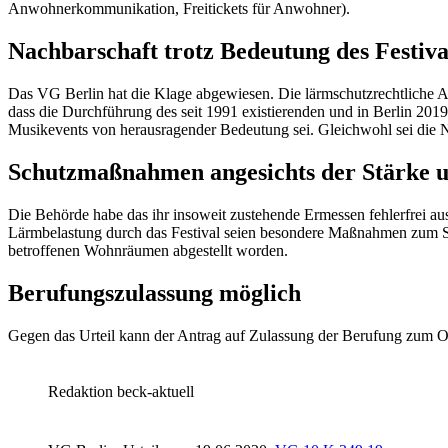
Anwohnerkommunikation, Freitickets für Anwohner).
Nachbarschaft trotz Bedeutung des Festival
Das VG Berlin hat die Klage abgewiesen. Die lärmschutzrechtliche
dass die Durchführung des seit 1991 existierenden und in Berlin 2019
Musikevents von herausragender Bedeutung sei. Gleichwohl sei die 
Schutzmaßnahmen angesichts der Stärke u
Die Behörde habe das ihr insoweit zustehende Ermessen fehlerfrei au
Lärmbelastung durch das Festival seien besondere Maßnahmen zum Sch
betroffenen Wohnräumen abgestellt worden.
Berufungszulassung möglich
Gegen das Urteil kann der Antrag auf Zulassung der Berufung zum O
Redaktion beck-aktuell