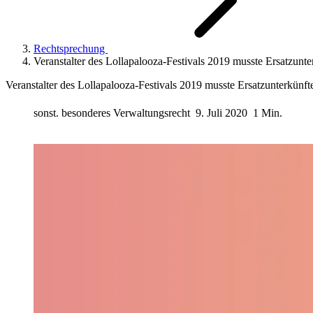
Rechtsprechung
Veranstalter des Lollapalooza-Festivals 2019 musste Ersatzunte
Veranstalter des Lollapalooza-Festivals 2019 musste Ersatzunterkünft
sonst. besonderes Verwaltungsrecht
9. Juli 2020
1 Min.