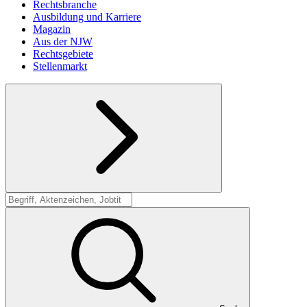
Rechtsbranche
Ausbildung und Karriere
Magazin
Aus der NJW
Rechtsgebiete
Stellenmarkt
Suche