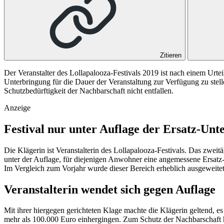
Zitieren
Der Veranstalter des Lollapalooza-Festivals 2019 ist nach einem Urt
Unterbringung für die Dauer der Veranstaltung zur Verfügung zu stell
Schutzbedürftigkeit der Nachbarschaft nicht entfallen.
Anzeige
Festival nur unter Auflage der Ersatz-Un
Die Klägerin ist Veranstalterin des Lollapalooza-Festivals. Das zwei
unter der Auflage, für diejenigen Anwohner eine angemessene Ersatz
Im Vergleich zum Vorjahr wurde dieser Bereich erheblich ausgeweitet
Veranstalterin wendet sich gegen Auflage
Mit ihrer hiergegen gerichteten Klage machte die Klägerin geltend, es
mehr als 100.000 Euro einhergingen. Zum Schutz der Nachbarschaft ha