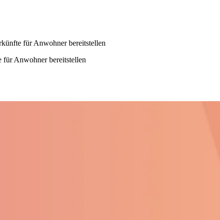
rkünfte für Anwohner bereitstellen
e für Anwohner bereitstellen