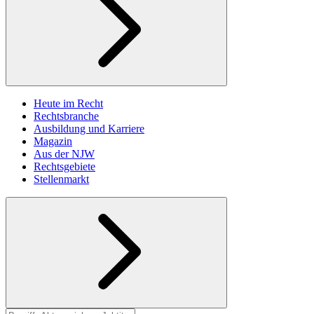
Heute im Recht
Rechtsbranche
Ausbildung und Karriere
Magazin
Aus der NJW
Rechtsgebiete
Stellenmarkt