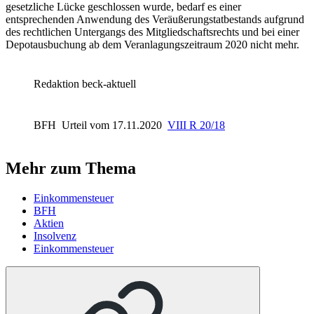
gesetzliche Lücke geschlossen wurde, bedarf es einer
entsprechenden Anwendung des Veräußerungstatbestands aufgrund
des rechtlichen Untergangs des Mitgliedschaftsrechts und bei einer
Depotausbuchung ab dem Veranlagungszeitraum 2020 nicht mehr.
Redaktion beck-aktuell
BFH
Urteil vom 17.11.2020
VIII R 20/18
Mehr zum Thema
Einkommensteuer
BFH
Aktien
Insolvenz
Einkommensteuer