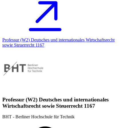
Professur (W2) Deutsches und internationales Wirtschaftsrecht
sowie Steuerrecht 1167
Professur (W2) Deutsches und internationales
Wirtschaftsrecht sowie Steuerrecht 1167
BHT - Berliner Hochschule für Technik