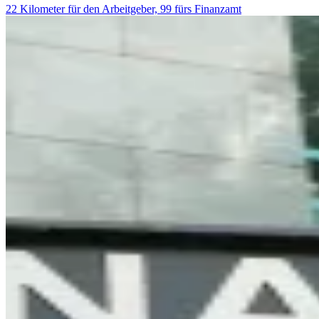
22 Kilometer für den Arbeitgeber, 99 fürs Finanzamt