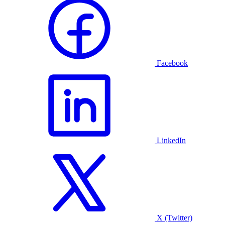
Facebook
LinkedIn
X (Twitter)