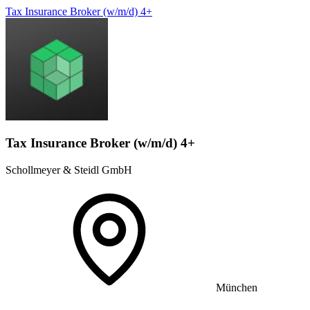
Tax Insurance Broker (w/m/d) 4+
Tax Insurance Broker (w/m/d) 4+
Schollmeyer & Steidl GmbH
München