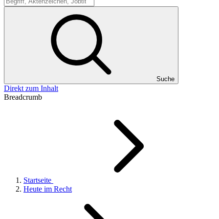
Suche
Suche
Direkt zum Inhalt
Breadcrumb
Startseite
Heute im Recht