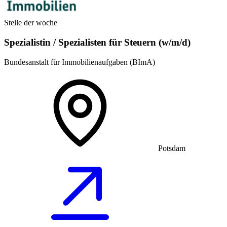
Stelle der woche
Spezialistin / Spezialisten für Steuern (w/m/d)
Bundesanstalt für Immobilienaufgaben (BImA)
Potsdam