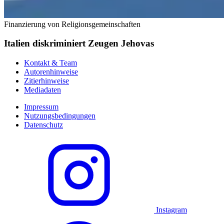
Finanzierung von Religionsgemeinschaften
Italien diskriminiert Zeugen Jehovas
Kontakt & Team
Autorenhinweise
Zitierhinweise
Mediadaten
Impressum
Nutzungsbedingungen
Datenschutz
Instagram