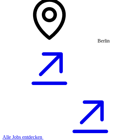
Berlin
Alle Jobs entdecken