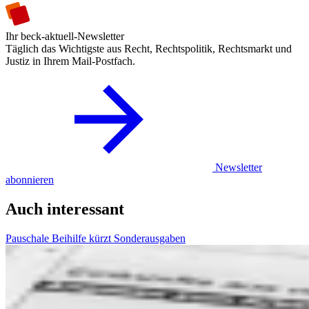
Ihr beck-aktuell-Newsletter
Täglich das Wichtigste aus Recht, Rechtspolitik, Rechtsmarkt und
Justiz in Ihrem Mail-Postfach.
Newsletter
abonnieren
Auch interessant
Pauschale Beihilfe kürzt Sonderausgaben