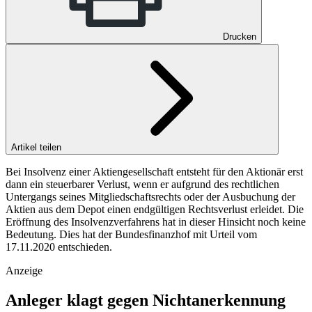
Drucken
Artikel teilen
Bei Insolvenz einer Aktiengesellschaft entsteht für den Aktionär erst
dann ein steuerbarer Verlust, wenn er aufgrund des rechtlichen
Untergangs seines Mitgliedschaftsrechts oder der Ausbuchung der
Aktien aus dem Depot einen endgültigen Rechtsverlust erleidet. Die
Eröffnung des Insolvenzverfahrens hat in dieser Hinsicht noch keine
Bedeutung. Dies hat der Bundesfinanzhof mit Urteil vom
17.11.2020 entschieden.
Anzeige
Anleger klagt gegen Nichtanerkennung