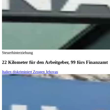
Steuerhinterziehung
22 Kilometer für den Arbeitgeber, 99 fürs Finanzamt
Italien diskriminiert Zeugen Jehovas