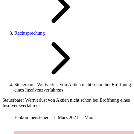
Rechtsprechung
Steuerbarer Wertverlust von Aktien nicht schon bei Eröffnung
eines Insolvenzverfahrens
Steuerbarer Wertverlust von Aktien nicht schon bei Eröffnung eines
Insolvenzverfahrens
Einkommensteuer
11. März 2021
1 Min.