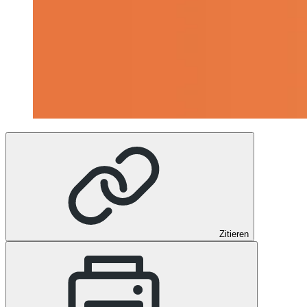
Zitieren