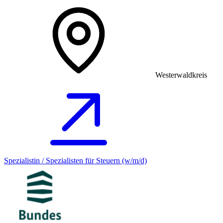
Westerwaldkreis
Spezialistin / Spezialisten für Steuern (w/m/d)