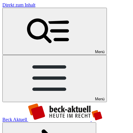
Direkt zum Inhalt
Menü
Menü
Beck Aktuell