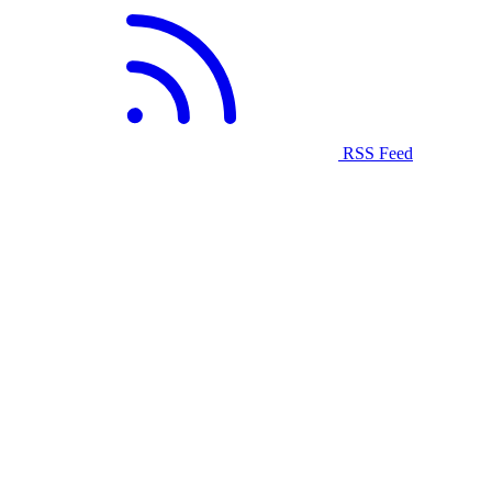
RSS Feed