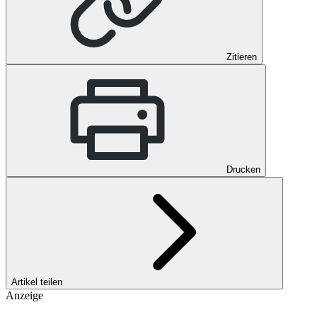
Zitieren
Drucken
Artikel teilen
Anzeige