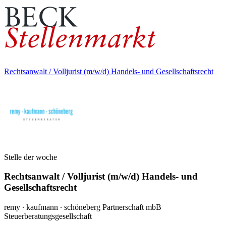
Rechtsanwalt / Volljurist (m/w/d) Handels- und Gesellschaftsrecht
Stelle der woche
Rechtsanwalt / Volljurist (m/w/d) Handels- und
Gesellschaftsrecht
remy ∙ kaufmann ∙ schöneberg Partnerschaft mbB
Steuerberatungsgesellschaft