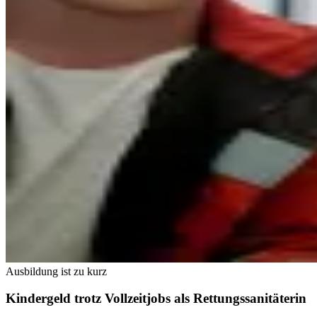
Ausbildung ist zu kurz
Kindergeld trotz Vollzeitjobs als Rettungssanitäterin