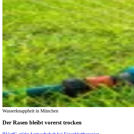
Wasserknappheit in München
Der Rasen bleibt vorerst trocken