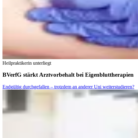
Heilpraktikerin unterliegt
BVerfG stärkt Arztvorbehalt bei Eigenbluttherapien
Endgültig durchgefallen – trotzdem an anderer Uni weiterstudieren?