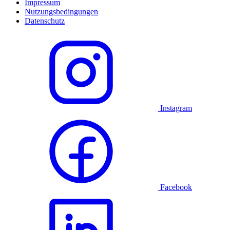
Impressum
Nutzungsbedingungen
Datenschutz
Instagram
Facebook