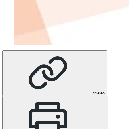
Zitieren