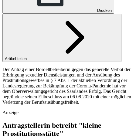
Drucken
Artikel teilen
Der Antrag einer Bordellbetreiberin gegen das generelle Verbot der
Erbringung sexueller Dienstleistungen und der Ausübung des
Prostitutionsgewerbes in § 7 Abs. 1 der aktuellen Verordnung der
Landesregierung zur Bekämpfung der Corona-Pandemie hat vor
dem Oberverwaltungsgericht des Saarlandes Erfolg. Das Gericht
begründete seinen Eilbeschluss am 06.08.2020 mit einer möglichen
Verletzung der Berufsausübungsfreiheit.
Anzeige
Antragstellerin betreibt "kleine
Prostitutionsstätte"