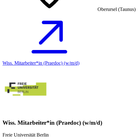
Oberursel (Taunus)
Wiss. Mitarbeiter*in (Praedoc) (w/m/d)
Wiss. Mitarbeiter*in (Praedoc) (w/m/d)
Freie Universität Berlin