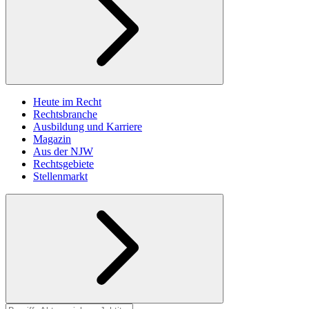
Heute im Recht
Rechtsbranche
Ausbildung und Karriere
Magazin
Aus der NJW
Rechtsgebiete
Stellenmarkt