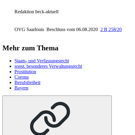
Redaktion beck-aktuell
OVG Saarlouis
Beschluss vom 06.08.2020
2 B 258/20
Mehr zum Thema
Staats- und Verfassungsrecht
sonst. besonderes Verwaltungsrecht
Prostitution
Corona
Berufsfreiheit
Bayern