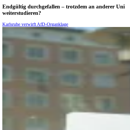
Endgültig durchgefallen – trotzdem an anderer Uni
weiterstudieren?
Karlsruhe verwirft AfD-Organklage