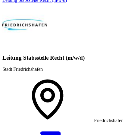
Leitung Stabsstelle Recht (m/w/d)
Leitung Stabsstelle Recht (m/w/d)
Stadt Friedrichshafen
Friedrichshafen