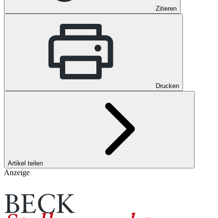
Zitieren
Drucken
Artikel teilen
Anzeige