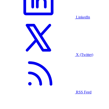
LinkedIn
X (Twitter)
RSS Feed