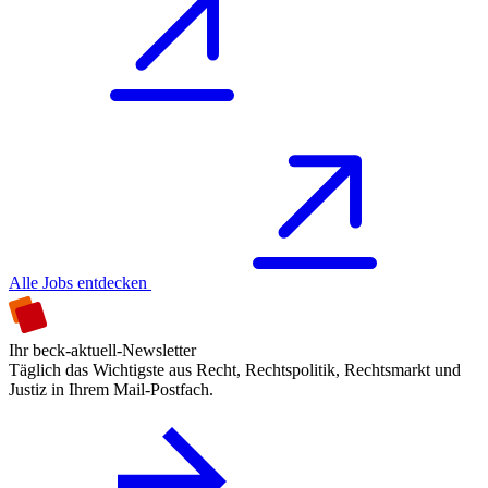
Alle Jobs entdecken
Ihr beck-aktuell-Newsletter
Täglich das Wichtigste aus Recht, Rechtspolitik, Rechtsmarkt und
Justiz in Ihrem Mail-Postfach.