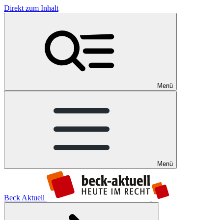
Direkt zum Inhalt
Menü
Menü
Beck Aktuell