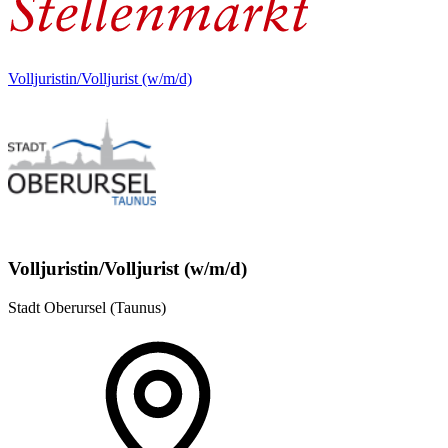
Volljuristin/Volljurist (w/m/d)
Volljuristin/Volljurist (w/m/d)
Stadt Oberursel (Taunus)