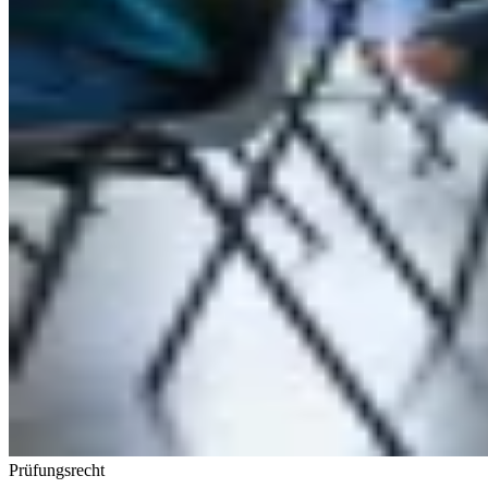
Prüfungsrecht