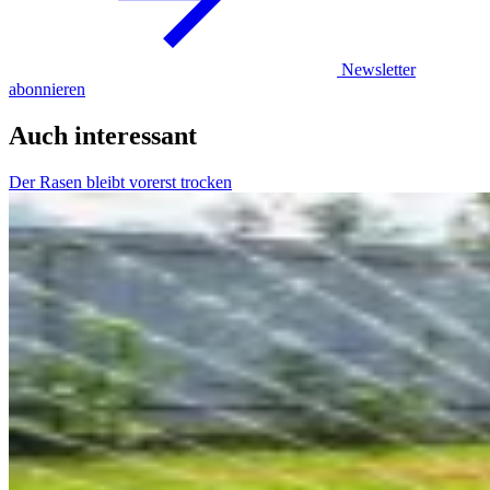
Newsletter
abonnieren
Auch interessant
Der Rasen bleibt vorerst trocken