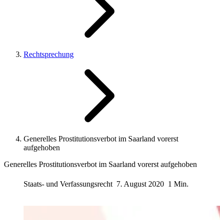
Rechtsprechung
Generelles Prostitutionsverbot im Saarland vorerst
aufgehoben
Generelles Prostitutionsverbot im Saarland vorerst aufgehoben
Staats- und Verfassungsrecht
7. August 2020
1 Min.