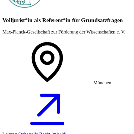
Volljurist*in als Referent*in für Grundsatz­fragen
Max-Planck-Gesellschaft zur Förderung der Wissenschaften e. V.
München