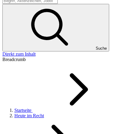
Suche
Suche
Direkt zum Inhalt
Breadcrumb
Startseite
Heute im Recht