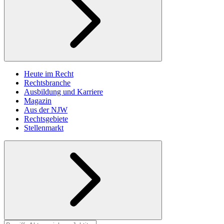
Heute im Recht
Rechtsbranche
Ausbildung und Karriere
Magazin
Aus der NJW
Rechtsgebiete
Stellenmarkt