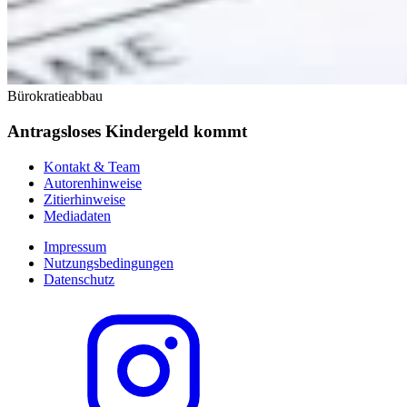
Bürokratieabbau
Antragsloses Kindergeld kommt
Kontakt & Team
Autorenhinweise
Zitierhinweise
Mediadaten
Impressum
Nutzungsbedingungen
Datenschutz