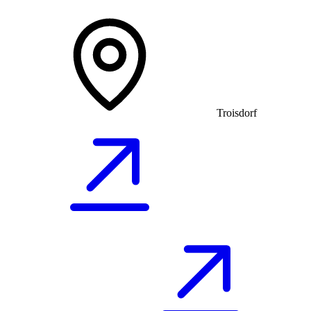
Troisdorf