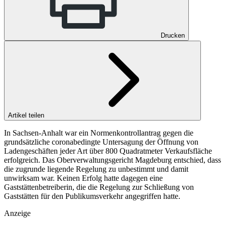
Drucken
Artikel teilen
In Sachsen-Anhalt war ein Normenkontrollantrag gegen die
grundsätzliche coronabedingte Untersagung der Öffnung von
Ladengeschäften jeder Art über 800 Quadratmeter Verkaufsfläche
erfolgreich. Das Oberverwaltungsgericht Magdeburg entschied, dass
die zugrunde liegende Regelung zu unbestimmt und damit
unwirksam war. Keinen Erfolg hatte dagegen eine
Gaststättenbetreiberin, die die Regelung zur Schließung von
Gaststätten für den Publikumsverkehr angegriffen hatte.
Anzeige