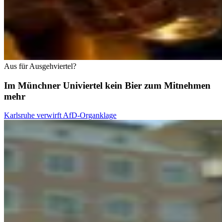
Aus für Ausgehviertel?
Im Münchner Univiertel kein Bier zum Mitnehmen
mehr
Karlsruhe verwirft AfD-Organklage