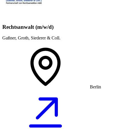
Rechtsanwalt (m/w/d)
Gaßner, Groth, Siederer & Coll.
Berlin