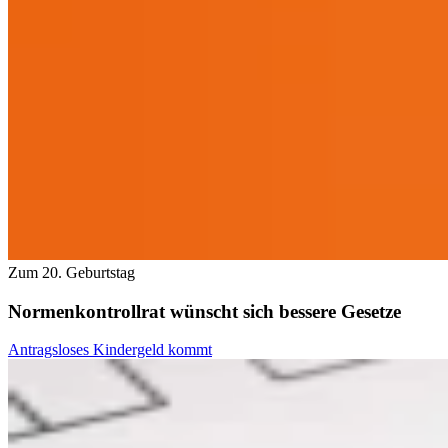
Zum 20. Geburtstag
Normenkontrollrat wünscht sich bessere Gesetze
Antragsloses Kindergeld kommt