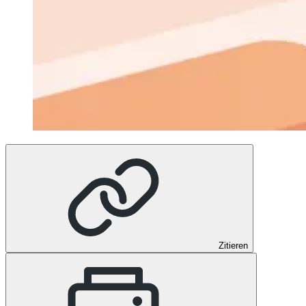
Zitieren