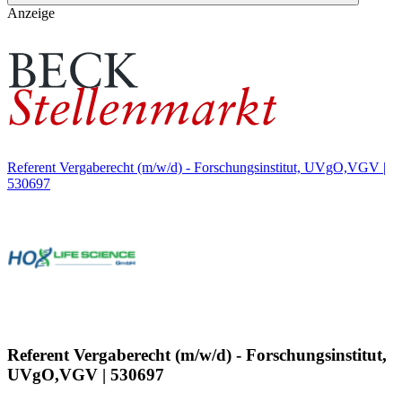
Anzeige
Referent Vergaberecht (m/w/d) - Forschungsinstitut, UVgO,VGV |
530697
Referent Vergaberecht (m/w/d) - Forschungsinstitut,
UVgO,VGV | 530697