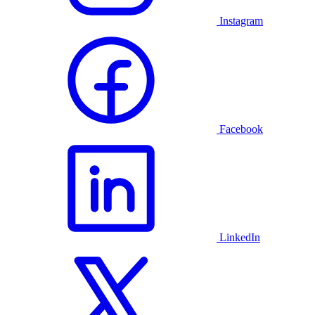
Instagram
Facebook
LinkedIn