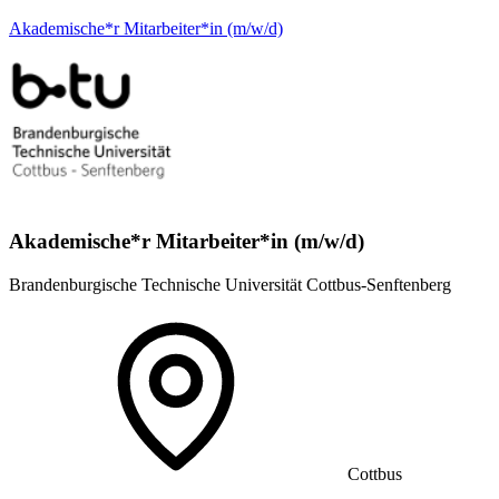
Akademische*r Mitarbeiter*in (m/w/d)
Akademische*r Mitarbeiter*in (m/w/d)
Brandenburgische Technische Universität Cottbus-Senftenberg
Cottbus