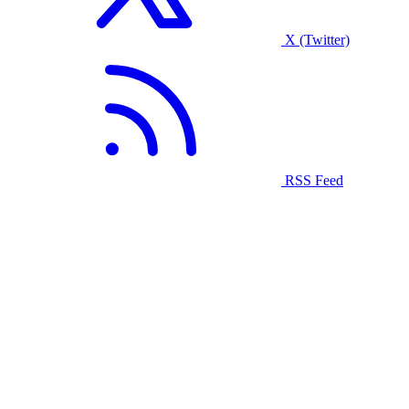
X (Twitter)
RSS Feed