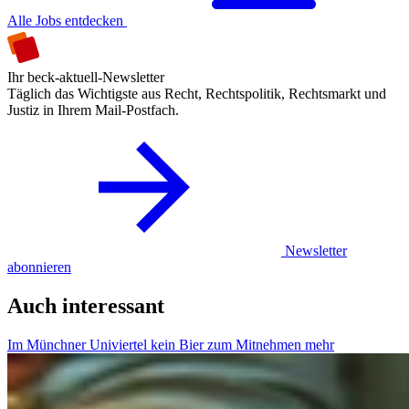
Alle Jobs entdecken
Ihr beck-aktuell-Newsletter
Täglich das Wichtigste aus Recht, Rechtspolitik, Rechtsmarkt und
Justiz in Ihrem Mail-Postfach.
Newsletter
abonnieren
Auch interessant
Im Münchner Univiertel kein Bier zum Mitnehmen mehr