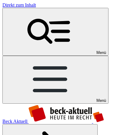
Direkt zum Inhalt
Menü
Menü
Beck Aktuell