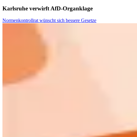
Karlsruhe verwirft AfD-Organklage
Normenkontrollrat wünscht sich bessere Gesetze