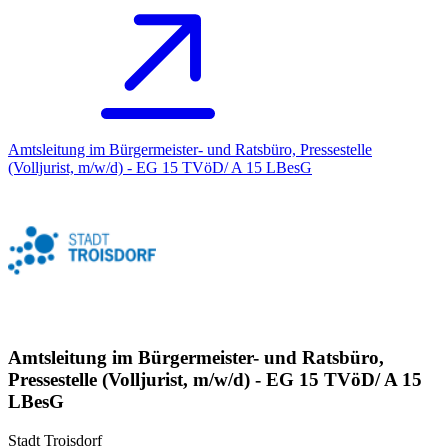
Amtsleitung im Bürgermeister- und Ratsbüro, Pressestelle
(Volljurist, m/w/d) - EG 15 TVöD/ A 15 LBesG
Amtsleitung im Bürgermeister- und Ratsbüro,
Pressestelle (Volljurist, m/w/d) - EG 15 TVöD/ A 15
LBesG
Stadt Troisdorf