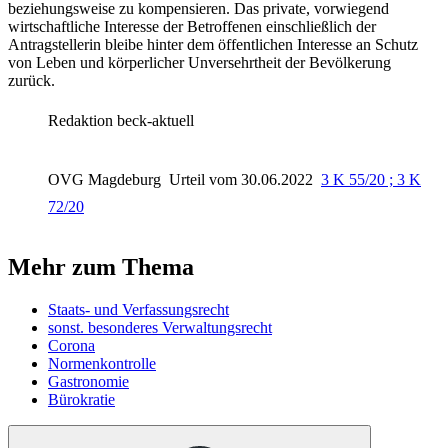
beziehungsweise zu kompensieren. Das private, vorwiegend
wirtschaftliche Interesse der Betroffenen einschließlich der
Antragstellerin bleibe hinter dem öffentlichen Interesse an Schutz
von Leben und körperlicher Unversehrtheit der Bevölkerung
zurück.
Redaktion beck-aktuell
OVG Magdeburg
Urteil vom 30.06.2022
3 K 55/20 ; 3 K
72/20
Mehr zum Thema
Staats- und Verfassungsrecht
sonst. besonderes Verwaltungsrecht
Corona
Normenkontrolle
Gastronomie
Bürokratie