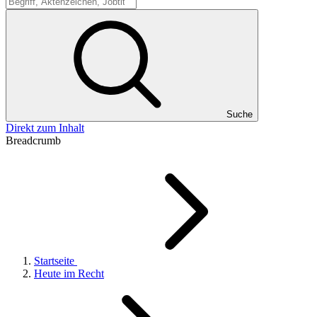
Suche
Suche
Direkt zum Inhalt
Breadcrumb
Startseite
Heute im Recht