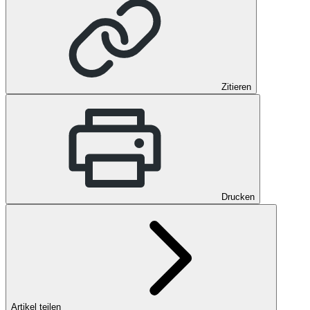
Zitieren
Drucken
Artikel teilen