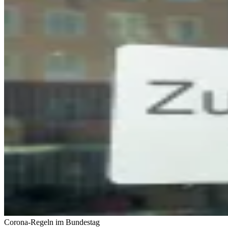
Corona-Regeln im Bundestag