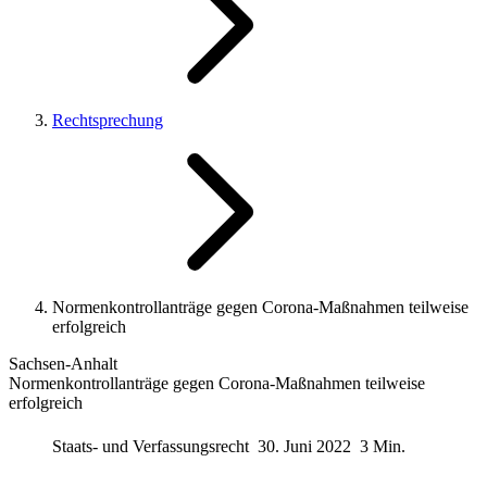
Rechtsprechung
Normenkontrollanträge gegen Corona-Maßnahmen teilweise
erfolgreich
Sachsen-Anhalt
Normenkontrollanträge gegen Corona-Maßnahmen teilweise
erfolgreich
Staats- und Verfassungsrecht
30. Juni 2022
3 Min.