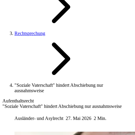
Rechtsprechung
"Soziale Vaterschaft" hindert Abschiebung nur
ausnahmsweise
Aufenthaltsrecht
"Soziale Vaterschaft" hindert Abschiebung nur ausnahmsweise
Ausländer- und Asylrecht
27. Mai 2026
2 Min.