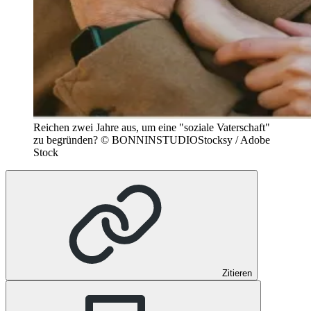
Reichen zwei Jahre aus, um eine "soziale Vaterschaft"
zu begründen?
© BONNINSTUDIOStocksy / Adobe
Stock
Zitieren