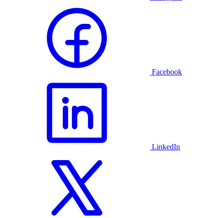
Facebook
LinkedIn