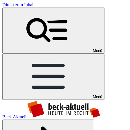
Direkt zum Inhalt
Menü
Menü
Beck Aktuell