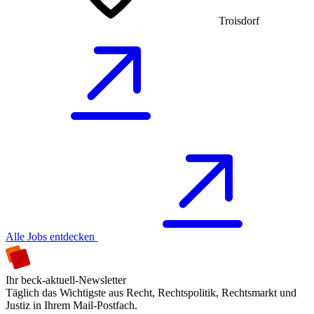
Troisdorf
Alle Jobs entdecken
Ihr beck-aktuell-Newsletter
Täglich das Wichtigste aus Recht, Rechtspolitik, Rechtsmarkt und
Justiz in Ihrem Mail-Postfach.