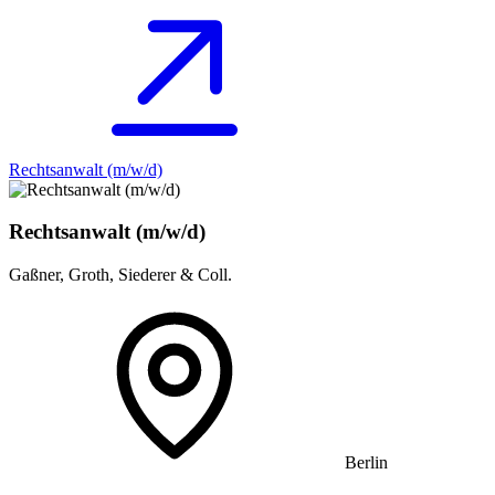
Rechtsanwalt (m/w/d)
Rechtsanwalt (m/w/d)
Gaßner, Groth, Siederer & Coll.
Berlin