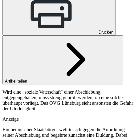
Drucken
Artikel teilen
Wird eine "soziale Vaterschaft" einer Abschiebung
entgegengehalten, muss streng geprüft werden, ob eine solche
überhaupt vorliegt. Das OVG Lüneburg sieht ansonsten die Gefahr
der Uferlosigkeit.
Anzeige
Ein beninischer Staatsbürger wehrte sich gegen die Anordnung
seiner Abschiebung und begehrte zunächst eine Duldung. Dabei