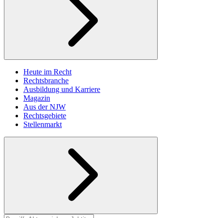
Heute im Recht
Rechtsbranche
Ausbildung und Karriere
Magazin
Aus der NJW
Rechtsgebiete
Stellenmarkt