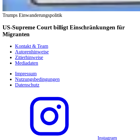
Trumps Einwanderungspolitik
US-Supreme Court billigt Einschränkungen für
Migranten
Kontakt & Team
Autorenhinweise
Zitierhinweise
Mediadaten
Impressum
Nutzungsbedingungen
Datenschutz
Instagram