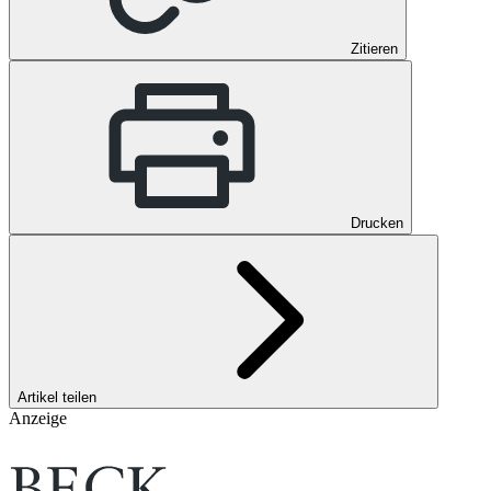
Zitieren
Drucken
Artikel teilen
Anzeige