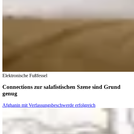
Elektronische Fußfessel
Connections zur salafistischen Szene sind Grund
genug
Afghanin mit Verfassungsbeschwerde erfolgreich