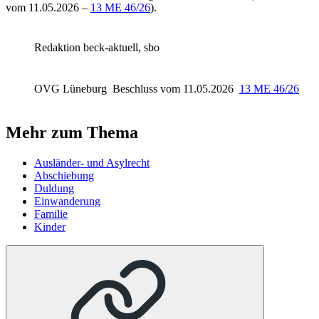
vom 11.05.2026 –
13 ME 46/26
).
Redaktion beck-aktuell, sbo
OVG Lüneburg
Beschluss vom 11.05.2026
13 ME 46/26
Mehr zum Thema
Ausländer- und Asylrecht
Abschiebung
Duldung
Einwanderung
Familie
Kinder