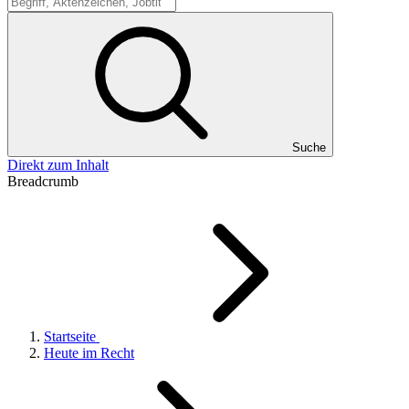
Suche
Suche
Direkt zum Inhalt
Breadcrumb
Startseite
Heute im Recht