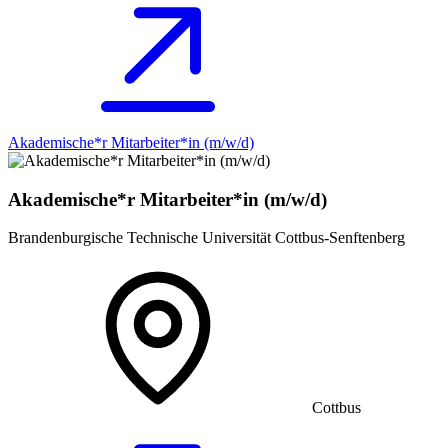
Akademische*r Mitarbeiter*in (m/w/d)
Akademische*r Mitarbeiter*in (m/w/d)
Brandenburgische Technische Universität Cottbus-Senftenberg
Cottbus