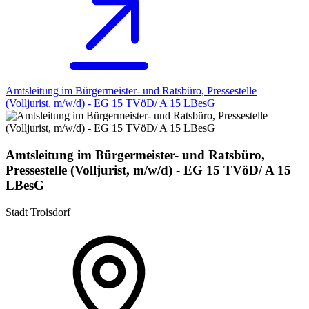
Amtsleitung im Bürgermeister- und Ratsbüro, Pressestelle
(Volljurist, m/w/d) - EG 15 TVöD/ A 15 LBesG
Amtsleitung im Bürgermeister- und Ratsbüro,
Pressestelle (Volljurist, m/w/d) - EG 15 TVöD/ A 15
LBesG
Stadt Troisdorf