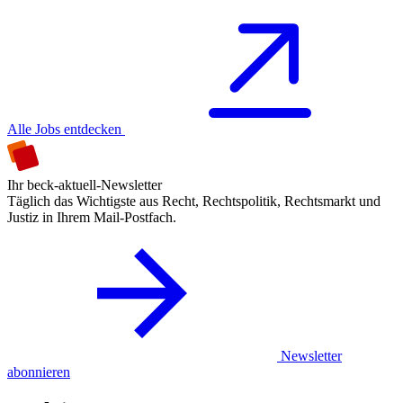
Alle Jobs entdecken
Ihr beck-aktuell-Newsletter
Täglich das Wichtigste aus Recht, Rechtspolitik, Rechtsmarkt und
Justiz in Ihrem Mail-Postfach.
Newsletter
abonnieren