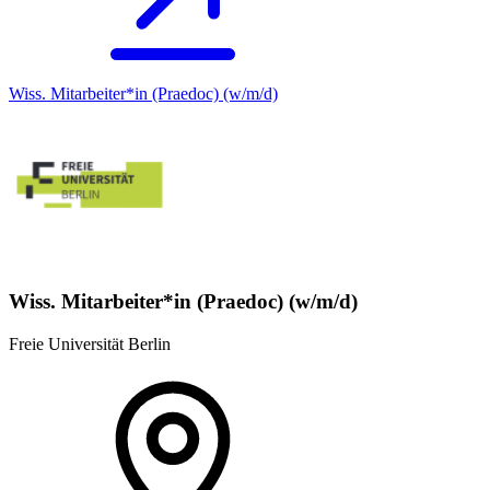
Wiss. Mitarbeiter*in (Praedoc) (w/m/d)
Wiss. Mitarbeiter*in (Praedoc) (w/m/d)
Freie Universität Berlin