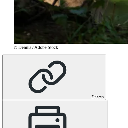
© Dennis / Adobe Stock
Zitieren