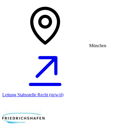
München
Leitung Stabsstelle Recht (m/w/d)