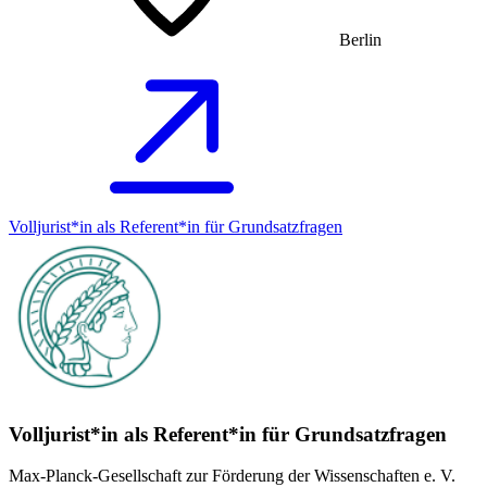
Berlin
Volljurist*in als Referent*in für Grundsatz­fragen
Volljurist*in als Referent*in für Grundsatz­fragen
Max-Planck-Gesellschaft zur Förderung der Wissenschaften e. V.