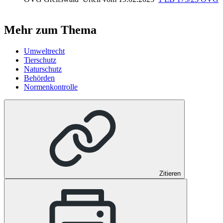
Mehr zum Thema
Umweltrecht
Tierschutz
Naturschutz
Behörden
Normenkontrolle
Zitieren