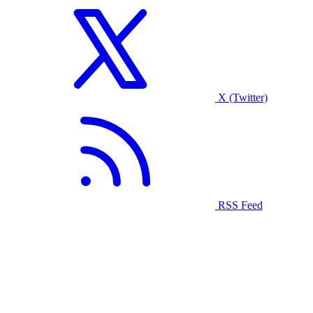
X (Twitter)
RSS Feed