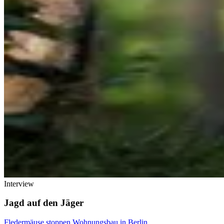
Interview
Jagd auf den Jäger
Fledermäuse stoppen Wohnungsbau in Berlin