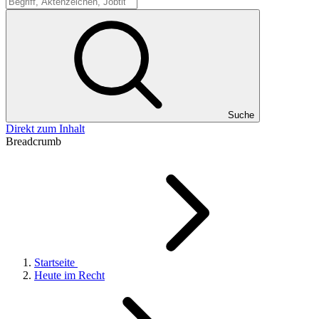
Suche
Suche
Direkt zum Inhalt
Breadcrumb
Startseite
Heute im Recht