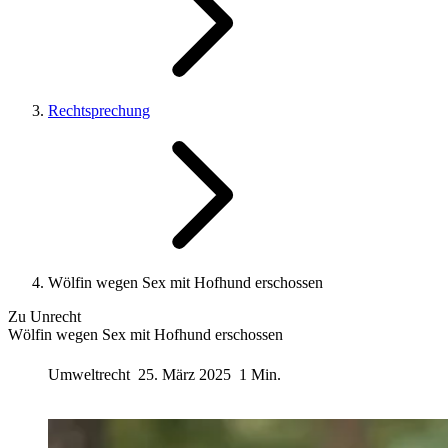
Rechtsprechung
Wölfin wegen Sex mit Hofhund erschossen
Zu Unrecht
Wölfin wegen Sex mit Hofhund erschossen
Umweltrecht
25. März 2025
1 Min.