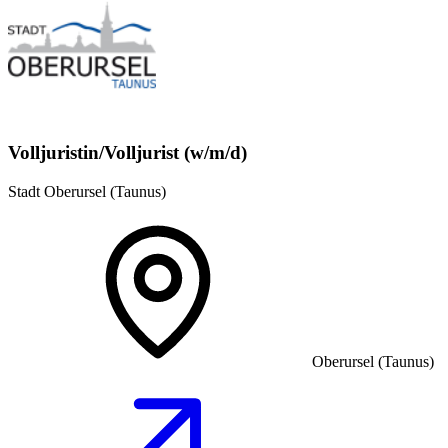
Volljuristin/Volljurist (w/m/d)
Stadt Oberursel (Taunus)
Oberursel (Taunus)