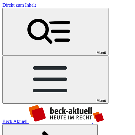
Direkt zum Inhalt
Menü
Menü
Beck Aktuell