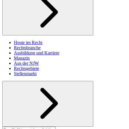
Heute im Recht
Rechtsbranche
Ausbildung und Karriere
Magazin
Aus der NJW
Rechtsgebiete
Stellenmarkt