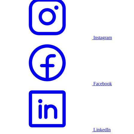
Instagram
Facebook
LinkedIn