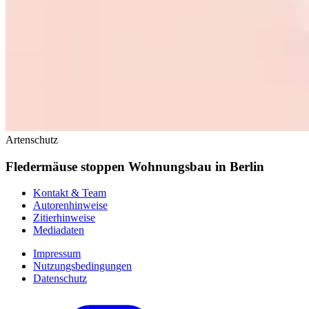
Artenschutz
Fledermäuse stoppen Wohnungsbau in Berlin
Kontakt & Team
Autorenhinweise
Zitierhinweise
Mediadaten
Impressum
Nutzungsbedingungen
Datenschutz