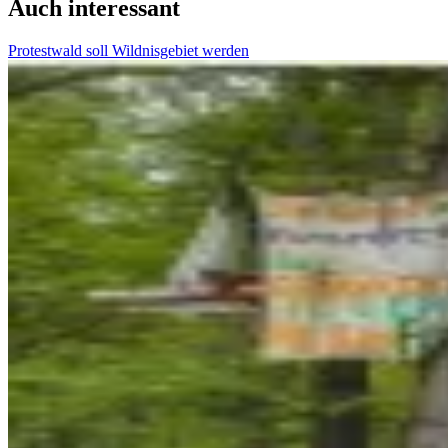
Auch interessant
Protestwald soll Wildnisgebiet werden