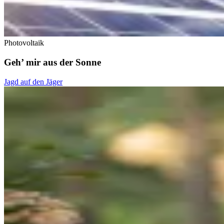
Photovoltaik
Geh’ mir aus der Sonne
Jagd auf den Jäger