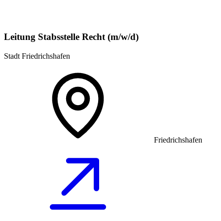
Leitung Stabsstelle Recht (m/w/d)
Stadt Friedrichshafen
Friedrichshafen