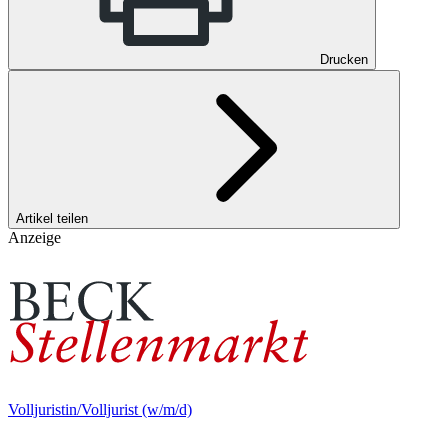
Drucken
Artikel teilen
Anzeige
Volljuristin/Volljurist (w/m/d)