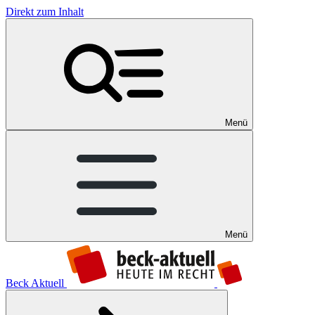
Direkt zum Inhalt
Menü
Menü
Beck Aktuell