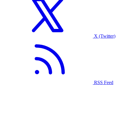
X (Twitter)
RSS Feed