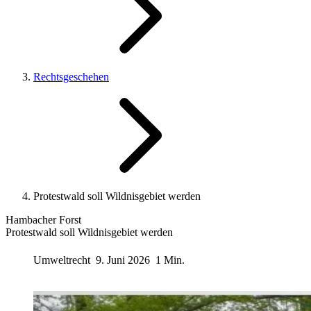
Rechtsgeschehen
Protestwald soll Wildnisgebiet werden
Hambacher Forst
Protestwald soll Wildnisgebiet werden
Umweltrecht
9. Juni 2026
1 Min.