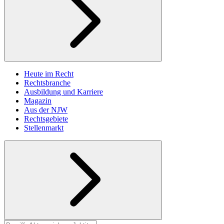
Heute im Recht
Rechtsbranche
Ausbildung und Karriere
Magazin
Aus der NJW
Rechtsgebiete
Stellenmarkt