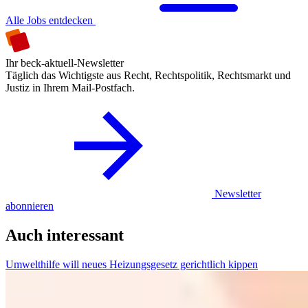
Alle Jobs entdecken
Ihr beck-aktuell-Newsletter
Täglich das Wichtigste aus Recht, Rechtspolitik, Rechtsmarkt und
Justiz in Ihrem Mail-Postfach.
Newsletter
abonnieren
Auch interessant
Umwelthilfe will neues Heizungsgesetz gerichtlich kippen