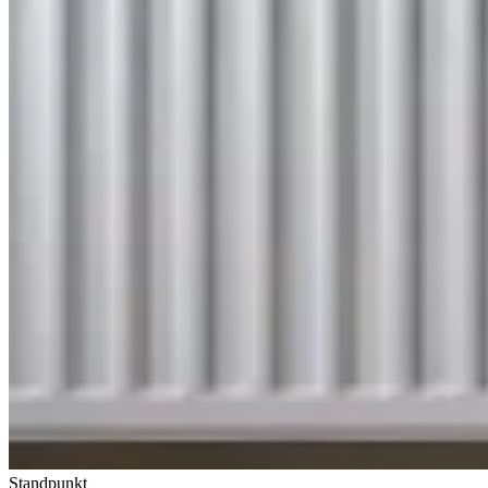
Standpunkt