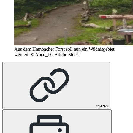
Aus dem Hambacher Forst soll nun ein Wildnisgebiet
werden.
© Alice_D / Adobe Stock
Zitieren