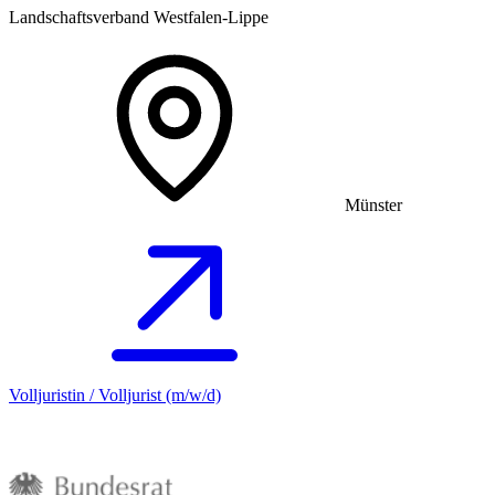
Landschaftsverband Westfalen-Lippe
Münster
Volljuristin / Volljurist (m/w/d)