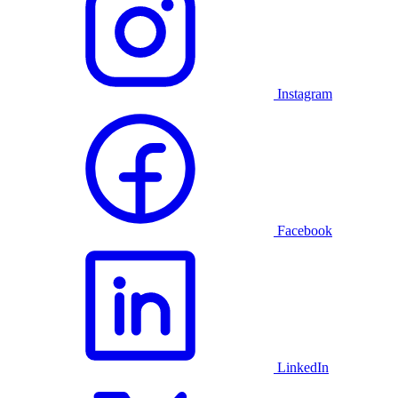
Instagram
Facebook
LinkedIn