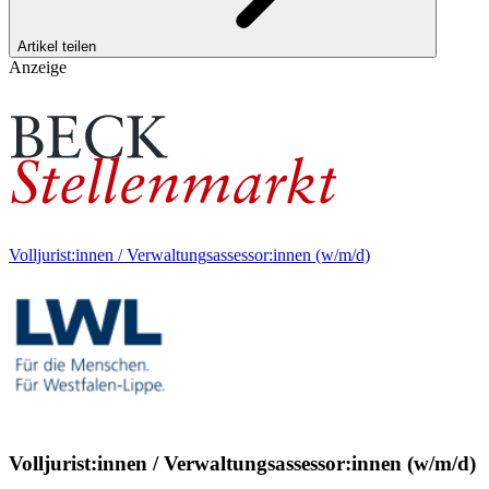
Artikel teilen
Anzeige
Volljurist:innen / Verwaltungsassessor:innen (w/m/d)
Volljurist:innen / Verwaltungsassessor:innen (w/m/d)