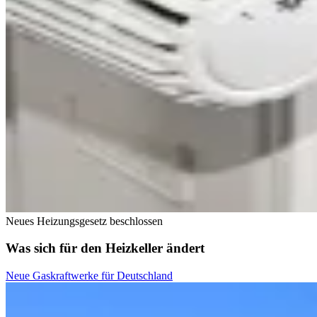
Neues Heizungsgesetz beschlossen
Was sich für den Heizkeller ändert
Neue Gaskraftwerke für Deutschland