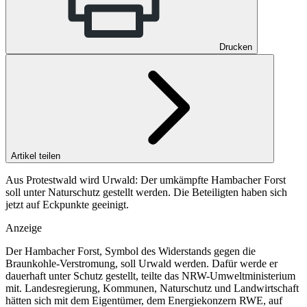
Drucken
Artikel teilen
Aus Protestwald wird Urwald: Der umkämpfte Hambacher Forst
soll unter Naturschutz gestellt werden. Die Beteiligten haben sich
jetzt auf Eckpunkte geeinigt.
Anzeige
Der Hambacher Forst, Symbol des Widerstands gegen die
Braunkohle-Verstromung, soll Urwald werden. Dafür werde er
dauerhaft unter Schutz gestellt, teilte das NRW-Umweltministerium
mit. Landesregierung, Kommunen, Naturschutz und Landwirtschaft
hätten sich mit dem Eigentümer, dem Energiekonzern RWE, auf