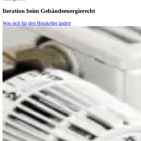
Iteration beim Gebäudeenergierecht
Was sich für den Heizkeller ändert