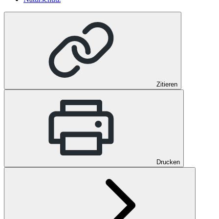
Zitieren
Drucken