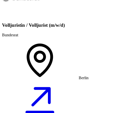
Volljuristin / Volljurist (m/w/d)
Bundesrat
Berlin