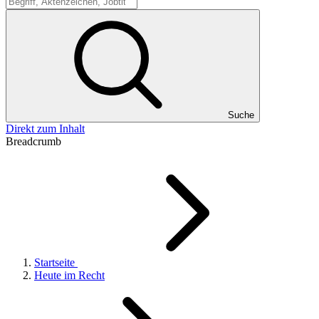
Suche
Suche
Direkt zum Inhalt
Breadcrumb
Startseite
Heute im Recht