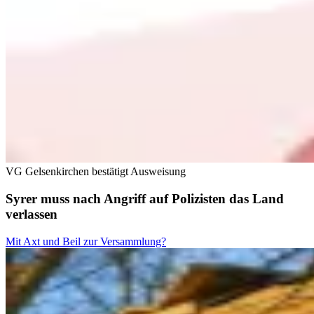
VG Gelsenkirchen bestätigt Ausweisung
Syrer muss nach Angriff auf Polizisten das Land
verlassen
Mit Axt und Beil zur Versammlung?