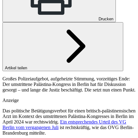
Drucken
Artikel teilen
Großes Polizeiaufgebot, aufgeheizte Stimmung, vorzeitiges Ende:
Der umstrittene Palästina-Kongress in Berlin hat für Diskussion
gesorgt – und lange die Justiz beschäftigt. Die setzt nun einen Punkt.
Anzeige
Das politische Betätigungsverbot für einen britisch-palästinensischen
Arzt im Kontext des umstrittenen Palästina-Kongresses in Berlin im
April 2024 war rechtswidrig.
Ein entsprechendes Urteil des VG
Berlin vom vergangenen Juli
ist rechtskräftig, wie das
OVG Berlin-
Brandenburg
mitteilte.