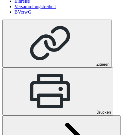
Einreise
Versammlungsfreiheit
BVerwG
Zitieren
Drucken