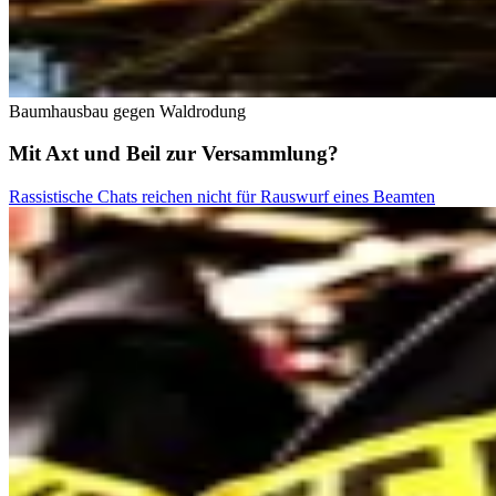
Baumhausbau gegen Waldrodung
Mit Axt und Beil zur Versammlung?
Rassistische Chats reichen nicht für Rauswurf eines Beamten