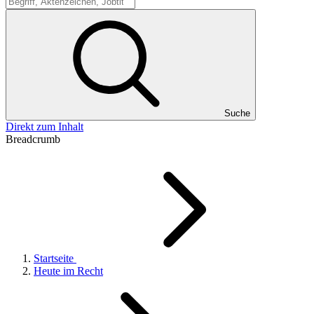
Suche
Suche
Direkt zum Inhalt
Breadcrumb
Startseite
Heute im Recht