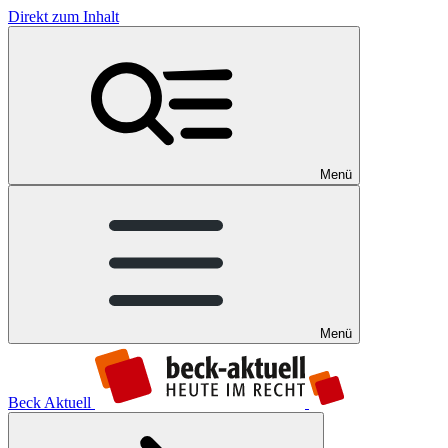
Direkt zum Inhalt
Menü
Menü
Beck Aktuell