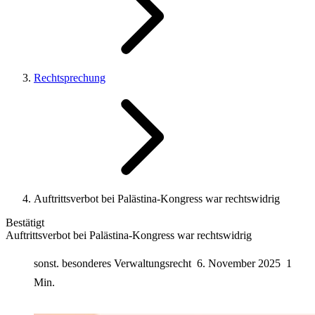
Rechtsprechung
Auftrittsverbot bei Palästina-Kongress war rechtswidrig
Bestätigt
Auftrittsverbot bei Palästina-Kongress war rechtswidrig
sonst. besonderes Verwaltungsrecht
6. November 2025
1
Min.