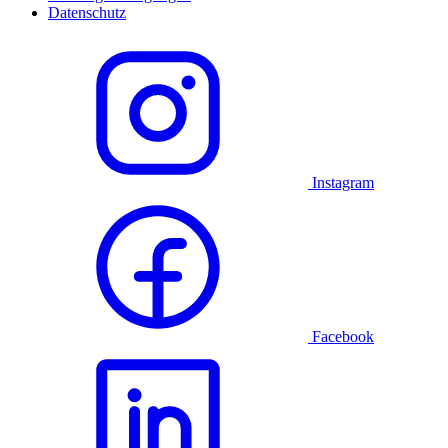
Datenschutz
Instagram
Facebook