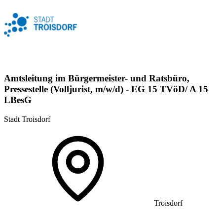
Amtsleitung im Bürgermeister- und Ratsbüro,
Pressestelle (Volljurist, m/w/d) - EG 15 TVöD/ A 15
LBesG
Stadt Troisdorf
Troisdorf