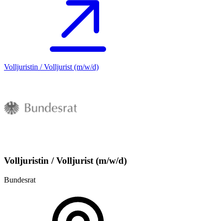
Volljuristin / Volljurist (m/w/d)
Volljuristin / Volljurist (m/w/d)
Bundesrat