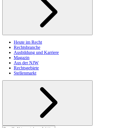
Heute im Recht
Rechtsbranche
Ausbildung und Karriere
Magazin
Aus der NJW
Rechtsgebiete
Stellenmarkt