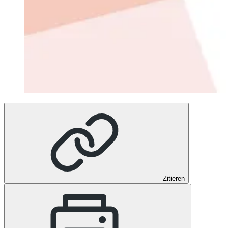
Zitieren