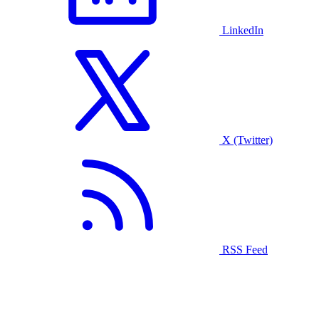
LinkedIn
X (Twitter)
RSS Feed