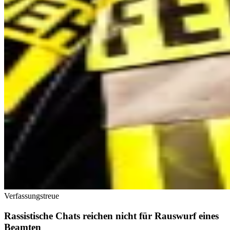
Verfassungstreue
Rassistische Chats reichen nicht für Rauswurf eines
Beamten