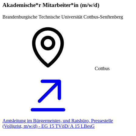
Akademische*r Mitarbeiter*in (m/w/d)
Brandenburgische Technische Universität Cottbus-Senftenberg
Cottbus
Amtsleitung im Bürgermeister- und Ratsbüro, Pressestelle
(Volljurist, m/w/d) - EG 15 TVöD/ A 15 LBesG