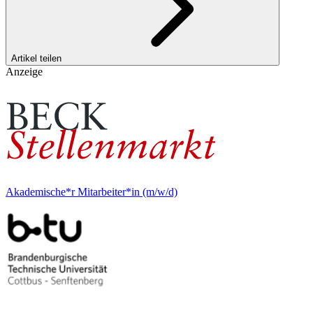
Artikel teilen
Anzeige
Akademische*r Mitarbeiter*in (m/w/d)