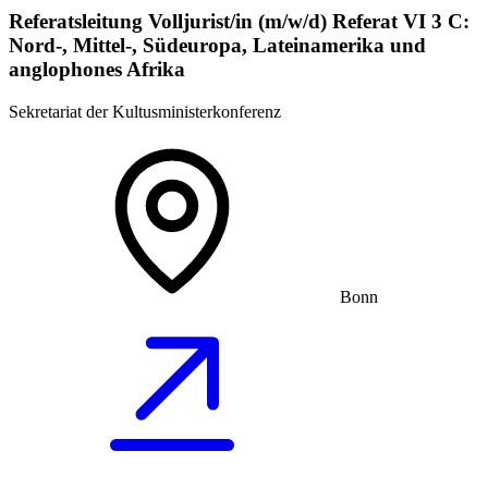
Referatsleitung Volljurist/in (m/w/d) Referat VI 3 C:
Nord-, Mittel-, Südeuropa, Lateinamerika und
anglophones Afrika
Sekretariat der Kultusministerkonferenz
Bonn