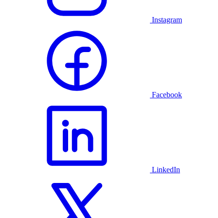
Instagram
Facebook
LinkedIn