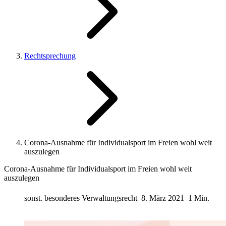
Rechtsprechung
Corona-Ausnahme für Individualsport im Freien wohl weit
auszulegen
Corona-Ausnahme für Individualsport im Freien wohl weit
auszulegen
sonst. besonderes Verwaltungsrecht
8. März 2021
1 Min.