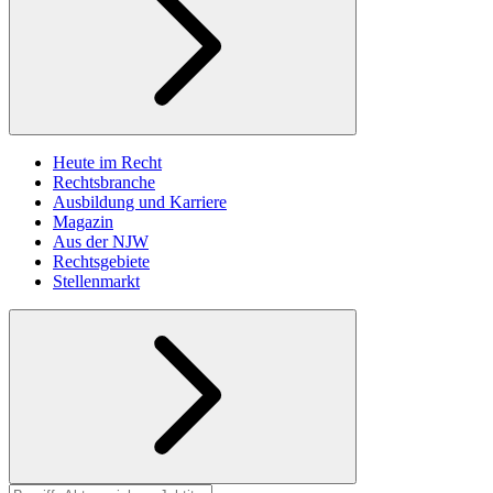
Heute im Recht
Rechtsbranche
Ausbildung und Karriere
Magazin
Aus der NJW
Rechtsgebiete
Stellenmarkt