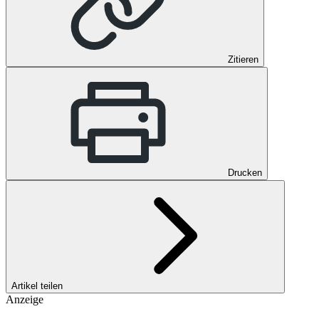
Zitieren
Drucken
Artikel teilen
Anzeige