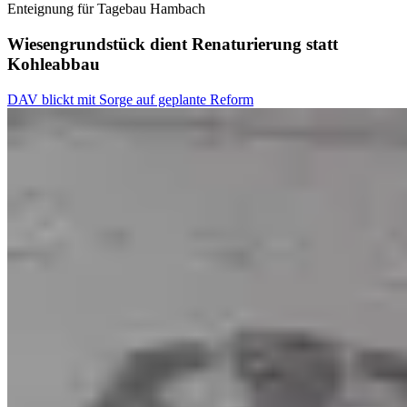
Enteignung für Tagebau Hambach
Wiesengrundstück dient Renaturierung statt
Kohleabbau
DAV blickt mit Sorge auf geplante Reform