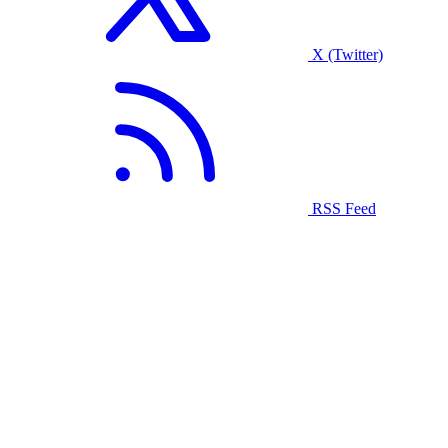
X (Twitter)
RSS Feed