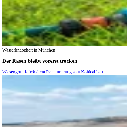
Wasserknappheit in München
Der Rasen bleibt vorerst trocken
Wiesengrundstück dient Renaturierung statt Kohleabbau