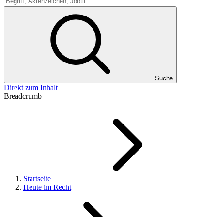
Suche
Suche
Direkt zum Inhalt
Breadcrumb
Startseite
Heute im Recht