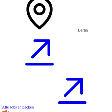
Berlin
Alle Jobs entdecken