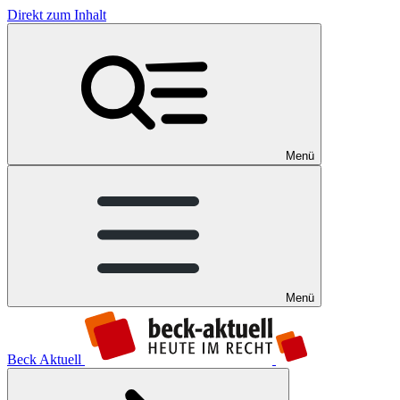
Direkt zum Inhalt
Menü
Menü
Beck Aktuell