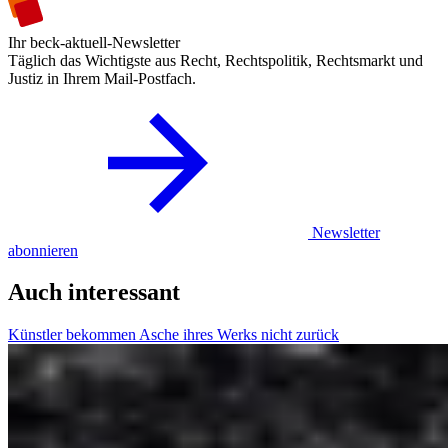
Ihr beck-aktuell-Newsletter
Täglich das Wichtigste aus Recht, Rechtspolitik, Rechtsmarkt und
Justiz in Ihrem Mail-Postfach.
Newsletter
abonnieren
Auch interessant
Künstler bekommen Asche ihres Werks nicht zurück