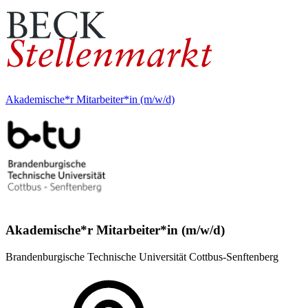
Akademische*r Mitarbeiter*in (m/w/d)
Akademische*r Mitarbeiter*in (m/w/d)
Brandenburgische Technische Universität Cottbus-Senftenberg