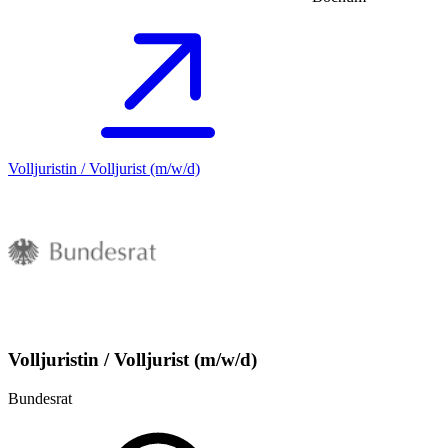
Volljuristin / Volljurist (m/w/d)
Volljuristin / Volljurist (m/w/d)
Bundesrat