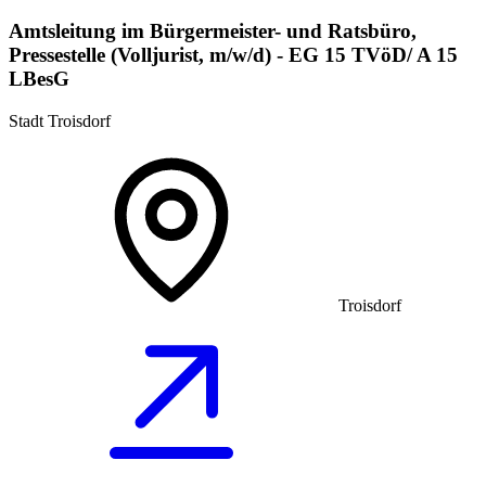
Amtsleitung im Bürgermeister- und Ratsbüro,
Pressestelle (Volljurist, m/w/d) - EG 15 TVöD/ A 15
LBesG
Stadt Troisdorf
Troisdorf