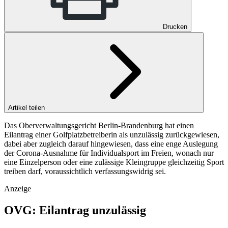
Drucken
Artikel teilen
Das Oberverwaltungsgericht Berlin-Brandenburg hat einen
Eilantrag einer Golfplatzbetreiberin als unzulässig zurückgewiesen,
dabei aber zugleich darauf hingewiesen, dass eine enge Auslegung
der Corona-Ausnahme für Individualsport im Freien, wonach nur
eine Einzelperson oder eine zulässige Kleingruppe gleichzeitig Sport
treiben darf, voraussichtlich verfassungswidrig sei.
Anzeige
OVG: Eilantrag unzulässig