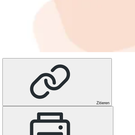
Zitieren