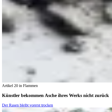
Artikel 20 in Flammen
Künstler bekommen Asche ihres Werks nicht zurück
Der Rasen bleibt vorerst trocken