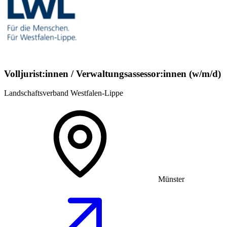
Volljurist:innen / Verwaltungsassessor:innen (w/m/d)
Landschaftsverband Westfalen-Lippe
Münster