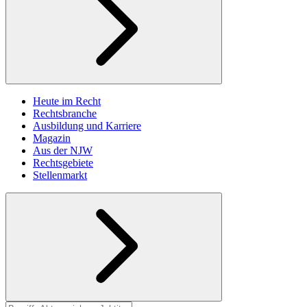
Heute im Recht
Rechtsbranche
Ausbildung und Karriere
Magazin
Aus der NJW
Rechtsgebiete
Stellenmarkt