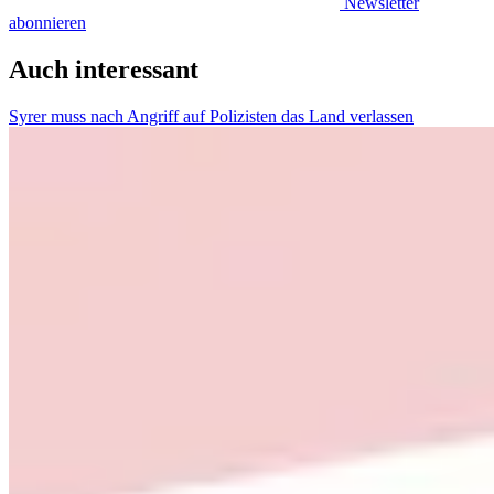
Newsletter
abonnieren
Auch interessant
Syrer muss nach Angriff auf Polizisten das Land verlassen