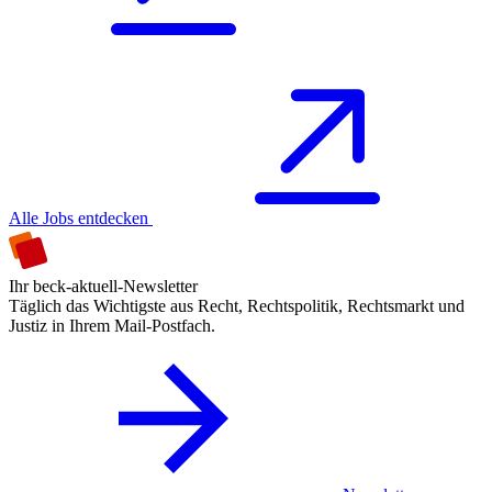
Alle Jobs entdecken
Ihr beck-aktuell-Newsletter
Täglich das Wichtigste aus Recht, Rechtspolitik, Rechtsmarkt und
Justiz in Ihrem Mail-Postfach.