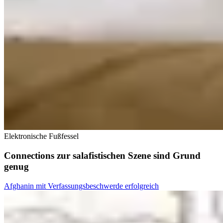
Elektronische Fußfessel
Connections zur salafistischen Szene sind Grund
genug
Afghanin mit Verfassungsbeschwerde erfolgreich