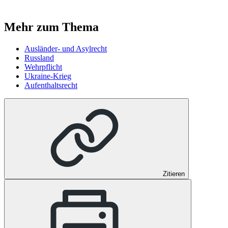
Mehr zum Thema
Ausländer- und Asylrecht
Russland
Wehrpflicht
Ukraine-Krieg
Aufenthaltsrecht
Zitieren