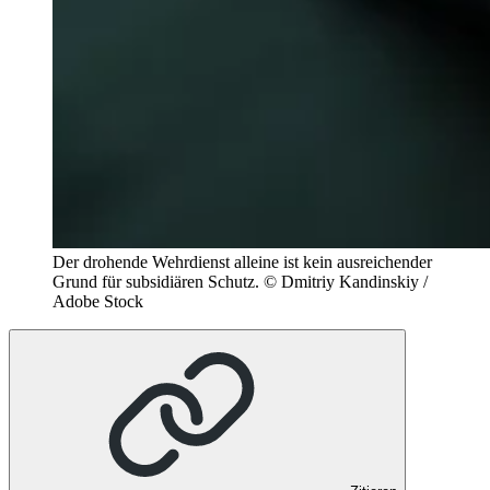
Der drohende Wehrdienst alleine ist kein ausreichender
Grund für subsidiären Schutz.
© Dmitriy Kandinskiy /
Adobe Stock