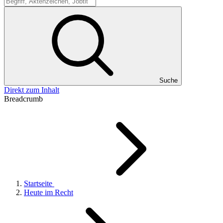
Suche
Suche
Direkt zum Inhalt
Breadcrumb
Startseite
Heute im Recht