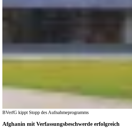
BVerfG kippt Stopp des Aufnahmeprogramms
Afghanin mit Verfassungsbeschwerde erfolgreich