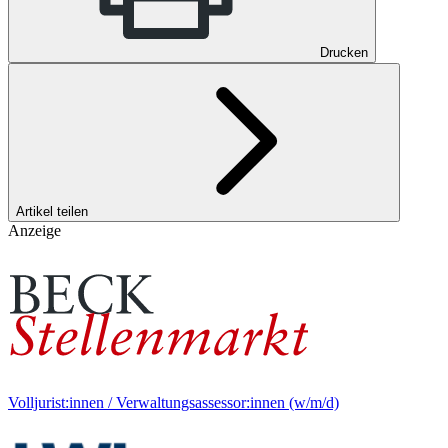
Drucken
Artikel teilen
Anzeige
Volljurist:innen / Verwaltungsassessor:innen (w/m/d)