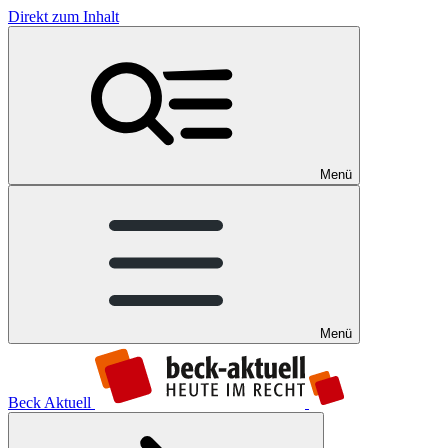
Direkt zum Inhalt
Menü
Menü
Beck Aktuell