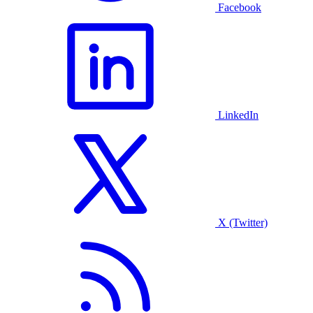
Facebook
LinkedIn
X (Twitter)