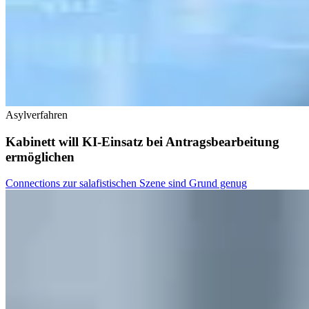
Asylverfahren
Kabinett will KI-Einsatz bei Antragsbearbeitung
ermöglichen
Connections zur salafistischen Szene sind Grund genug