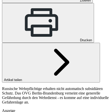
Zitieren
Drucken
Artikel teilen
Russische Wehrpflichtige erhalten nicht automatisch subsidiären
Schutz. Das OVG Berlin‑Brandenburg verneint eine generelle
Gefährdung durch den Wehrdienst - es komme auf eine individuelle
Gefahrenlage an.
Anzeige