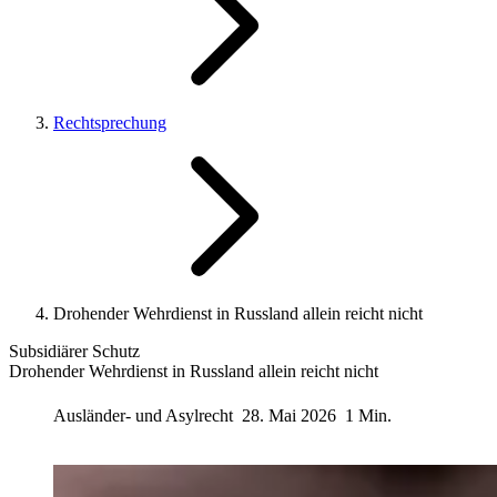
Rechtsprechung
Drohender Wehrdienst in Russland allein reicht nicht
Subsidiärer Schutz
Drohender Wehrdienst in Russland allein reicht nicht
Ausländer- und Asylrecht
28. Mai 2026
1 Min.