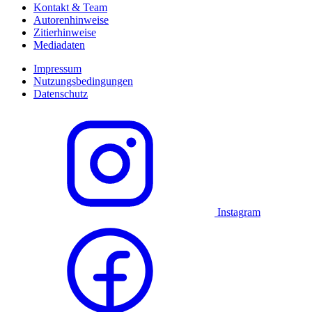
Kontakt & Team
Autorenhinweise
Zitierhinweise
Mediadaten
Impressum
Nutzungsbedingungen
Datenschutz
Instagram