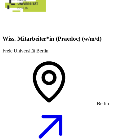
Wiss. Mitarbeiter*in (Praedoc) (w/m/d)
Freie Universität Berlin
Berlin