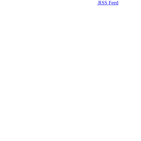
RSS Feed