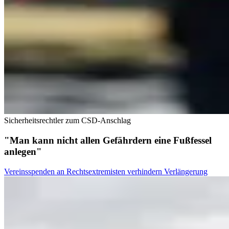
Sicherheitsrechtler zum CSD-Anschlag
"Man kann nicht allen Gefährdern eine Fußfessel
anlegen"
Vereinsspenden an Rechtsextremisten verhindern Verlängerung