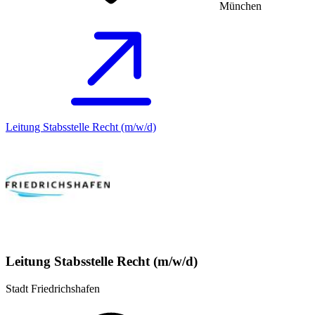
München
Leitung Stabsstelle Recht (m/w/d)
Leitung Stabsstelle Recht (m/w/d)
Stadt Friedrichshafen