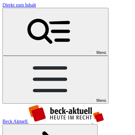
Direkt zum Inhalt
Menü
Menü
Beck Aktuell