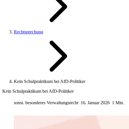
Rechtsprechung
Kein Schulpraktikum bei AfD-Politiker
Kein Schulpraktikum bei AfD-Politiker
sonst. besonderes Verwaltungsrecht
16. Januar 2026
1 Min.