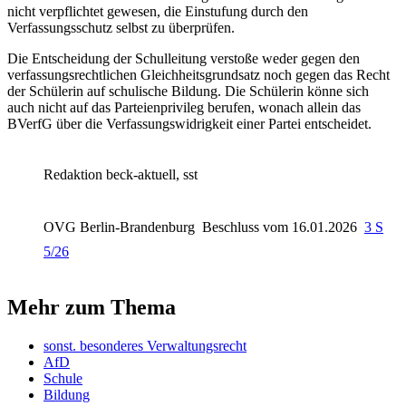
nicht verpflichtet gewesen, die Einstufung durch den
Verfassungsschutz selbst zu überprüfen.
Die Entscheidung der Schulleitung verstoße weder gegen den
verfassungsrechtlichen Gleichheitsgrundsatz noch gegen das Recht
der Schülerin auf schulische Bildung. Die Schülerin könne sich
auch nicht auf das Parteienprivileg berufen, wonach allein das
BVerfG über die Verfassungswidrigkeit einer Partei entscheidet.
Redaktion beck-aktuell, sst
OVG Berlin-Brandenburg
Beschluss vom 16.01.2026
3 S
5/26
Mehr zum Thema
sonst. besonderes Verwaltungsrecht
AfD
Schule
Bildung