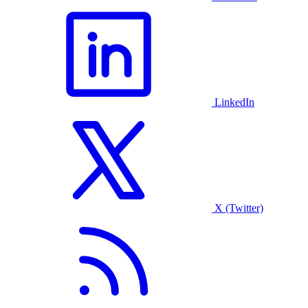
LinkedIn
X (Twitter)