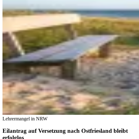
Lehrermangel in NRW
Eilantrag auf Versetzung nach Ostfriesland bleibt
erfolglos