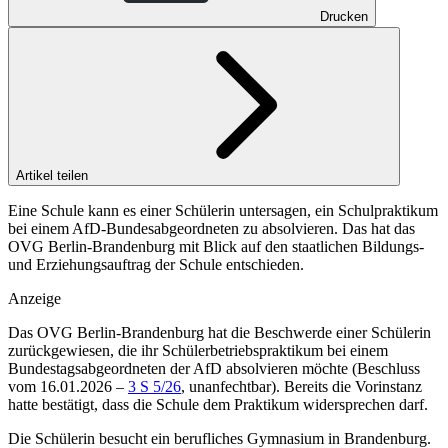
Drucken
Artikel teilen
Eine Schule kann es einer Schülerin untersagen, ein Schulpraktikum
bei einem AfD-Bundesabgeordneten zu absolvieren. Das hat das
OVG Berlin-Brandenburg mit Blick auf den staatlichen Bildungs-
und Erziehungsauftrag der Schule entschieden.
Anzeige
Das
OVG Berlin-Brandenburg
hat die Beschwerde einer Schülerin
zurückgewiesen, die ihr Schülerbetriebspraktikum bei einem
Bundestagsabgeordneten der AfD absolvieren möchte (
Beschluss
vom 16.01.2026 –
3 S 5/26
, unanfechtbar). Bereits die Vorinstanz
hatte bestätigt, dass die Schule dem Praktikum widersprechen darf.
Die Schülerin besucht ein berufliches Gymnasium in Brandenburg.