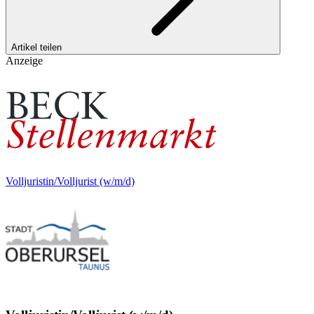
Artikel teilen
Anzeige
Volljuristin/Volljurist (w/m/d)