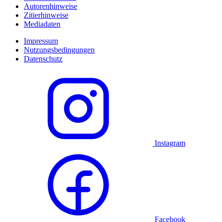
Autorenhinweise
Zitierhinweise
Mediadaten
Impressum
Nutzungsbedingungen
Datenschutz
Instagram
Facebook