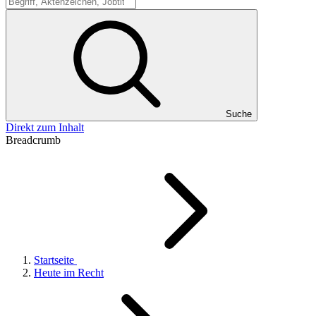
Suche
Suche
Direkt zum Inhalt
Breadcrumb
Startseite
Heute im Recht