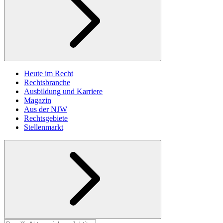
Heute im Recht
Rechtsbranche
Ausbildung und Karriere
Magazin
Aus der NJW
Rechtsgebiete
Stellenmarkt