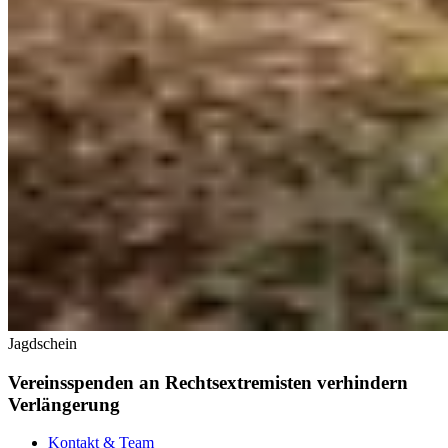
Jagdschein
Vereinsspenden an Rechtsextremisten verhindern
Verlängerung
Kontakt & Team