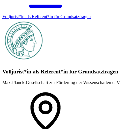
Volljurist*in als Referent*in für Grundsatz­fragen
Volljurist*in als Referent*in für Grundsatz­fragen
Max-Planck-Gesellschaft zur Förderung der Wissenschaften e. V.