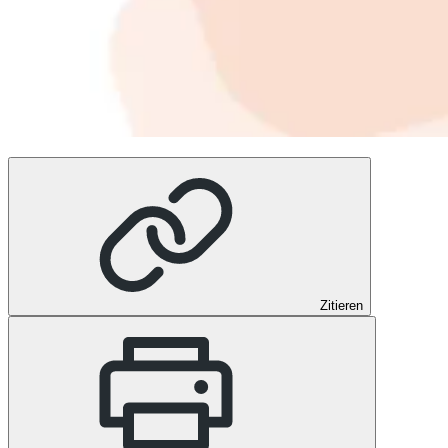
Zitieren