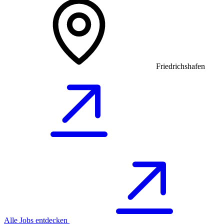
Friedrichshafen
Alle Jobs entdecken