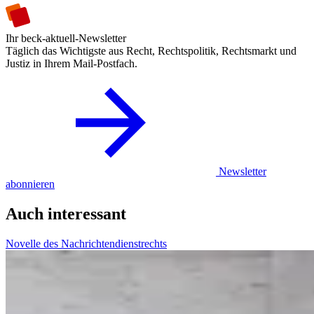
Ihr beck-aktuell-Newsletter
Täglich das Wichtigste aus Recht, Rechtspolitik, Rechtsmarkt und
Justiz in Ihrem Mail-Postfach.
Newsletter
abonnieren
Auch interessant
Novelle des Nachrichtendienstrechts