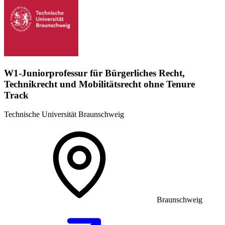
W1-Juniorprofessur für Bürgerliches Recht,
Technikrecht und Mobilitätsrecht ohne Tenure
Track
Technische Universität Braunschweig
Braunschweig