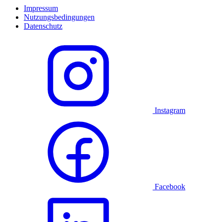
Impressum
Nutzungsbedingungen
Datenschutz
Instagram
Facebook