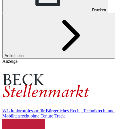
Drucken
Artikel teilen
Anzeige
W1-Juniorprofessur für Bürgerliches Recht, Technikrecht und
Mobilitätsrecht ohne Tenure Track