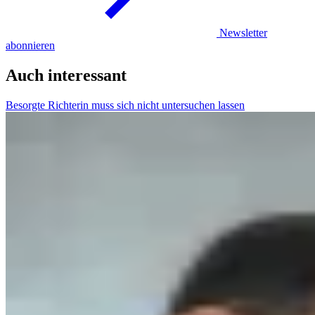
Newsletter
abonnieren
Auch interessant
Besorgte Richterin muss sich nicht untersuchen lassen