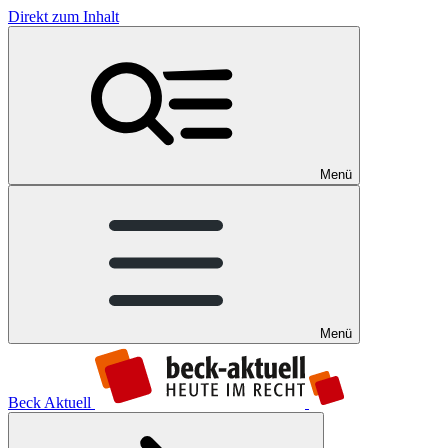
Direkt zum Inhalt
Menü
Menü
Beck Aktuell