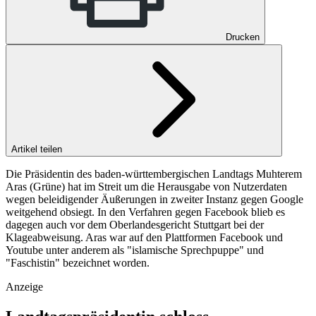
Drucken
Artikel teilen
Die Präsidentin des baden-württembergischen Landtags Muhterem
Aras (Grüne) hat im Streit um die Herausgabe von Nutzerdaten
wegen beleidigender Äußerungen in zweiter Instanz gegen Google
weitgehend obsiegt. In den Verfahren gegen Facebook blieb es
dagegen auch vor dem Oberlandesgericht Stuttgart bei der
Klageabweisung. Aras war auf den Plattformen Facebook und
Youtube unter anderem als "islamische Sprechpuppe" und
"Faschistin" bezeichnet worden.
Anzeige