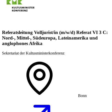
Referatsleitung Volljurist/in (m/w/d) Referat VI 3 C:
Nord-, Mittel-, Südeuropa, Lateinamerika und
anglophones Afrika
Sekretariat der Kultusministerkonferenz
Bonn