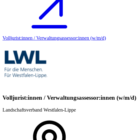
Volljurist:innen / Verwaltungsassessor:innen (w/m/d)
Volljurist:innen / Verwaltungsassessor:innen (w/m/d)
Landschaftsverband Westfalen-Lippe