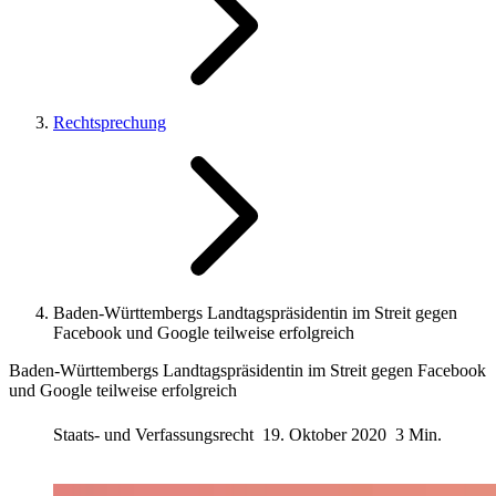
Rechtsprechung
Baden-Württembergs Landtagspräsidentin im Streit gegen
Facebook und Google teilweise erfolgreich
Baden-Württembergs Landtagspräsidentin im Streit gegen Facebook
und Google teilweise erfolgreich
Staats- und Verfassungsrecht
19. Oktober 2020
3 Min.