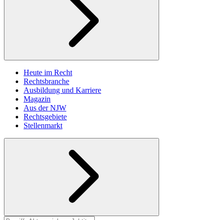
Heute im Recht
Rechtsbranche
Ausbildung und Karriere
Magazin
Aus der NJW
Rechtsgebiete
Stellenmarkt