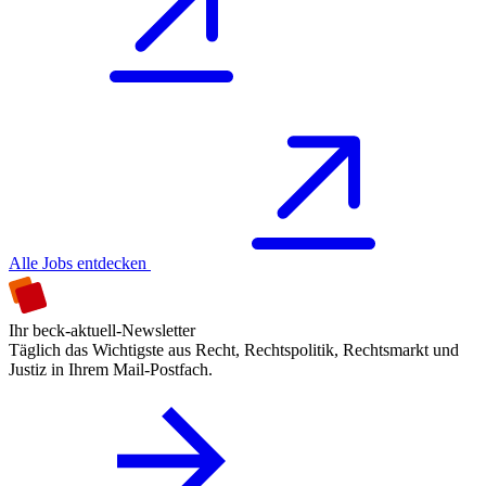
Alle Jobs entdecken
Ihr beck-aktuell-Newsletter
Täglich das Wichtigste aus Recht, Rechtspolitik, Rechtsmarkt und
Justiz in Ihrem Mail-Postfach.