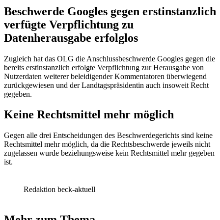
Beschwerde Googles gegen erstinstanzlich
verfügte Verpflichtung zu
Datenherausgabe erfolglos
Zugleich hat das OLG die Anschlussbeschwerde Googles gegen die
bereits erstinstanzlich erfolgte Verpflichtung zur Herausgabe von
Nutzerdaten weiterer beleidigender Kommentatoren überwiegend
zurückgewiesen und der Landtagspräsidentin auch insoweit Recht
gegeben.
Keine Rechtsmittel mehr möglich
Gegen alle drei Entscheidungen des Beschwerdegerichts sind keine
Rechtsmittel mehr möglich, da die Rechtsbeschwerde jeweils nicht
zugelassen wurde beziehungsweise kein Rechtsmittel mehr gegeben
ist.
Redaktion beck-aktuell
Mehr zum Thema