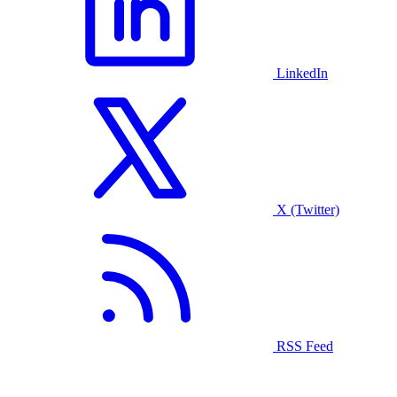
LinkedIn
X (Twitter)
RSS Feed