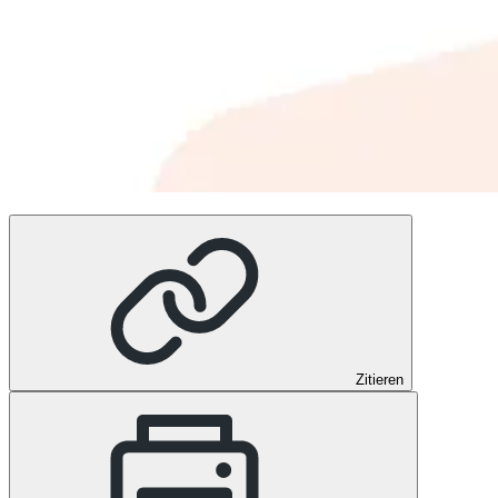
Zitieren