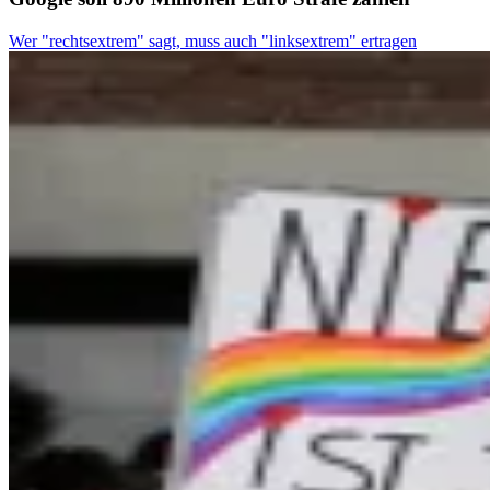
Wer "rechtsextrem" sagt, muss auch "linksextrem" ertragen