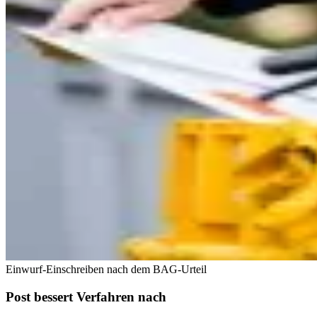
Einwurf-Einschreiben nach dem BAG-Urteil
Post bessert Verfahren nach