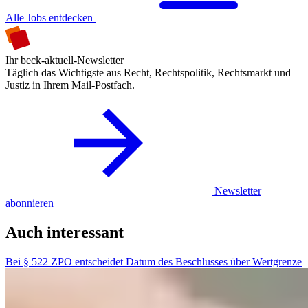
Alle Jobs entdecken
Ihr beck-aktuell-Newsletter
Täglich das Wichtigste aus Recht, Rechtspolitik, Rechtsmarkt und
Justiz in Ihrem Mail-Postfach.
Newsletter
abonnieren
Auch interessant
Bei § 522 ZPO entscheidet Datum des Beschlusses über Wertgrenze