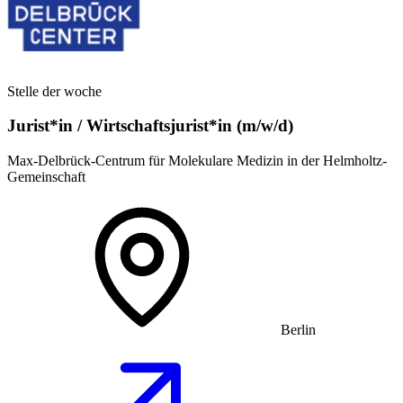
Stelle der woche
Jurist*in / Wirtschafts­jurist*in (m/w/d)
Max-Delbrück-Centrum für Molekulare Medizin in der Helmholtz-
Gemeinschaft
Berlin