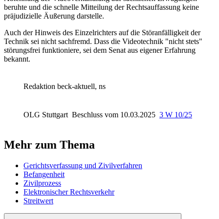
beruhte und die schnelle Mitteilung der Rechtsauffassung keine
präjudizielle Äußerung darstelle.
Auch der Hinweis des Einzelrichters auf die Störanfälligkeit der
Technik sei nicht sachfremd. Dass die Videotechnik "nicht stets"
störungsfrei funktioniere, sei dem Senat aus eigener Erfahrung
bekannt.
Redaktion beck-aktuell, ns
OLG Stuttgart
Beschluss vom 10.03.2025
3 W 10/25
Mehr zum Thema
Gerichtsverfassung und Zivilverfahren
Befangenheit
Zivilprozess
Elektronischer Rechtsverkehr
Streitwert