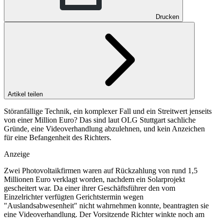
Drucken
Artikel teilen
Störanfällige Technik, ein komplexer Fall und ein Streitwert jenseits
von einer Million Euro? Das sind laut OLG Stuttgart sachliche
Gründe, eine Videoverhandlung abzulehnen, und kein Anzeichen
für eine Befangenheit des Richters.
Anzeige
Zwei Photovoltaikfirmen waren auf Rückzahlung von rund 1,5
Millionen Euro verklagt worden, nachdem ein Solarprojekt
gescheitert war. Da einer ihrer Geschäftsführer den vom
Einzelrichter verfügten Gerichtstermin wegen
"Auslandsabwesenheit" nicht wahrnehmen konnte, beantragten sie
eine Videoverhandlung. Der Vorsitzende Richter winkte noch am