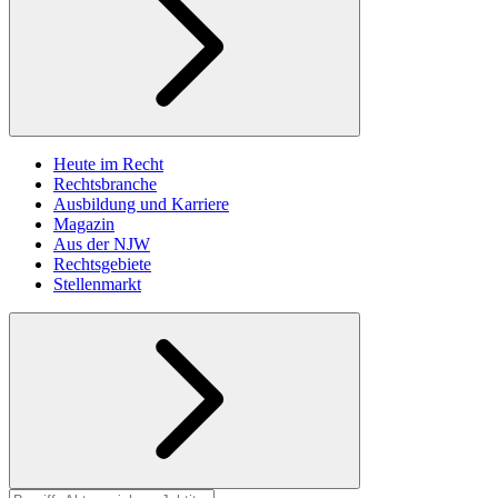
Heute im Recht
Rechtsbranche
Ausbildung und Karriere
Magazin
Aus der NJW
Rechtsgebiete
Stellenmarkt