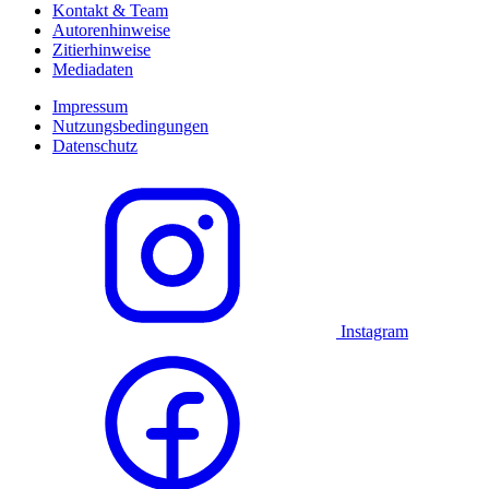
Kontakt & Team
Autorenhinweise
Zitierhinweise
Mediadaten
Impressum
Nutzungsbedingungen
Datenschutz
Instagram