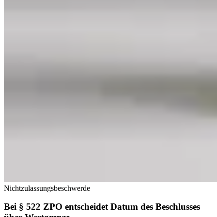
Nichtzulassungsbeschwerde
Bei § 522 ZPO entscheidet Datum des Beschlusses