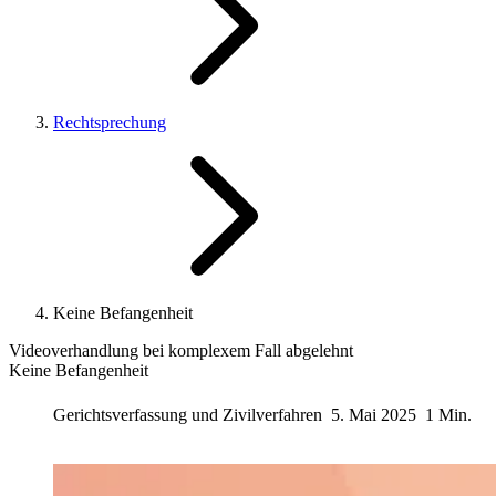
Rechtsprechung
Keine Befangenheit
Videoverhandlung bei komplexem Fall abgelehnt
Keine Befangenheit
Gerichtsverfassung und Zivilverfahren
5. Mai 2025
1 Min.