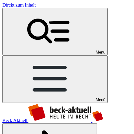
Direkt zum Inhalt
Menü
Menü
Beck Aktuell