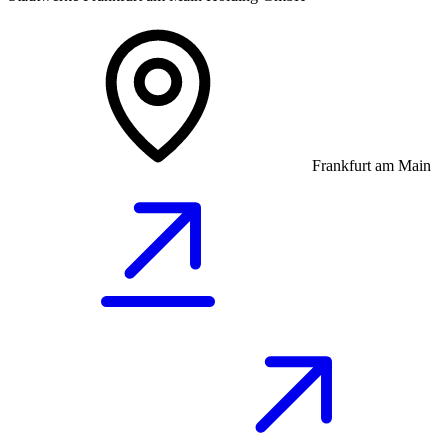
Frankfurt am Main