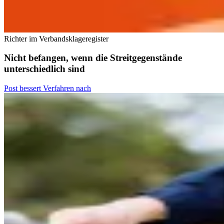
Richter im Verbandsklageregister
Nicht befangen, wenn die Streitgegenstände
unterschiedlich sind
Post bessert Verfahren nach