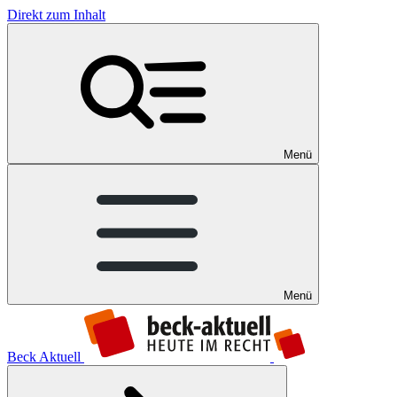
Direkt zum Inhalt
Menü
Menü
Beck Aktuell