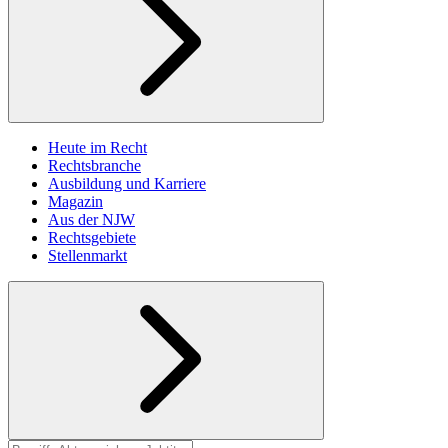
Heute im Recht
Rechtsbranche
Ausbildung und Karriere
Magazin
Aus der NJW
Rechtsgebiete
Stellenmarkt