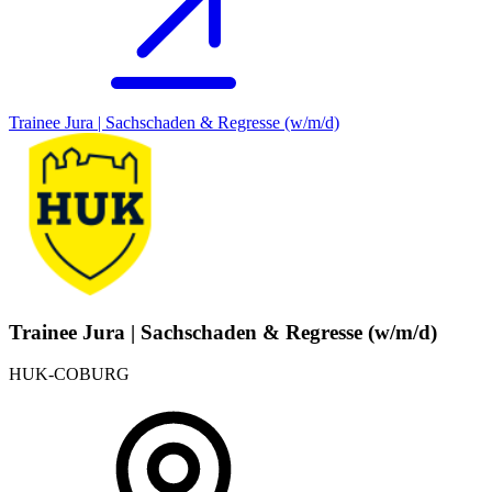
Trainee Jura | Sachschaden & Regresse (w/m/d)
Trainee Jura | Sachschaden & Regresse (w/m/d)
HUK-COBURG