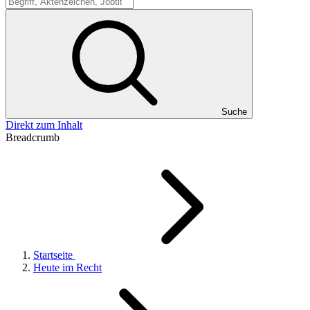
Suche
Suche
Direkt zum Inhalt
Breadcrumb
Startseite
Heute im Recht