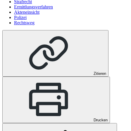
Strafrecht
Ermittlungsverfahren
Akteneinsicht
Polizei
Rechtsweg
Zitieren
Drucken