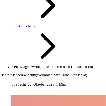
Rechtsprechung
Kein Klageerzwingungsverfahren nach Hanau-Anschlag
Kein Klageerzwingungsverfahren nach Hanau-Anschlag
Strafrecht
22. Oktober 2025
1 Min.