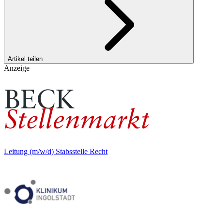
Artikel teilen
Anzeige
Leitung (m/w/d) Stabsstelle Recht