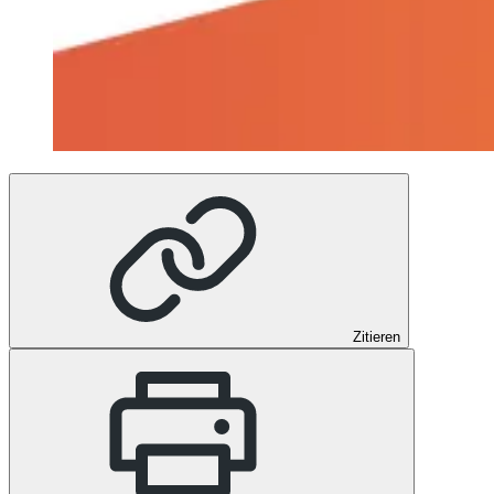
Zitieren