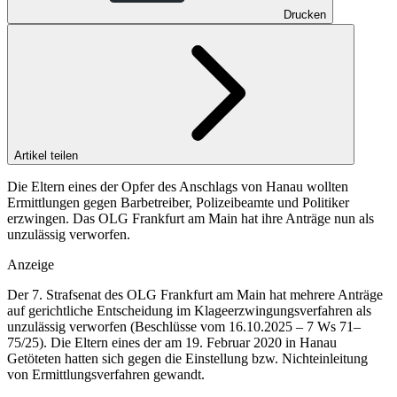
Drucken
Artikel teilen
Die Eltern eines der Opfer des Anschlags von Hanau wollten
Ermittlungen gegen Barbetreiber, Polizeibeamte und Politiker
erzwingen. Das OLG Frankfurt am Main hat ihre Anträge nun als
unzulässig verworfen.
Anzeige
Der 7. Strafsenat des OLG Frankfurt am Main hat mehrere Anträge
auf gerichtliche Entscheidung im Klageerzwingungsverfahren als
unzulässig verworfen (Beschlüsse vom 16.10.2025 – 7 Ws 71–
75/25). Die Eltern eines der am 19. Februar 2020 in Hanau
Getöteten hatten sich gegen die Einstellung bzw. Nichteinleitung
von Ermittlungsverfahren gewandt.