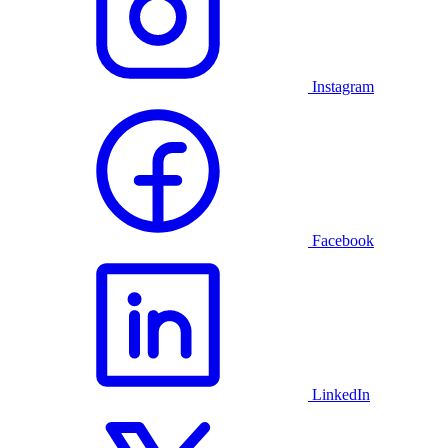
Instagram
Facebook
LinkedIn