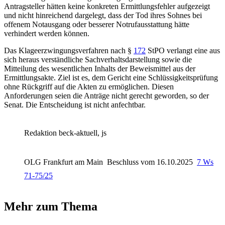
Antragsteller hätten keine konkreten Ermittlungsfehler aufgezeigt
und nicht hinreichend dargelegt, dass der Tod ihres Sohnes bei
offenem Notausgang oder besserer Notrufausstattung hätte
verhindert werden können.
Das Klageerzwingungsverfahren nach §
172
StPO verlangt eine aus
sich heraus verständliche Sachverhaltsdarstellung sowie die
Mitteilung des wesentlichen Inhalts der Beweismittel aus der
Ermittlungsakte. Ziel ist es, dem Gericht eine Schlüssigkeitsprüfung
ohne Rückgriff auf die Akten zu ermöglichen. Diesen
Anforderungen seien die Anträge nicht gerecht geworden, so der
Senat. Die Entscheidung ist nicht anfechtbar.
Redaktion beck-aktuell, js
OLG Frankfurt am Main
Beschluss vom 16.10.2025
7 Ws
71-75/25
Mehr zum Thema