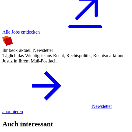
Alle Jobs entdecken
Ihr beck-aktuell-Newsletter
Täglich das Wichtigste aus Recht, Rechtspolitik, Rechtsmarkt und
Justiz in Ihrem Mail-Postfach.
Newsletter
abonnieren
Auch interessant