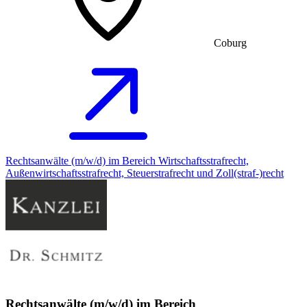
Coburg
Rechtsanwälte (m/w/d) im Bereich Wirtschaftsstrafrecht,
Außenwirtschaftsstrafrecht, Steuerstrafrecht und Zoll(straf-)recht
Rechtsanwälte (m/w/d) im Bereich