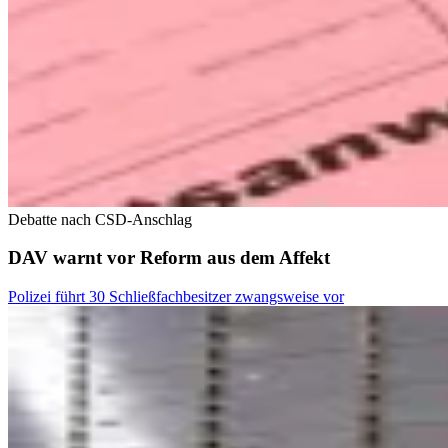
Debatte nach CSD-Anschlag
DAV warnt vor Reform aus dem Affekt
Polizei führt 30 Schließfachbesitzer zwangsweise vor