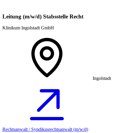
Leitung (m/w/d) Stabsstelle Recht
Klinikum Ingolstadt GmbH
Ingolstadt
Rechtsanwalt / Syndikusrechtsanwalt (m/w/d)