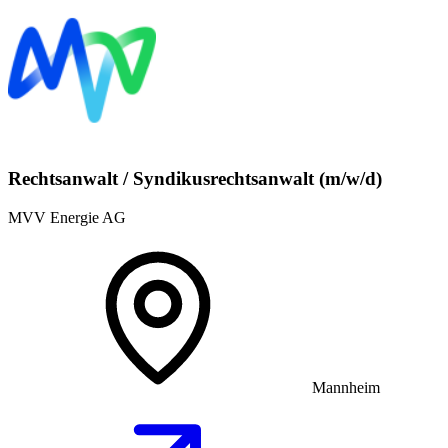
Rechtsanwalt / Syndikusrechtsanwalt (m/w/d)
MVV Energie AG
Mannheim