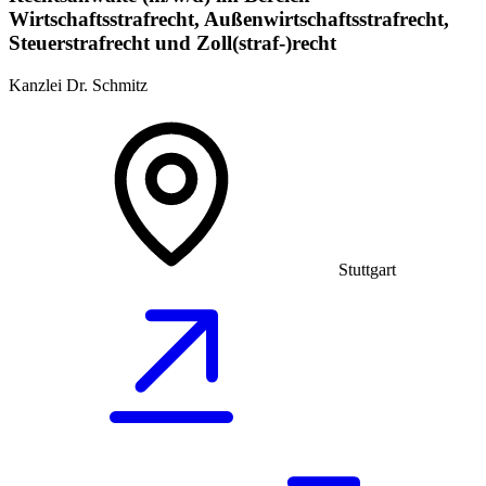
Wirtschaftsstrafrecht, Außenwirtschaftsstrafrecht,
Steuerstrafrecht und Zoll(straf-)recht
Kanzlei Dr. Schmitz
Stuttgart