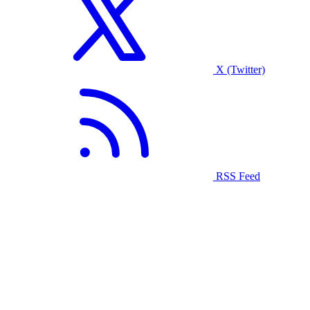
X (Twitter)
RSS Feed