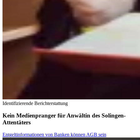
Identifizierende Berichterstattung
Kein Medienpranger für Anwältin des Solingen-
Attentäters
Entgeltinformationen von Banken können AGB sein