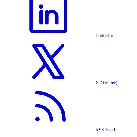
LinkedIn
X (Twitter)
RSS Feed