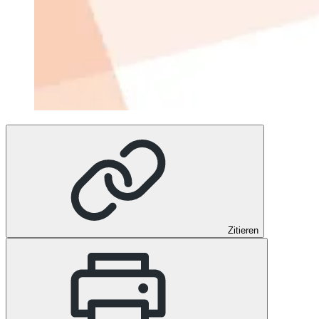
Zitieren