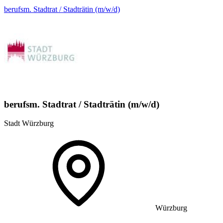
berufsm. Stadtrat / Stadträtin (m/w/d)
berufsm. Stadtrat / Stadträtin (m/w/d)
Stadt Würzburg
Würzburg