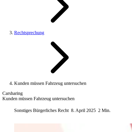
Rechtsprechung
Kunden müssen Fahrzeug untersuchen
Carsharing
Kunden müssen Fahrzeug untersuchen
Sonstiges Bürgerliches Recht
8. April 2025
2 Min.