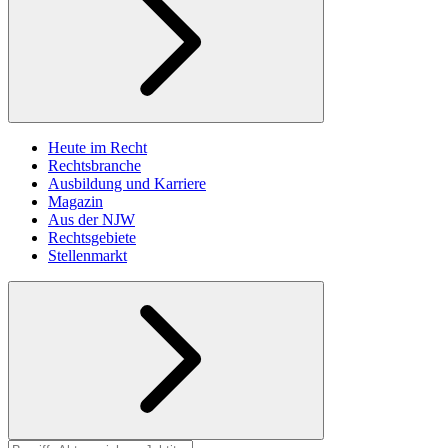
Heute im Recht
Rechtsbranche
Ausbildung und Karriere
Magazin
Aus der NJW
Rechtsgebiete
Stellenmarkt