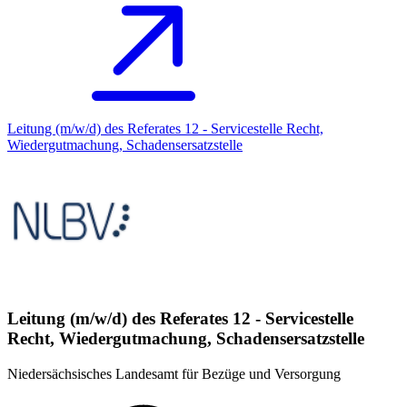
Leitung (m/w/d) des Referates 12 - Servicestelle Recht,
Wiedergutmachung, Schadensersatzstelle
Leitung (m/w/d) des Referates 12 - Servicestelle
Recht, Wiedergutmachung, Schadensersatzstelle
Niedersächsisches Landesamt für Bezüge und Versorgung