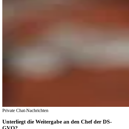
Private Chat-Nachrichten
Unterliegt die Weitergabe an den Chef der DS-
GVO?