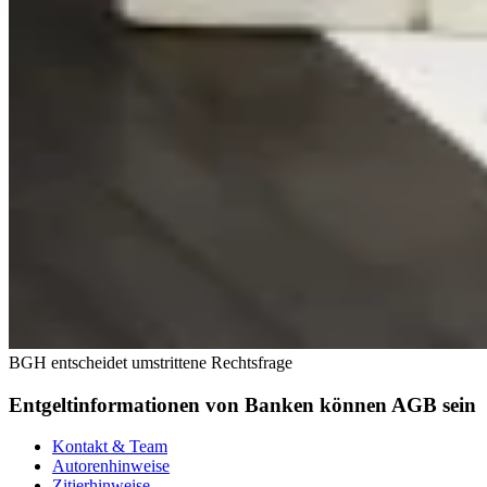
BGH entscheidet umstrittene Rechtsfrage
Entgeltinformationen von Banken können AGB sein
Kontakt & Team
Autorenhinweise
Zitierhinweise