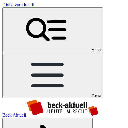
Direkt zum Inhalt
Menü
Menü
Beck Aktuell