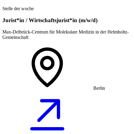
Stelle der woche
Jurist*in / Wirtschafts­jurist*in (m/w/d)
Max-Delbrück-Centrum für Molekulare Medizin in der Helmholtz-
Gemeinschaft
Berlin