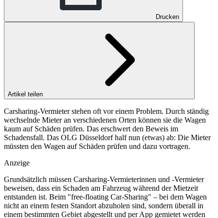
Drucken
Artikel teilen
Carsharing-Vermieter stehen oft vor einem Problem. Durch ständig
wechselnde Mieter an verschiedenen Orten können sie die Wagen
kaum auf Schäden prüfen. Das erschwert den Beweis im
Schadensfall. Das OLG Düsseldorf half nun (etwas) ab: Die Mieter
müssten den Wagen auf Schäden prüfen und dazu vortragen.
Anzeige
Grundsätzlich müssen Carsharing-Vermieterinnen und -Vermieter
beweisen, dass ein Schaden am Fahrzeug während der Mietzeit
entstanden ist. Beim "free-floating Car-Sharing" – bei dem Wagen
nicht an einem festen Standort abzuholen sind, sondern überall in
einem bestimmten Gebiet abgestellt und per App gemietet werden