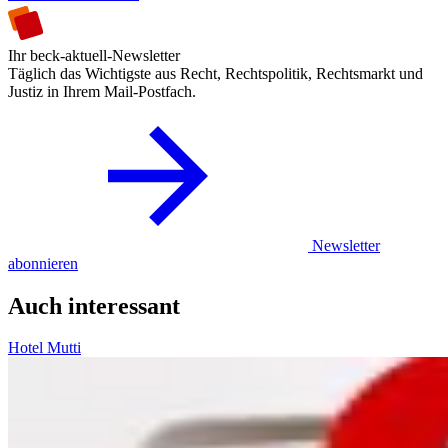
Ihr beck-aktuell-Newsletter
Täglich das Wichtigste aus Recht, Rechtspolitik, Rechtsmarkt und
Justiz in Ihrem Mail-Postfach.
Newsletter
abonnieren
Auch interessant
Hotel Mutti