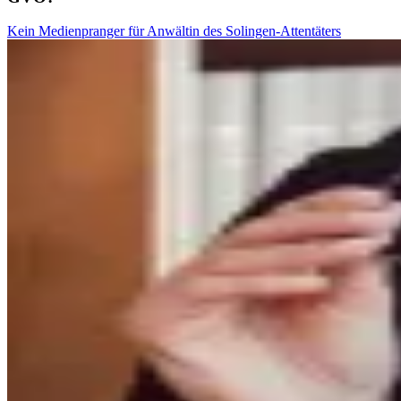
Kein Medienpranger für Anwältin des Solingen-Attentäters