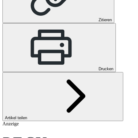
Zitieren
Drucken
Artikel teilen
Anzeige