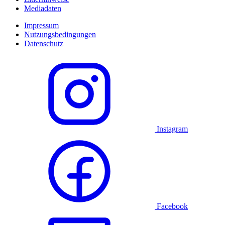
Mediadaten
Impressum
Nutzungsbedingungen
Datenschutz
Instagram
Facebook