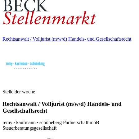
Rechtsanwalt / Volljurist (m/w/d) Handels- und Gesellschaftsrecht
Stelle der woche
Rechtsanwalt / Volljurist (m/w/d) Handels- und
Gesellschaftsrecht
remy ∙ kaufmann ∙ schöneberg Partnerschaft mbB
Steuerberatungsgesellschaft