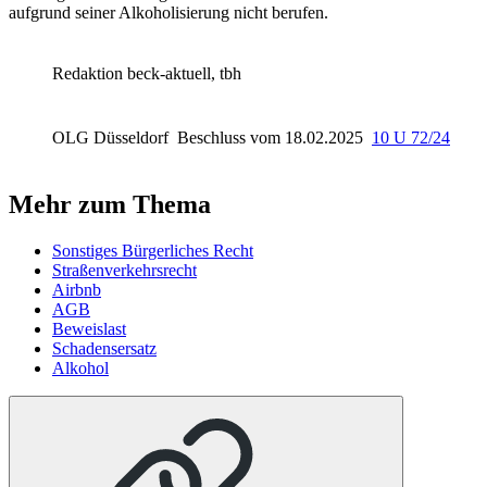
aufgrund seiner Alkoholisierung nicht berufen.
Redaktion beck-aktuell, tbh
OLG Düsseldorf
Beschluss vom 18.02.2025
10 U 72/24
Mehr zum Thema
Sonstiges Bürgerliches Recht
Straßenverkehrsrecht
Airbnb
AGB
Beweislast
Schadensersatz
Alkohol