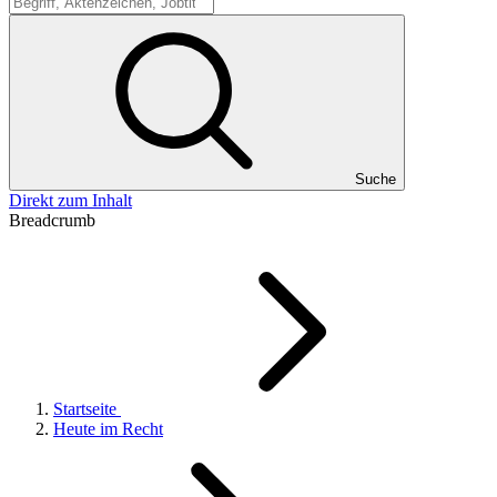
Suche
Suche
Direkt zum Inhalt
Breadcrumb
Startseite
Heute im Recht