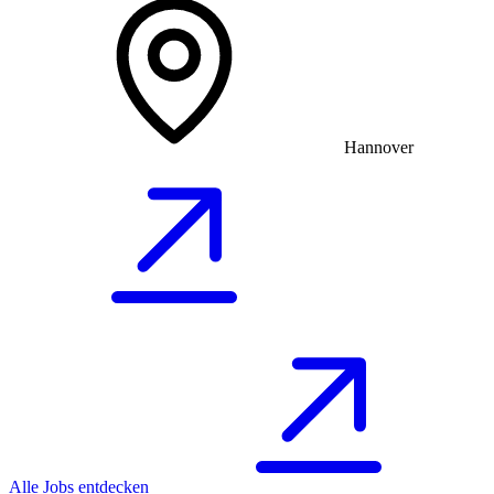
Hannover
Alle Jobs entdecken