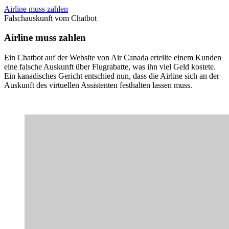
Airline muss zahlen
Falschauskunft vom Chatbot
Airline muss zahlen
Ein Chatbot auf der Website von Air Canada erteilte einem Kunden
eine falsche Auskunft über Flugrabatte, was ihn viel Geld kostete.
Ein kanadisches Gericht entschied nun, dass die Airline sich an der
Auskunft des virtuellen Assistenten festhalten lassen muss.