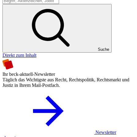
Suche
Suche
Direkt zum Inhalt
Ihr beck-aktuell-Newsletter
Täglich das Wichtigste aus Recht, Rechtspolitik, Rechtsmarkt und
Justiz in Ihrem Mail-Postfach.
Newsletter