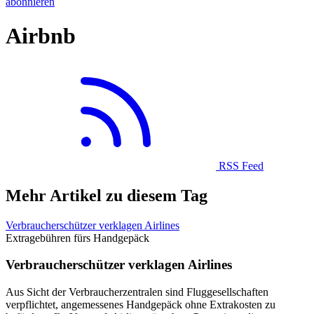
abonnieren
Airbnb
RSS Feed
Mehr Artikel zu diesem Tag
Verbraucherschützer verklagen Airlines
Extragebühren fürs Handgepäck
Verbraucherschützer verklagen Airlines
Aus Sicht der Verbraucherzentralen sind Fluggesellschaften
verpflichtet, angemessenes Handgepäck ohne Extrakosten zu