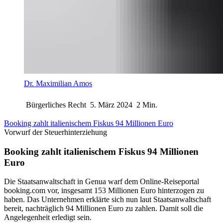
Dr. Maximilian Amos
Bürgerliches Recht
5. März 2024
2 Min.
Booking zahlt italienischem Fiskus 94 Millionen Euro
Vorwurf der Steuerhinterziehung
Booking zahlt italienischem Fiskus 94 Millionen
Euro
Die Staatsanwaltschaft in Genua warf dem Online-Reiseportal
booking.com vor, insgesamt 153 Millionen Euro hinterzogen zu
haben. Das Unternehmen erklärte sich nun laut Staatsanwaltschaft
bereit, nachträglich 94 Millionen Euro zu zahlen. Damit soll die
Angelegenheit erledigt sein.