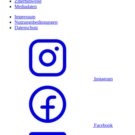
Zitierhinweise
Mediadaten
Impressum
Nutzungsbedingungen
Datenschutz
Instagram
Facebook