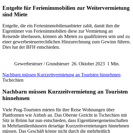
Entgelte für Ferienimmobilien zur Weitervermietung
sind Miete
Entgelte, die ein Ferienimmobilienanbieter zahlt, damit ihm die
Eigentümer von Ferienimmobilien diese zur Vermietung an
Reisende überlassen, können als Mieten zu qualifizieren sein und zu
einer gewerbesteuerrechtlichen Hinzurechnung zum Gewinn führen.
Dies hat der BFH entschieden.
Gewerbesteuer / Grundsteuer
26. Oktober 2023
1 Min.
Nachbarn müssen Kurzzeitvermietung an Touristen hinnehmen
Tschechien
Nachbarn müssen Kurzzeitvermietung an Touristen
hinnehmen
Viele Prag-Touristen mieten für ihre Reise Wohnungen über
Plattformen wie Airbnb an. Das Oberste Gericht in Tschechien mit
Sitz in Brünn hat nun entschieden, dass Eigentümergemeinschaften
in Mehrfamilienhäusern derartige Kurzzeitvermietungen hinnehmen
müssen. Das Geschäft könne nicht durch die mehrheitlich