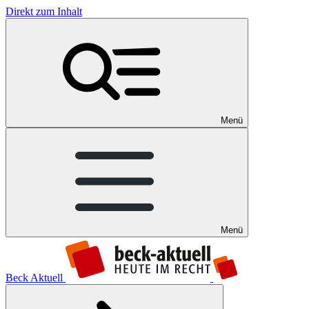
Direkt zum Inhalt
Menü
Menü
Beck Aktuell