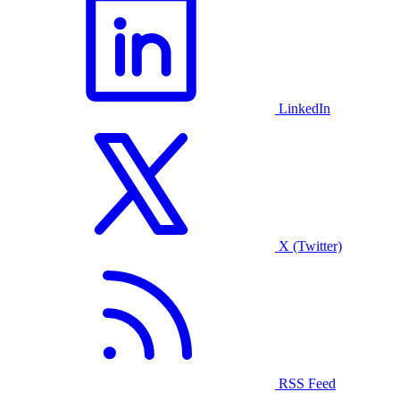
LinkedIn
X (Twitter)
RSS Feed