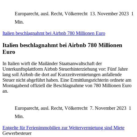
Europarecht, ausl. Recht, Völkerrecht
13. November 2023
1
Min.
Italien beschlagnahmt bei Airbnb 780 Millionen Euro
Italien beschlagnahmt bei Airbnb 780 Millionen
Euro
In Italien wirft die Mailänder Staatsanwaltschaft der
Unterkunftsplattform Airbnb Steuerhinterziehung vor: Fünf Jahre
lang soll Airbnb die dort auf Kurzzeitvermietungen anfallende
Steuer nicht abgeführt haben. Eine Ermittlungsrichterin ordnete am
Montagabend offiziell die Beschlagnahme von 780 Millionen Euro
an.
Europarecht, ausl. Recht, Völkerrecht
7. November 2023
1
Min.
Entgelte für Ferienimmobilien zur Weitervermietung sind Miete
Gewerbesteuer