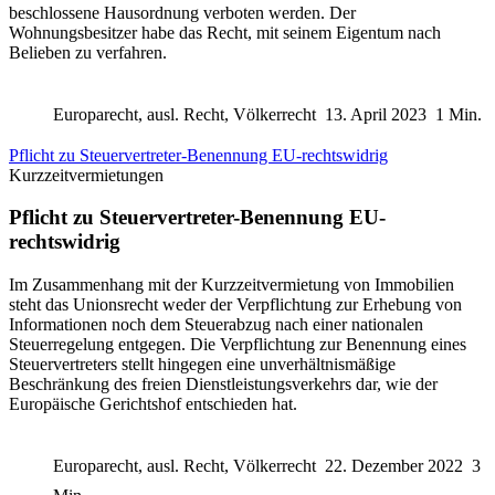
beschlossene Hausordnung verboten werden. Der
Wohnungsbesitzer habe das Recht, mit seinem Eigentum nach
Belieben zu verfahren.
Europarecht, ausl. Recht, Völkerrecht
13. April 2023
1 Min.
Pflicht zu Steuervertreter-Benennung EU-rechtswidrig
Kurzzeitvermietungen
Pflicht zu Steuervertreter-Benennung EU-
rechtswidrig
Im Zusammenhang mit der Kurzzeitvermietung von Immobilien
steht das Unionsrecht weder der Verpflichtung zur Erhebung von
Informationen noch dem Steuerabzug nach einer nationalen
Steuerregelung entgegen. Die Verpflichtung zur Benennung eines
Steuervertreters stellt hingegen eine unverhältnismäßige
Beschränkung des freien Dienstleistungsverkehrs dar, wie der
Europäische Gerichtshof entschieden hat.
Europarecht, ausl. Recht, Völkerrecht
22. Dezember 2022
3