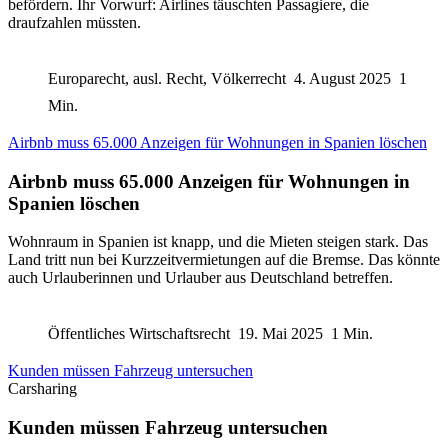
befördern. Ihr Vorwurf: Airlines täuschten Passagiere, die
draufzahlen müssten.
Europarecht, ausl. Recht, Völkerrecht
4. August 2025
1
Min.
Airbnb muss 65.000 Anzeigen für Wohnungen in Spanien löschen
Airbnb muss 65.000 Anzeigen für Wohnungen in
Spanien löschen
Wohnraum in Spanien ist knapp, und die Mieten steigen stark. Das
Land tritt nun bei Kurzzeitvermietungen auf die Bremse. Das könnte
auch Urlauberinnen und Urlauber aus Deutschland betreffen.
Öffentliches Wirtschaftsrecht
19. Mai 2025
1 Min.
Kunden müssen Fahrzeug untersuchen
Carsharing
Kunden müssen Fahrzeug untersuchen