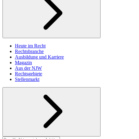
Heute im Recht
Rechtsbranche
Ausbildung und Karriere
Magazin
Aus der NJW
Rechtsgebiete
Stellenmarkt