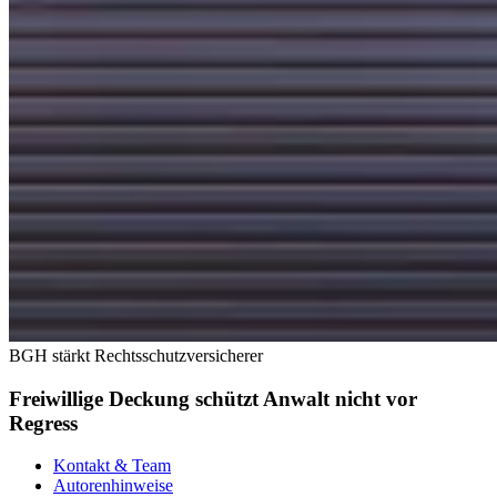
BGH stärkt Rechtsschutzversicherer
Freiwillige Deckung schützt Anwalt nicht vor
Regress
Kontakt & Team
Autorenhinweise