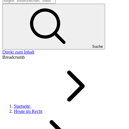
Suche
Suche
Direkt zum Inhalt
Breadcrumb
Startseite
Heute im Recht