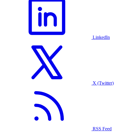
LinkedIn
X (Twitter)
RSS Feed