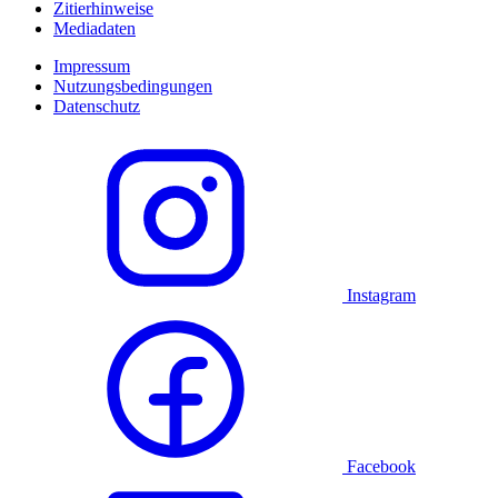
Zitierhinweise
Mediadaten
Impressum
Nutzungsbedingungen
Datenschutz
Instagram
Facebook