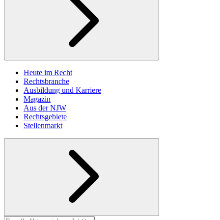
Heute im Recht
Rechtsbranche
Ausbildung und Karriere
Magazin
Aus der NJW
Rechtsgebiete
Stellenmarkt