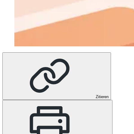
Zitieren