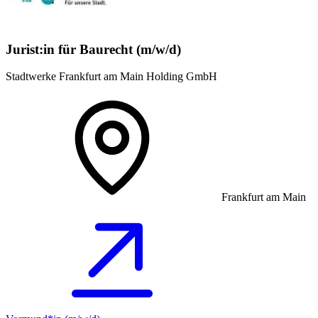
Jurist:in für Baurecht (m/w/d)
Stadtwerke Frankfurt am Main Holding GmbH
Frankfurt am Main