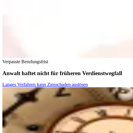
Verpasste Berufungsfrist
Anwalt haftet nicht für früheren Verdienstwegfall
Langes Verfahren kann Zinsschaden auslösen