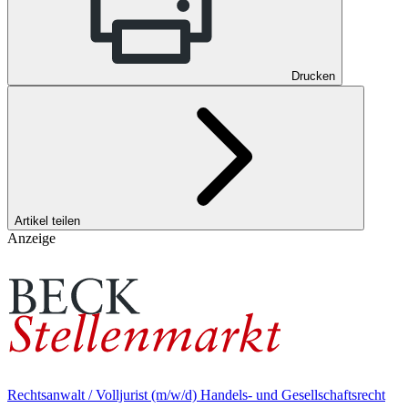
Drucken
Artikel teilen
Anzeige
Rechtsanwalt / Volljurist (m/w/d) Handels- und Gesellschaftsrecht