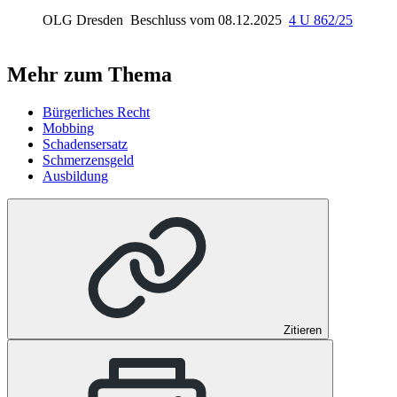
OLG Dresden
Beschluss vom 08.12.2025
4 U 862/25
Mehr zum Thema
Bürgerliches Recht
Mobbing
Schadensersatz
Schmerzensgeld
Ausbildung
Zitieren