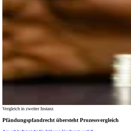
Vergleich in zweiter Instanz
Pfändungspfandrecht übersteht Prozessvergleich