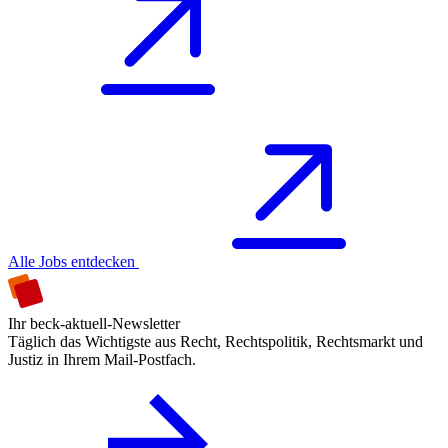
Alle Jobs entdecken
Ihr beck-aktuell-Newsletter
Täglich das Wichtigste aus Recht, Rechtspolitik, Rechtsmarkt und
Justiz in Ihrem Mail-Postfach.