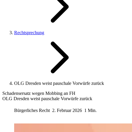
Rechtsprechung
OLG Dresden weist pauschale Vorwürfe zurück
Schadensersatz wegen Mobbing an FH
OLG Dresden weist pauschale Vorwürfe zurück
Bürgerliches Recht
2. Februar 2026
1 Min.