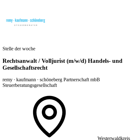
Stelle der woche
Rechtsanwalt / Volljurist (m/w/d) Handels- und
Gesellschaftsrecht
remy ∙ kaufmann ∙ schöneberg Partnerschaft mbB
Steuerberatungsgesellschaft
Westerwaldkreis