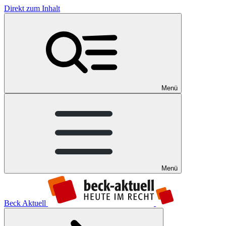
Direkt zum Inhalt
Menü
Menü
Beck Aktuell