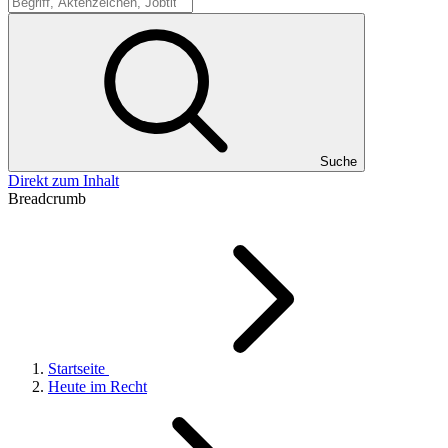
Suche
Suche
Direkt zum Inhalt
Breadcrumb
Startseite
Heute im Recht