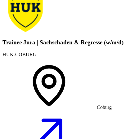
Trainee Jura | Sachschaden & Regresse (w/m/d)
HUK-COBURG
Coburg