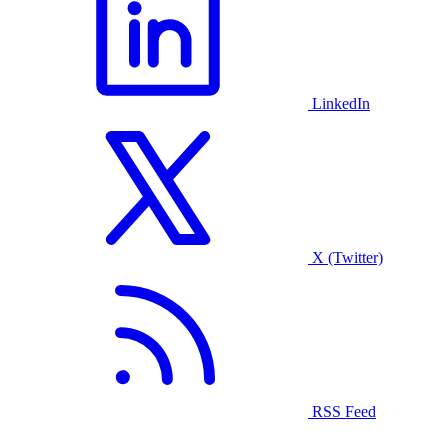
LinkedIn
X (Twitter)
RSS Feed