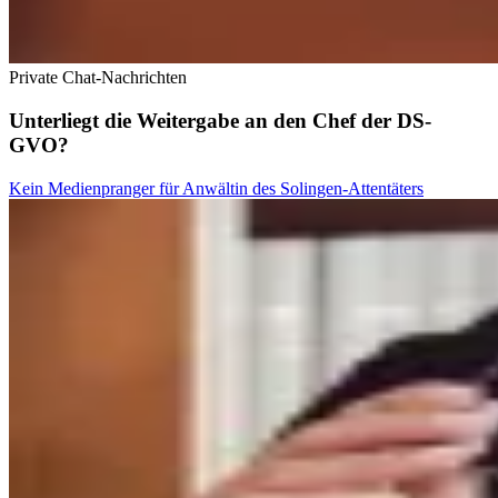
Private Chat-Nachrichten
Unterliegt die Weitergabe an den Chef der DS-
GVO?
Kein Medienpranger für Anwältin des Solingen-Attentäters