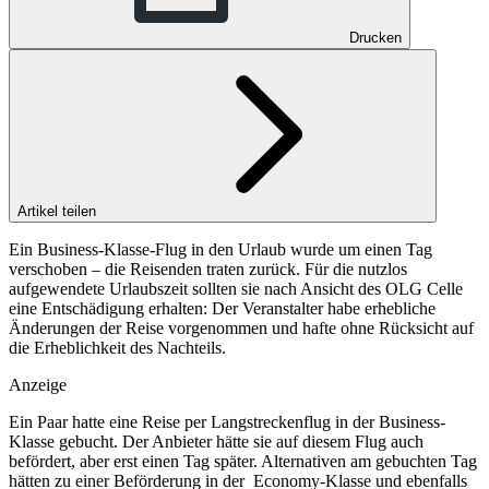
Drucken
Artikel teilen
Ein Business-Klasse-Flug in den Urlaub wurde um einen Tag
verschoben – die Reisenden traten zurück. Für die nutzlos
aufgewendete Urlaubszeit sollten sie nach Ansicht des OLG Celle
eine Entschädigung erhalten: Der Veranstalter habe erhebliche
Änderungen der Reise vorgenommen und hafte ohne Rücksicht auf
die Erheblichkeit des Nachteils.
Anzeige
Ein Paar hatte eine Reise per Langstreckenflug in der Business-
Klasse gebucht. Der Anbieter hätte sie auf diesem Flug auch
befördert, aber erst einen Tag später. Alternativen am gebuchten Tag
hätten zu einer Beförderung in der Economy-Klasse und ebenfalls