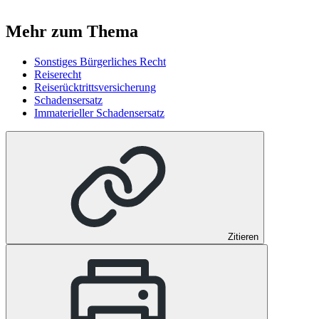
Mehr zum Thema
Sonstiges Bürgerliches Recht
Reiserecht
Reiserücktrittsversicherung
Schadensersatz
Immaterieller Schadensersatz
Zitieren