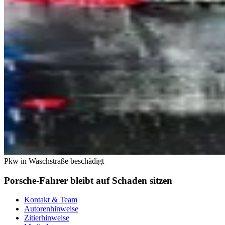
Pkw in Waschstraße beschädigt
Porsche-Fahrer bleibt auf Schaden sitzen
Kontakt & Team
Autorenhinweise
Zitierhinweise