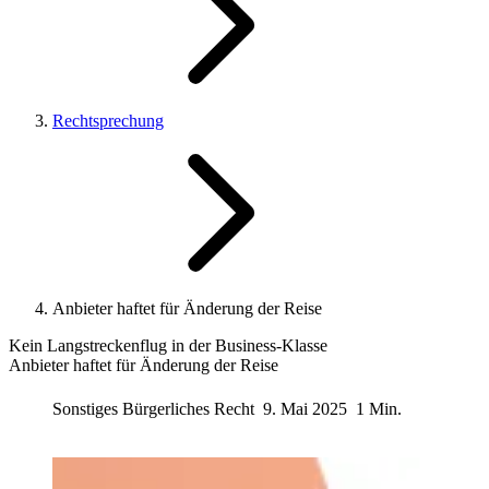
Rechtsprechung
Anbieter haftet für Änderung der Reise
Kein Langstreckenflug in der Business-Klasse
Anbieter haftet für Änderung der Reise
Sonstiges Bürgerliches Recht
9. Mai 2025
1 Min.