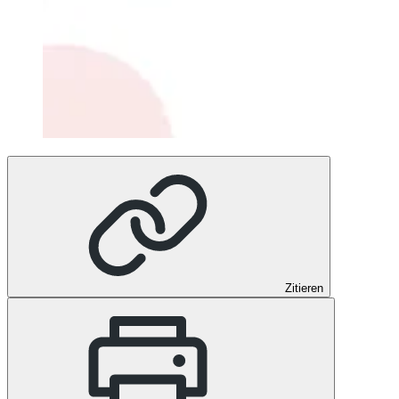
Zitieren