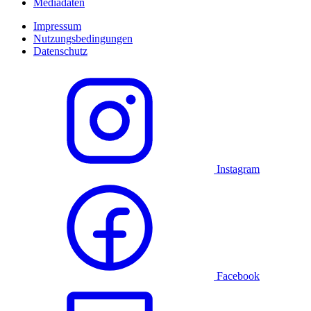
Mediadaten
Impressum
Nutzungsbedingungen
Datenschutz
Instagram
Facebook