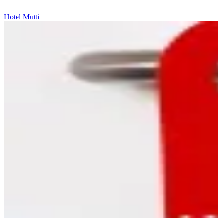
Hotel Mutti