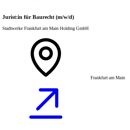
Jurist:in für Baurecht (m/w/d)
Stadtwerke Frankfurt am Main Holding GmbH
Frankfurt am Main