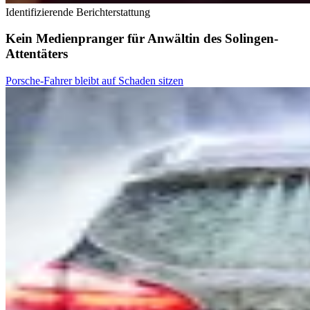
Identifizierende Berichterstattung
Kein Medienpranger für Anwältin des Solingen-
Attentäters
Porsche-Fahrer bleibt auf Schaden sitzen