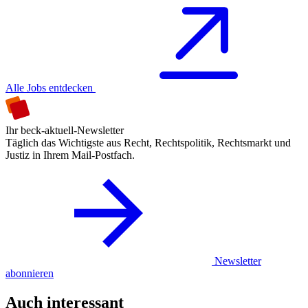
Alle Jobs entdecken
Ihr beck-aktuell-Newsletter
Täglich das Wichtigste aus Recht, Rechtspolitik, Rechtsmarkt und
Justiz in Ihrem Mail-Postfach.
Newsletter
abonnieren
Auch interessant