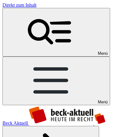
Direkt zum Inhalt
Menü
Menü
Beck Aktuell