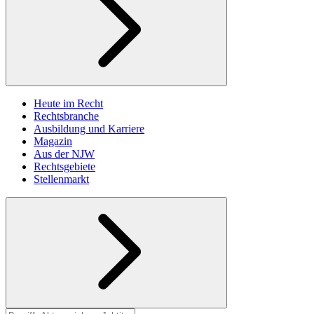
Heute im Recht
Rechtsbranche
Ausbildung und Karriere
Magazin
Aus der NJW
Rechtsgebiete
Stellenmarkt