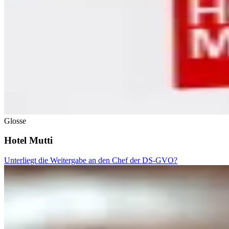
Glosse
Hotel Mutti
Unterliegt die Weitergabe an den Chef der DS-GVO?