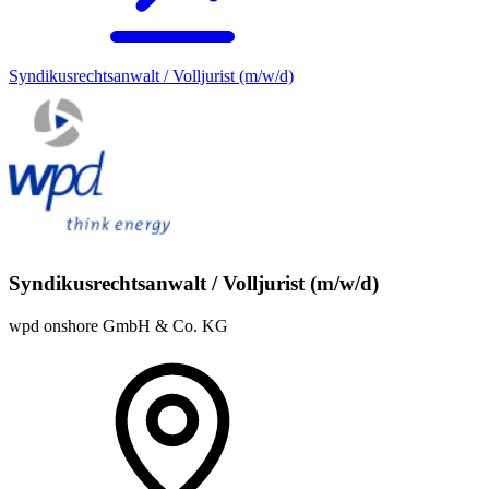
Syndikusrechtsanwalt / Volljurist (m/w/d)
Syndikusrechtsanwalt / Volljurist (m/w/d)
wpd onshore GmbH & Co. KG