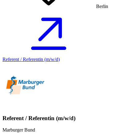
Berlin
Referent / Referentin (m/w/d)
Referent / Referentin (m/w/d)
Marburger Bund