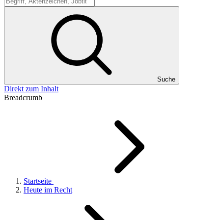
Suche
Suche
Direkt zum Inhalt
Breadcrumb
Startseite
Heute im Recht