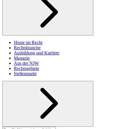
Heute im Recht
Rechtsbranche
Ausbildung und Karriere
Magazin
Aus der NJW
Rechtsgebiete
Stellenmarkt