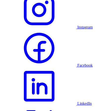
Instagram
Facebook
LinkedIn