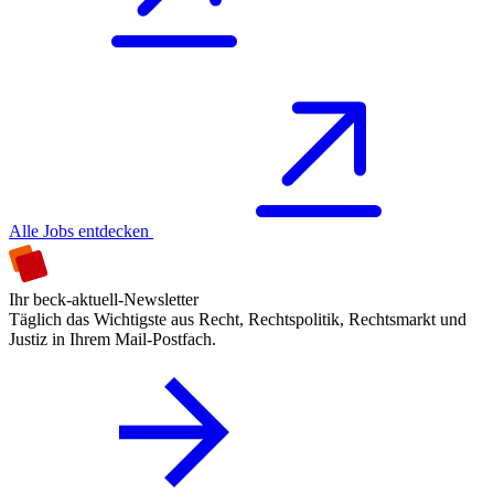
Alle Jobs entdecken
Ihr beck-aktuell-Newsletter
Täglich das Wichtigste aus Recht, Rechtspolitik, Rechtsmarkt und
Justiz in Ihrem Mail-Postfach.