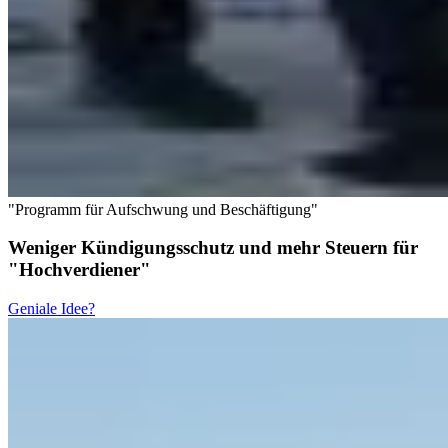
"Programm für Aufschwung und Beschäftigung"
Weniger Kündigungsschutz und mehr Steuern für
"Hochverdiener"
Geniale Idee?