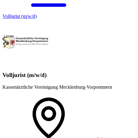
Volljurist (m/w/d)
Volljurist (m/w/d)
Kassenärztliche Vereinigung Mecklenburg-Vorpommern