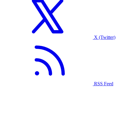
X (Twitter)
RSS Feed