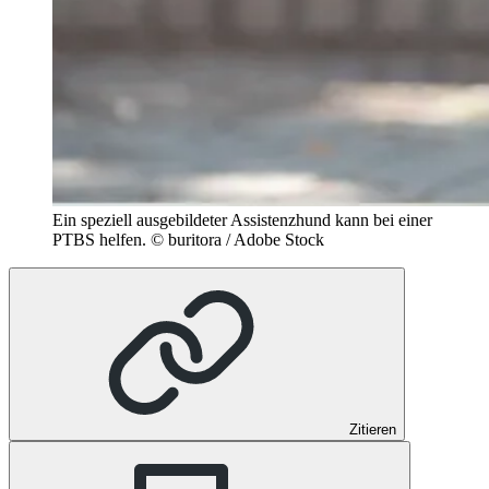
Ein speziell ausgebildeter Assistenzhund kann bei einer
PTBS helfen.
© buritora / Adobe Stock
Zitieren