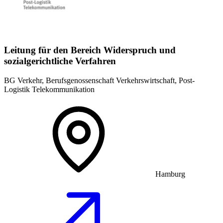
Leitung für den Bereich Widerspruch und
sozialgerichtliche Verfahren
BG Verkehr, Berufsgenossenschaft Verkehrswirtschaft, Post-
Logistik Telekommunikation
Hamburg