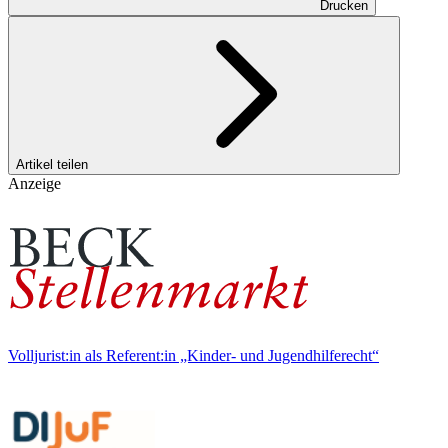
Drucken
Artikel teilen
Anzeige
Volljurist:in als Referent:in „Kinder- und Jugendhilferecht“