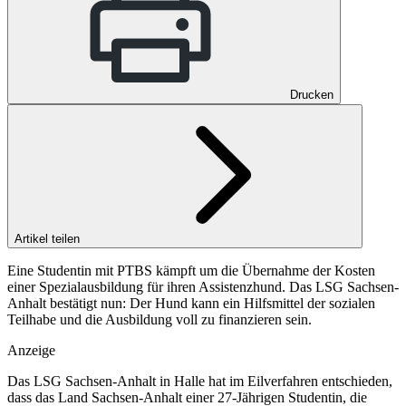
Drucken
Artikel teilen
Eine Studentin mit PTBS kämpft um die Übernahme der Kosten
einer Spezialausbildung für ihren Assistenzhund. Das LSG Sachsen-
Anhalt bestätigt nun: Der Hund kann ein Hilfsmittel der sozialen
Teilhabe und die Ausbildung voll zu finanzieren sein.
Anzeige
Das LSG Sachsen-Anhalt in Halle hat im Eilverfahren entschieden,
dass das Land Sachsen-Anhalt einer 27-Jährigen Studentin, die