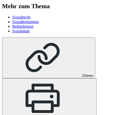
Mehr zum Thema
Sozialrecht
Sozialleistungen
Behinderung
Sozialstaat
Zitieren