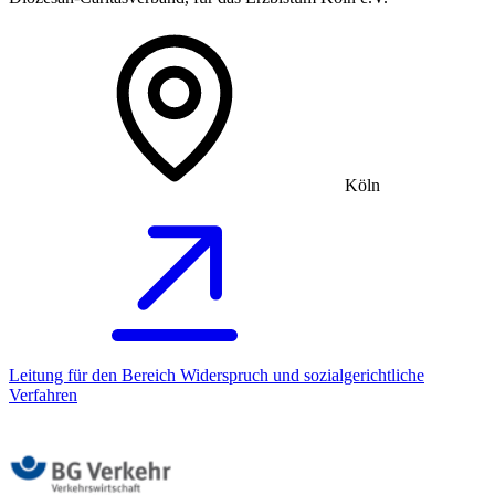
Köln
Leitung für den Bereich Widerspruch und sozialgerichtliche
Verfahren