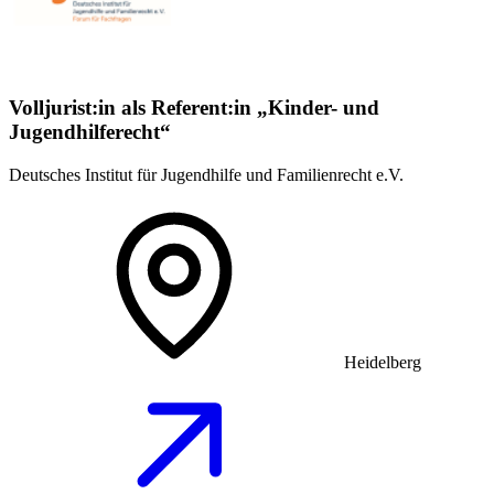
Volljurist:in als Referent:in „Kinder- und
Jugendhilferecht“
Deutsches Institut für Jugendhilfe und Familienrecht e.V.
Heidelberg