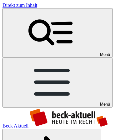
Direkt zum Inhalt
Menü
Menü
Beck Aktuell