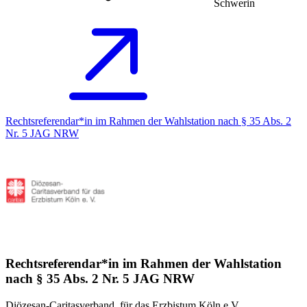
Schwerin
Rechtsreferendar*in im Rahmen der Wahlstation nach § 35 Abs. 2
Nr. 5 JAG NRW
Rechtsreferendar*in im Rahmen der Wahlstation
nach § 35 Abs. 2 Nr. 5 JAG NRW
Diözesan-Caritasverband, für das Erzbistum Köln e.V.