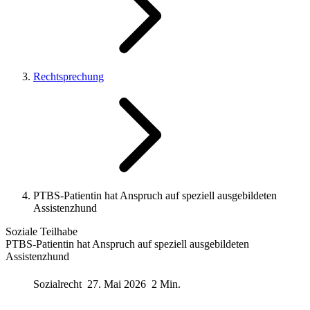
Rechtsprechung
PTBS-Patientin hat Anspruch auf speziell ausgebildeten
Assistenzhund
Soziale Teilhabe
PTBS-Patientin hat Anspruch auf speziell ausgebildeten
Assistenzhund
Sozialrecht
27. Mai 2026
2 Min.