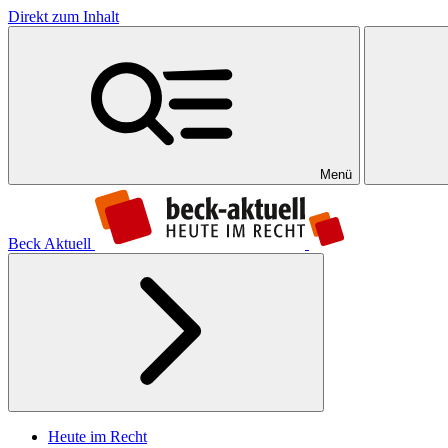
Direkt zum Inhalt
Menü
Beck Aktuell
Heute im Recht