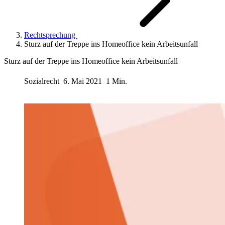
Rechtsprechung
Sturz auf der Treppe ins Homeoffice kein Arbeitsunfall
Sturz auf der Treppe ins Homeoffice kein Arbeitsunfall
Sozialrecht
6. Mai 2021
1 Min.