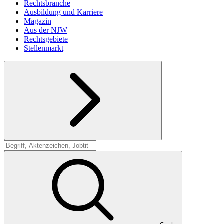
Rechtsbranche
Ausbildung und Karriere
Magazin
Aus der NJW
Rechtsgebiete
Stellenmarkt
Suche