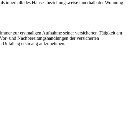
als innerhalb des Hauses beziehungsweise innerhalb der Wohnung
immer zur erstmaligen Aufnahme seiner versicherten Tätigkeit am
. Vor- und Nachbereitungshandlungen der versicherten
am Unfalltag erstmalig aufzunehmen.