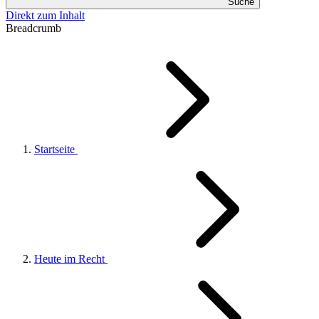
Suche
Direkt zum Inhalt
Breadcrumb
Startseite
Heute im Recht