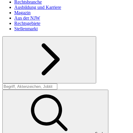
Rechtsbranche
Ausbildung und Karriere
Magazin
Aus der NJW
Rechtsgebiete
Stellenmarkt
Suche