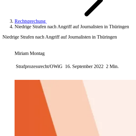
Rechtsprechung
Niedrige Strafen nach Angriff auf Journalisten in Thüringen
Niedrige Strafen nach Angriff auf Journalisten in Thüringen
Miriam Montag
Strafprozessrecht/OWiG
16. September 2022
2 Min.