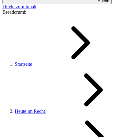
Suche
Direkt zum Inhalt
Breadcrumb
Startseite
Heute im Recht