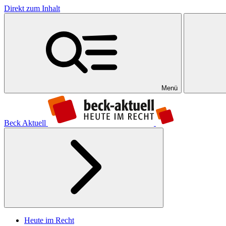
Direkt zum Inhalt
Menü
Beck Aktuell
Heute im Recht