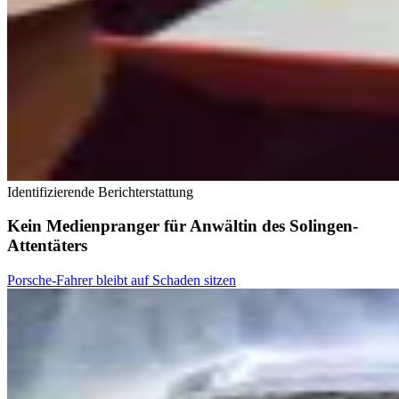
Identifizierende Berichterstattung
Kein Medienpranger für Anwältin des Solingen-
Attentäters
Porsche-Fahrer bleibt auf Schaden sitzen