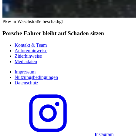
Pkw in Waschstraße beschädigt
Porsche-Fahrer bleibt auf Schaden sitzen
Kontakt & Team
Autorenhinweise
Zitierhinweise
Mediadaten
Impressum
Nutzungsbedingungen
Datenschutz
Instagram