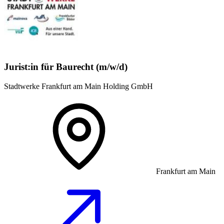
Jurist:in für Baurecht (m/w/d)
Stadtwerke Frankfurt am Main Holding GmbH
Frankfurt am Main