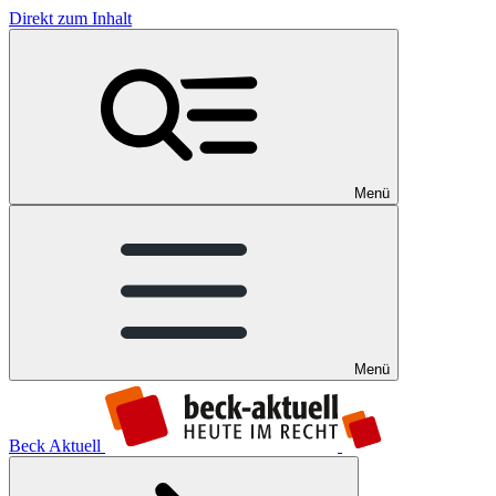
Direkt zum Inhalt
Menü
Menü
Beck Aktuell