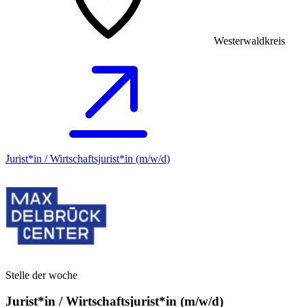
Westerwaldkreis
Jurist*in / Wirtschafts­jurist*in (m/w/d)
Stelle der woche
Jurist*in / Wirtschafts­jurist*in (m/w/d)