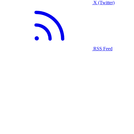
X (Twitter)
RSS Feed