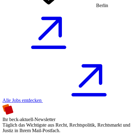
Berlin
Alle Jobs entdecken
Ihr beck-aktuell-Newsletter
Täglich das Wichtigste aus Recht, Rechtspolitik, Rechtsmarkt und
Justiz in Ihrem Mail-Postfach.