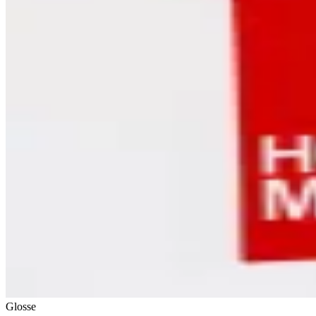
Glosse