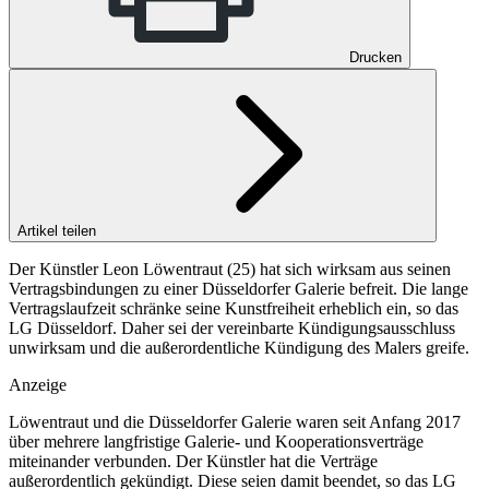
Drucken
Artikel teilen
Der Künstler Leon Löwentraut (25) hat sich wirksam aus seinen
Vertragsbindungen zu einer Düsseldorfer Galerie befreit. Die lange
Vertragslaufzeit schränke seine Kunstfreiheit erheblich ein, so das
LG Düsseldorf. Daher sei der vereinbarte Kündigungsausschluss
unwirksam und die außerordentliche Kündigung des Malers greife.
Anzeige
Löwentraut und die Düsseldorfer Galerie waren seit Anfang 2017
über mehrere langfristige Galerie- und Kooperationsverträge
miteinander verbunden. Der Künstler hat die Verträge
außerordentlich gekündigt. Diese seien damit beendet, so das LG