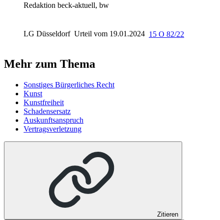
Redaktion beck-aktuell, bw
LG Düsseldorf
Urteil vom 19.01.2024
15 O 82/22
Mehr zum Thema
Sonstiges Bürgerliches Recht
Kunst
Kunstfreiheit
Schadensersatz
Auskunftsanspruch
Vertragsverletzung
Zitieren