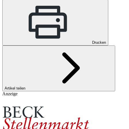
Drucken
Artikel teilen
Anzeige