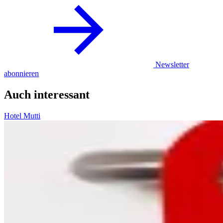
Newsletter
abonnieren
Auch interessant
Hotel Mutti