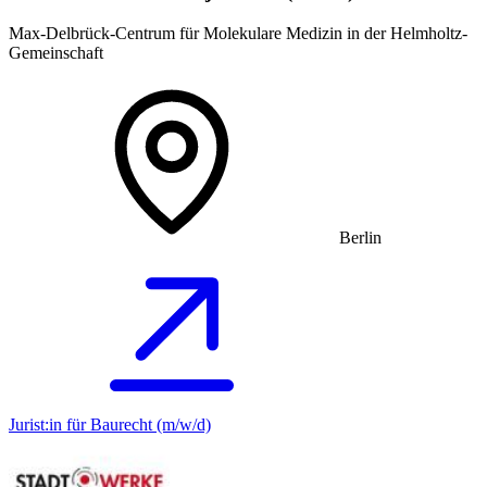
Max-Delbrück-Centrum für Molekulare Medizin in der Helmholtz-
Gemeinschaft
Berlin
Jurist:in für Baurecht (m/w/d)