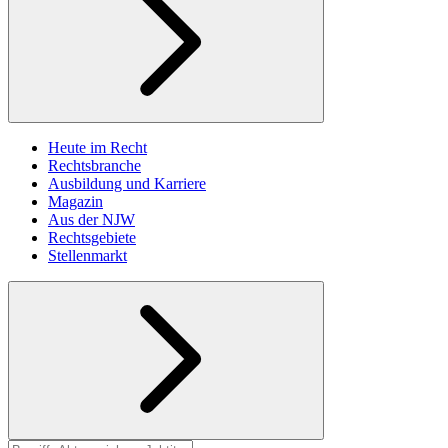
Heute im Recht
Rechtsbranche
Ausbildung und Karriere
Magazin
Aus der NJW
Rechtsgebiete
Stellenmarkt