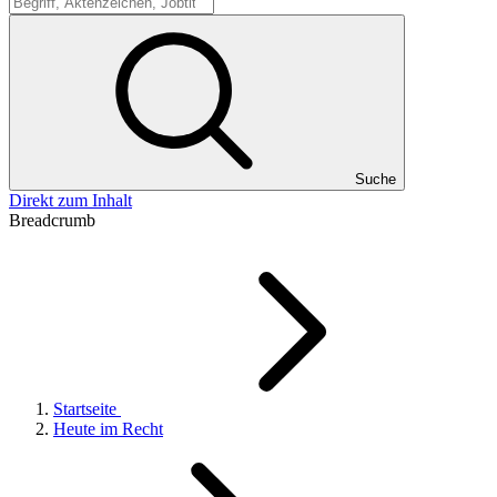
Suche
Suche
Direkt zum Inhalt
Breadcrumb
Startseite
Heute im Recht