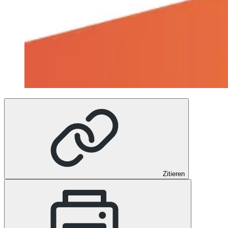
Zitieren