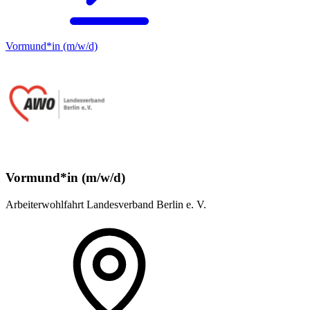
Vormund*in (m/w/d)
Vormund*in (m/w/d)
Arbeiterwohlfahrt Landesverband Berlin e. V.