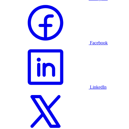
Facebook
LinkedIn