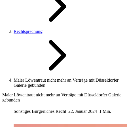
Rechtsprechung
Maler Löwentraut nicht mehr an Verträge mit Düsseldorfer
Galerie gebunden
Maler Löwentraut nicht mehr an Verträge mit Düsseldorfer Galerie
gebunden
Sonstiges Bürgerliches Recht
22. Januar 2024
1 Min.