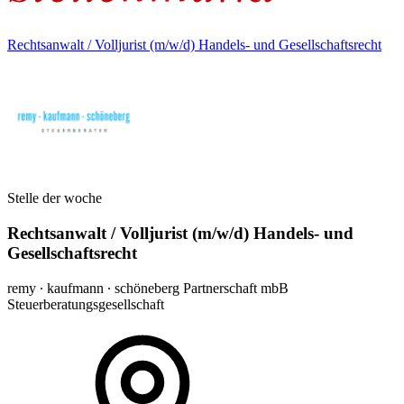
Rechtsanwalt / Volljurist (m/w/d) Handels- und Gesellschaftsrecht
Stelle der woche
Rechtsanwalt / Volljurist (m/w/d) Handels- und
Gesellschaftsrecht
remy ∙ kaufmann ∙ schöneberg Partnerschaft mbB
Steuerberatungsgesellschaft