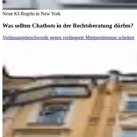
Neue KI-Regeln in New York
Was sollten Chatbots in der Rechtsberatung dürfen?
Verfassungsbeschwerde gegen verlängerte Mietpreisbremse scheitert