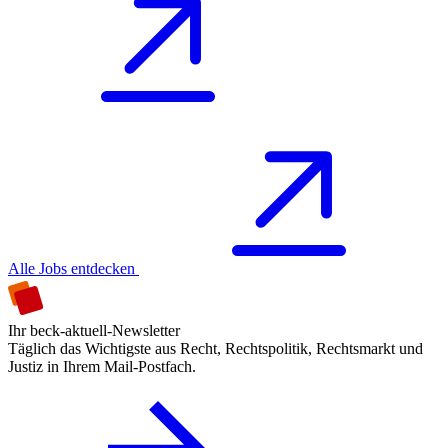
Alle Jobs entdecken
Ihr beck-aktuell-Newsletter
Täglich das Wichtigste aus Recht, Rechtspolitik, Rechtsmarkt und
Justiz in Ihrem Mail-Postfach.