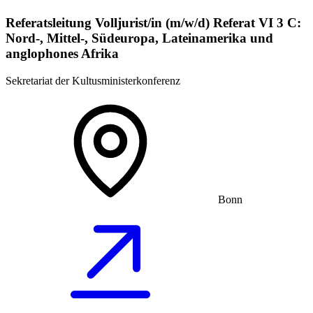
Referatsleitung Volljurist/in (m/w/d) Referat VI 3 C:
Nord-, Mittel-, Südeuropa, Lateinamerika und
anglophones Afrika
Sekretariat der Kultusministerkonferenz
Bonn