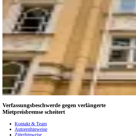
Verfassungsbeschwerde gegen verlängerte
Mietpreisbremse scheitert
Kontakt & Team
Autorenhinweise
Zitierhinweise