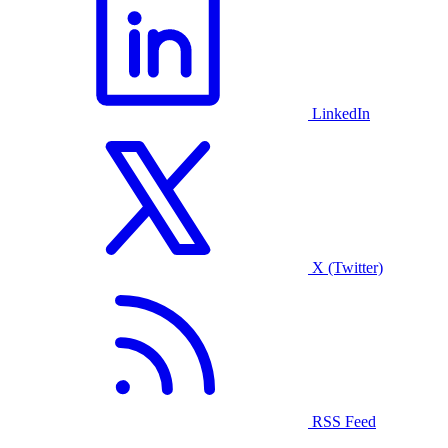
LinkedIn
X (Twitter)
RSS Feed