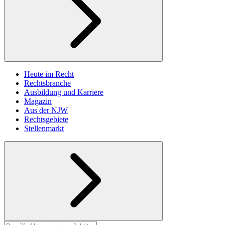
Heute im Recht
Rechtsbranche
Ausbildung und Karriere
Magazin
Aus der NJW
Rechtsgebiete
Stellenmarkt