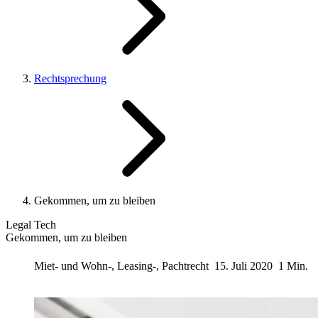
Rechtsprechung
Gekommen, um zu bleiben
Legal Tech
Gekommen, um zu bleiben
Miet- und Wohn-, Leasing-, Pachtrecht
15. Juli 2020
1 Min.