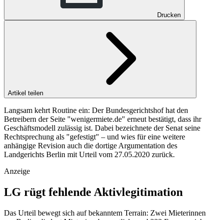
Drucken
Artikel teilen
Langsam kehrt Routine ein: Der Bundesgerichtshof hat den
Betreibern der Seite "wenigermiete.de" erneut bestätigt, dass ihr
Geschäftsmodell zulässig ist. Dabei bezeichnete der Senat seine
Rechtsprechung als "gefestigt" – und wies für eine weitere
anhängige Revision auch die dortige Argumentation des
Landgerichts Berlin mit Urteil vom 27.05.2020 zurück.
Anzeige
LG rügt fehlende Aktivlegitimation
Das Urteil bewegt sich auf bekanntem Terrain: Zwei Mieterinnen