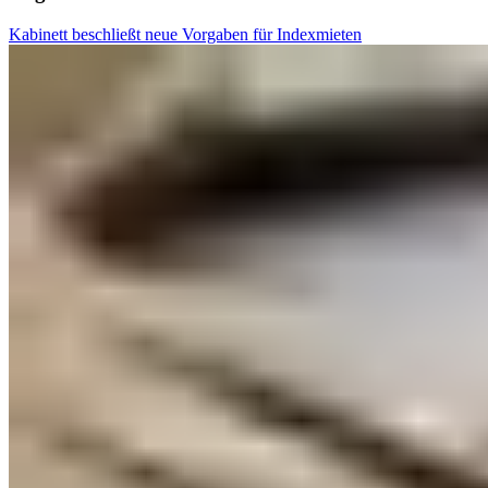
Kabinett beschließt neue Vorgaben für Indexmieten