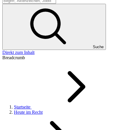
Suche
Suche
Direkt zum Inhalt
Breadcrumb
Startseite
Heute im Recht