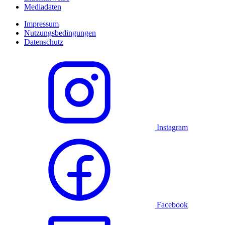
Mediadaten
Impressum
Nutzungsbedingungen
Datenschutz
Instagram
Facebook