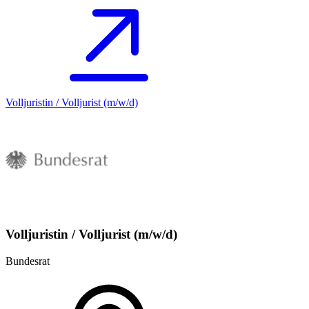
Volljuristin / Volljurist (m/w/d)
Volljuristin / Volljurist (m/w/d)
Bundesrat