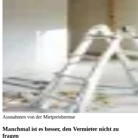
Ausnahmen von der Mietpreisbremse
Manchmal ist es besser, den Vermieter nicht zu
fragen