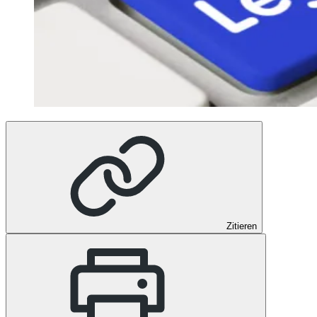
Zitieren