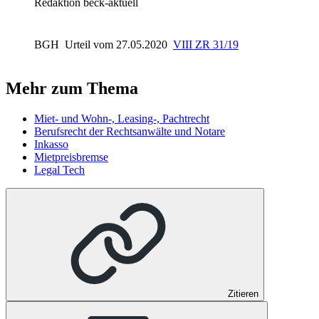
Redaktion beck-aktuell
BGH
Urteil vom 27.05.2020
VIII ZR 31/19
Mehr zum Thema
Miet- und Wohn-, Leasing-, Pachtrecht
Berufsrecht der Rechtsanwälte und Notare
Inkasso
Mietpreisbremse
Legal Tech
Zitieren