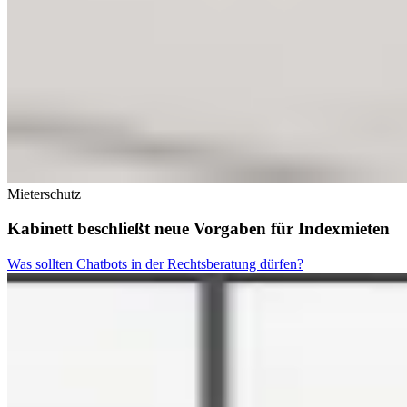
Mieterschutz
Kabinett beschließt neue Vorgaben für Indexmieten
Was sollten Chatbots in der Rechtsberatung dürfen?