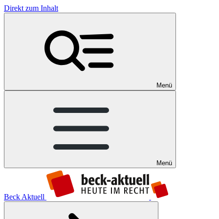
Direkt zum Inhalt
Menü
Menü
Beck Aktuell