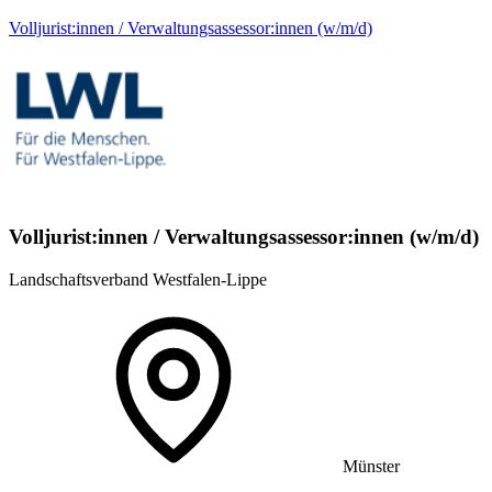
Volljurist:innen / Verwaltungsassessor:innen (w/m/d)
Volljurist:innen / Verwaltungsassessor:innen (w/m/d)
Landschaftsverband Westfalen-Lippe
Münster