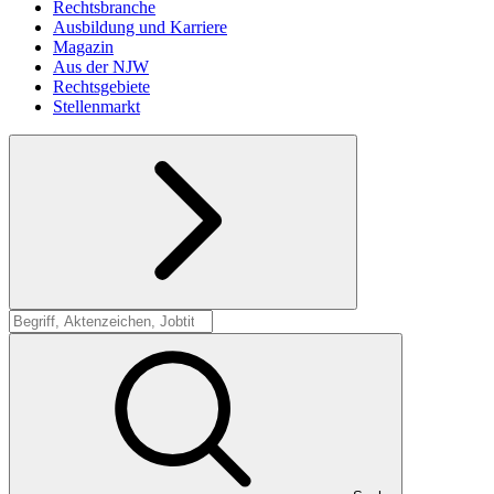
Rechtsbranche
Ausbildung und Karriere
Magazin
Aus der NJW
Rechtsgebiete
Stellenmarkt
Suche