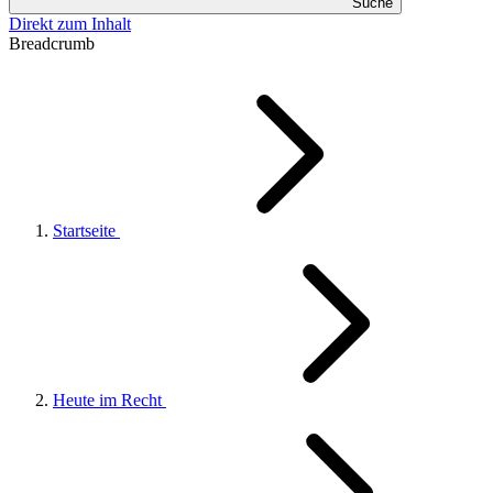
Suche
Direkt zum Inhalt
Breadcrumb
Startseite
Heute im Recht