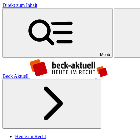
Direkt zum Inhalt
Menü
Beck Aktuell
Heute im Recht