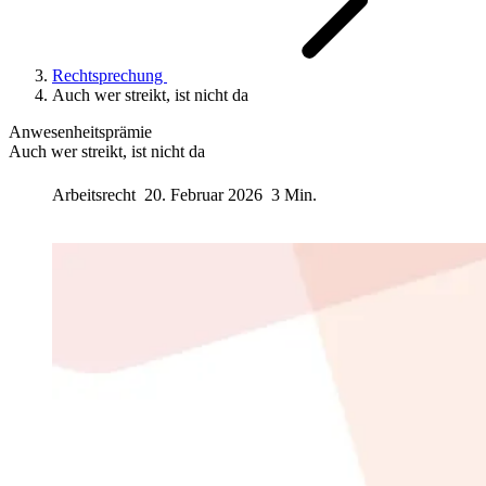
Rechtsprechung
Auch wer streikt, ist nicht da
Anwesenheitsprämie
Auch wer streikt, ist nicht da
Arbeitsrecht
20. Februar 2026
3 Min.