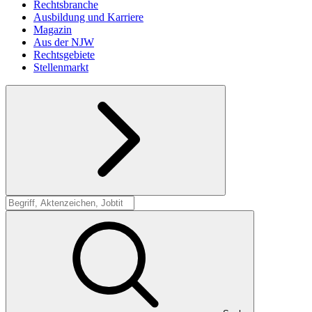
Rechtsbranche
Ausbildung und Karriere
Magazin
Aus der NJW
Rechtsgebiete
Stellenmarkt
Suche