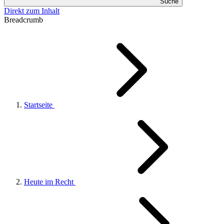
Suche
Direkt zum Inhalt
Breadcrumb
Startseite
Heute im Recht