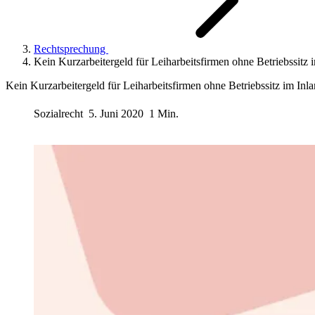
Rechtsprechung
Kein Kurzarbeitergeld für Leiharbeitsfirmen ohne Betriebssitz 
Kein Kurzarbeitergeld für Leiharbeitsfirmen ohne Betriebssitz im Inl
Sozialrecht
5. Juni 2020
1 Min.