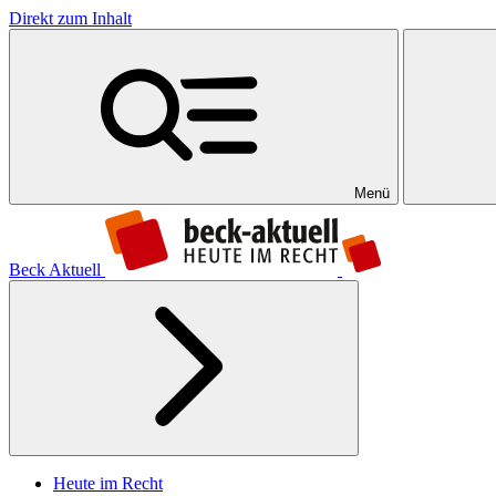
Direkt zum Inhalt
Menü
Beck Aktuell
Heute im Recht