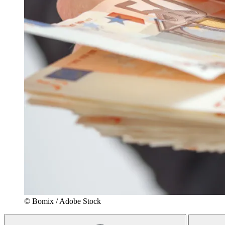
© Bomix / Adobe Stock