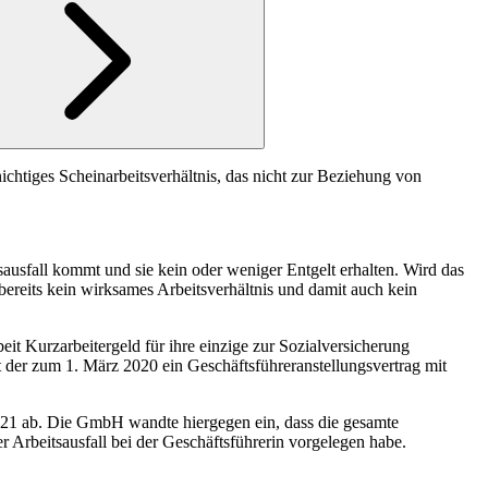
ichtiges Scheinarbeitsverhältnis, das nicht zur Beziehung von
ausfall kommt und sie kein oder weniger Entgelt erhalten. Wird das
bereits kein wirksames Arbeitsverhältnis und damit auch kein
it Kurzarbeitergeld für ihre einzige zur Sozialversicherung
it der zum 1. März 2020 ein Geschäftsführeranstellungsvertrag mit
2021 ab. Die GmbH wandte hiergegen ein, dass die gesamte
Arbeitsausfall bei der Geschäftsführerin vorgelegen habe.