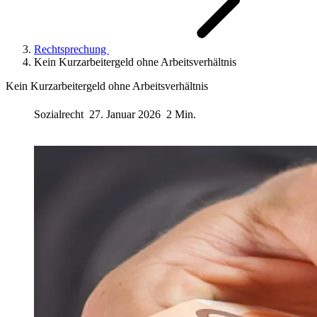
Rechtsprechung
Kein Kurzarbeitergeld ohne Arbeitsverhältnis
Kein Kurzarbeitergeld ohne Arbeitsverhältnis
Sozialrecht
27. Januar 2026
2 Min.