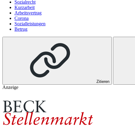
Sozialrecht
Kurzarbeit
Arbeitsvertrag
Corona
Sozialleistungen
Betrug
Zitieren
Anzeige