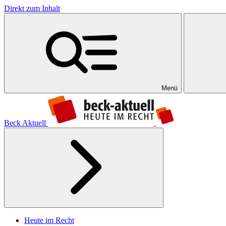
Direkt zum Inhalt
Menü
Beck Aktuell
Heute im Recht