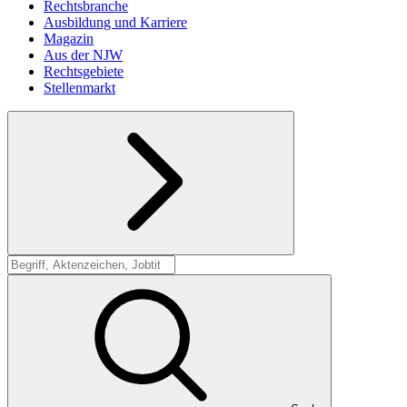
Rechtsbranche
Ausbildung und Karriere
Magazin
Aus der NJW
Rechtsgebiete
Stellenmarkt
Suche