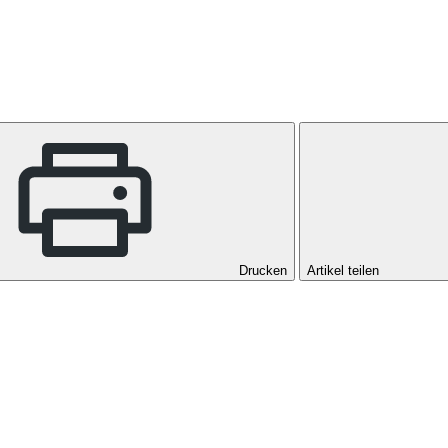
Drucken
Artikel teilen