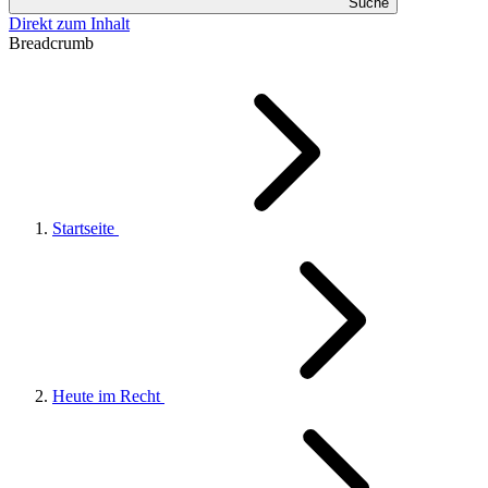
Suche
Direkt zum Inhalt
Breadcrumb
Startseite
Heute im Recht