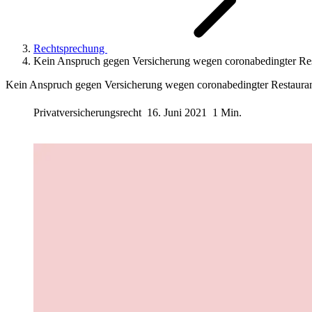
Rechtsprechung
Kein Anspruch gegen Versicherung wegen coronabedingter Res
Kein Anspruch gegen Versicherung wegen coronabedingter Restaura
Privatversicherungsrecht
16. Juni 2021
1 Min.