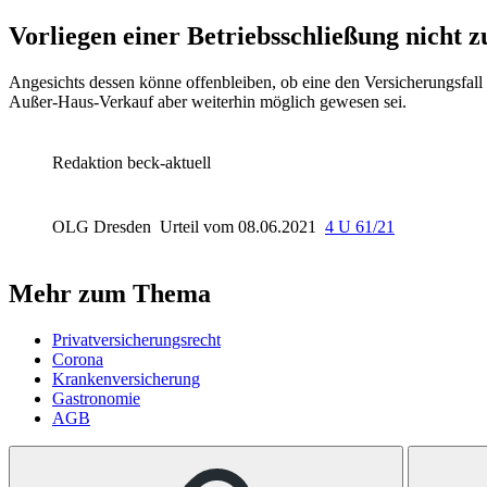
Vorliegen einer Betriebsschließung nicht z
Angesichts dessen könne offenbleiben, ob eine den Versicherungsfall 
Außer-Haus-Verkauf aber weiterhin möglich gewesen sei.
Redaktion beck-aktuell
OLG Dresden
Urteil vom 08.06.2021
4 U 61/21
Mehr zum Thema
Privatversicherungsrecht
Corona
Krankenversicherung
Gastronomie
AGB