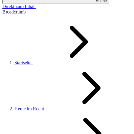
Suche
Direkt zum Inhalt
Breadcrumb
Startseite
Heute im Recht