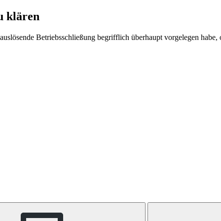
u klären
auslösende Betriebsschließung begrifflich überhaupt vorgelegen habe, 