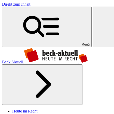
Direkt zum Inhalt
Menü
Beck Aktuell
Heute im Recht