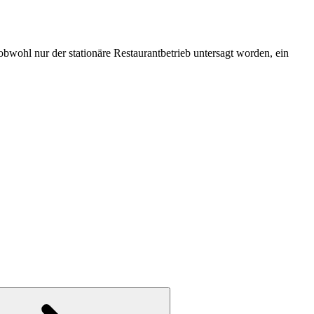
obwohl nur der stationäre Restaurantbetrieb untersagt worden, ein