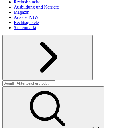
Rechtsbranche
Ausbildung und Karriere
Magazin
Aus der NJW
Rechtsgebiete
Stellenmarkt
Suche