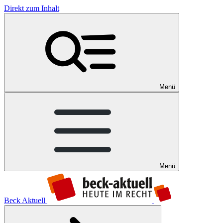
Direkt zum Inhalt
Menü
Menü
Beck Aktuell