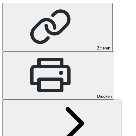
Zitieren
Drucken