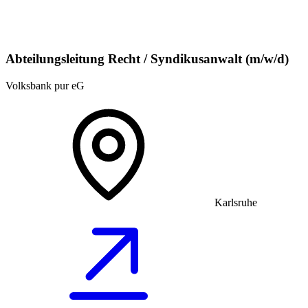
Abteilungsleitung Recht / Syndikusanwalt (m/w/d)
Volksbank pur eG
Karlsruhe