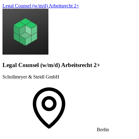
Legal Counsel (w/m/d) Arbeitsrecht 2+
Legal Counsel (w/m/d) Arbeitsrecht 2+
Schollmeyer & Steidl GmbH
Berlin