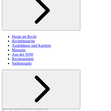
Heute im Recht
Rechtsbranche
Ausbildung und Karriere
Magazin
Aus der NJW
Rechtsgebiete
Stellenmarkt