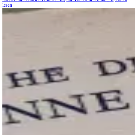
lesen