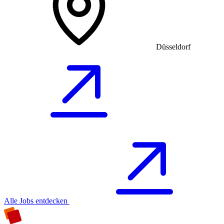
Düsseldorf
Alle Jobs entdecken