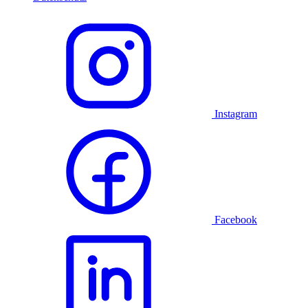
Instagram
Facebook