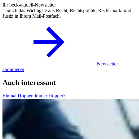
Ihr beck-aktuell-Newsletter
Täglich das Wichtigste aus Recht, Rechtspolitik, Rechtsmarkt und
Justiz in Ihrem Mail-Postfach.
Newsletter
abonnieren
Auch interessant
Einmal Hopper, immer Hopper?