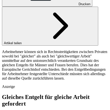
Drucken
Artikel teilen
Arbeitnehmer können sich in Rechtsstreitigkeiten zwischen Privaten
sowohl bei "gleicher" als auch bei "gleichwertiger Arbeit"
unmittelbar auf den unionsrechtlich verankerten Grundsatz des
gleichen Entgelts für Männer und Frauen berufen. Dies hat der
Europäische Gerichtshof entschieden. Bei den Entgeltbedingungen
für Arbeitnehmer festgestellte Unterschiede müssten sich allerdings
auf dieselbe Quelle zurückführen lassen.
Anzeige
Gleiches Entgelt für gleiche Arbeit
gefordert