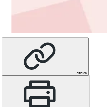
Zitieren