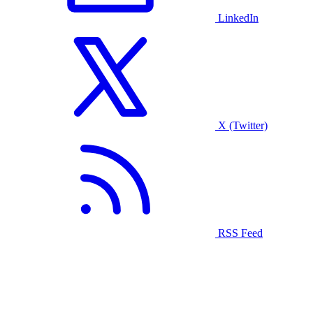
LinkedIn
X (Twitter)
RSS Feed