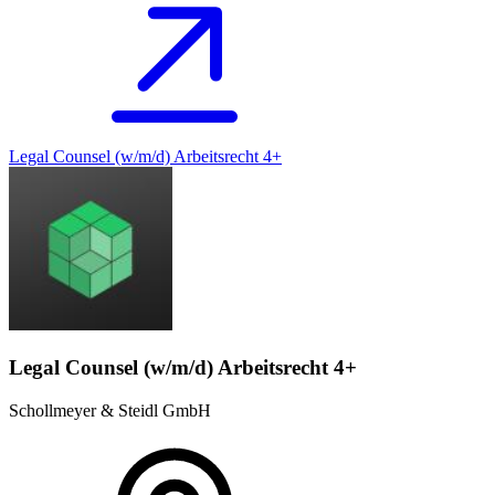
Legal Counsel (w/m/d) Arbeitsrecht 4+
Legal Counsel (w/m/d) Arbeitsrecht 4+
Schollmeyer & Steidl GmbH