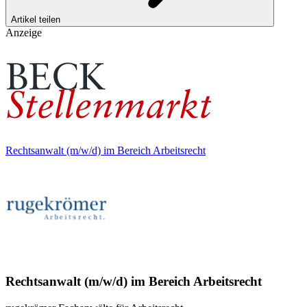
Artikel teilen
Anzeige
Rechtsanwalt (m/w/d) im Bereich Arbeitsrecht
Rechtsanwalt (m/w/d) im Bereich Arbeitsrecht