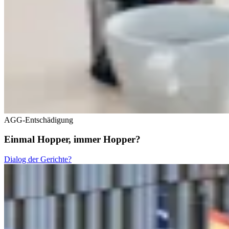
AGG-Entschädigung
Einmal Hopper, immer Hopper?
Dialog der Gerichte?