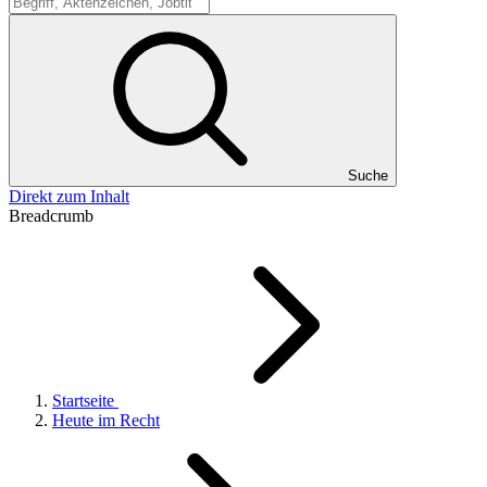
Suche
Suche
Direkt zum Inhalt
Breadcrumb
Startseite
Heute im Recht